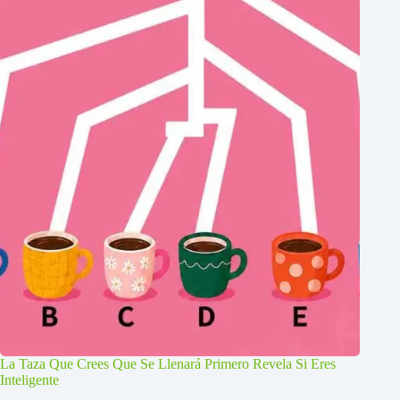
La Taza Que Crees Que Se Llenará Primero Revela Si Eres
Inteligente