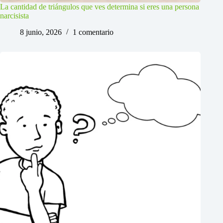
La cantidad de triángulos que ves determina si eres una persona
narcisista
8 junio, 2026
1 comentario