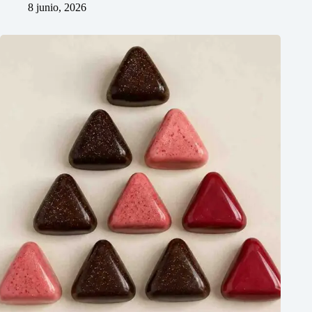
8 junio, 2026