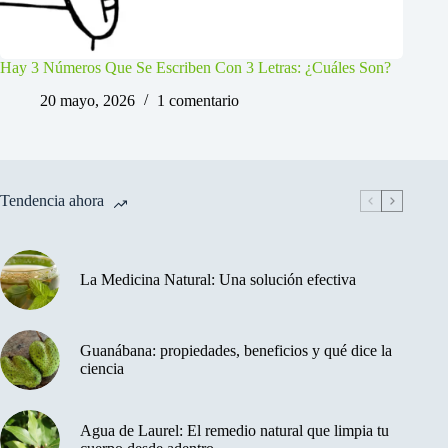
Hay 3 Números Que Se Escriben Con 3 Letras: ¿Cuáles Son?
20 mayo, 2026
1 comentario
Tendencia ahora
La Medicina Natural: Una solución efectiva
Guanábana: propiedades, beneficios y qué dice la
ciencia
Agua de Laurel: El remedio natural que limpia tu