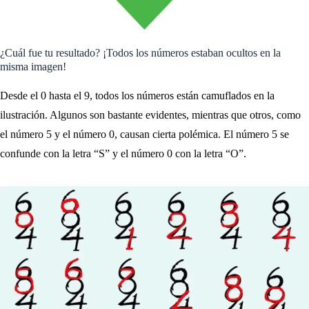
¿Cuál fue tu resultado? ¡Todos los números estaban ocultos en la
misma imagen!
Desde el 0 hasta el 9, todos los números están camuflados en la
ilustración. Algunos son bastante evidentes, mientras que otros, como
el número 5 y el número 0, causan cierta polémica. El número 5 se
confunde con la letra “S” y el número 0 con la letra “O”.