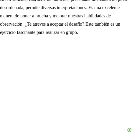
desordenada, permite diversas interpretaciones. Es una excelente
manera de poner a prueba y mejorar nuestras habilidades de
observación. ¿Te atreves a aceptar el desafío? Este también es un
ejercicio fascinante para realizar en grupo.