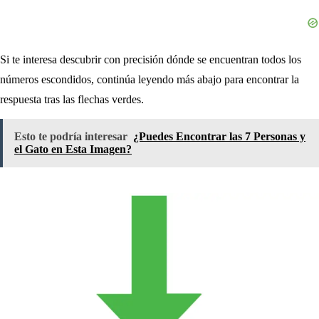
Si te interesa descubrir con precisión dónde se encuentran todos los
números escondidos, continúa leyendo más abajo para encontrar la
respuesta tras las flechas verdes.
Esto te podría interesar
¿Puedes Encontrar las 7 Personas y
el Gato en Esta Imagen?