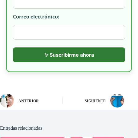
Correo electrónico:
✨ Suscribirme ahora
ANTERIOR
SIGUIENTE
Entradas relacionadas