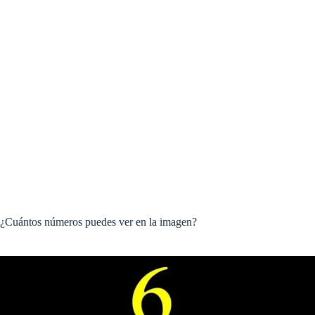
¿Cuántos números puedes ver en la imagen?