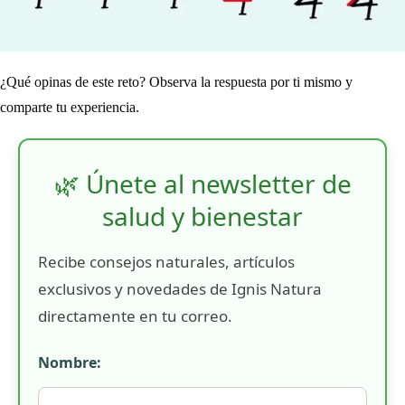
¿Qué opinas de este reto? Observa la respuesta por ti mismo y
comparte tu experiencia.
🌿 Únete al newsletter de
salud y bienestar
Recibe consejos naturales, artículos
exclusivos y novedades de Ignis Natura
directamente en tu correo.
Nombre: