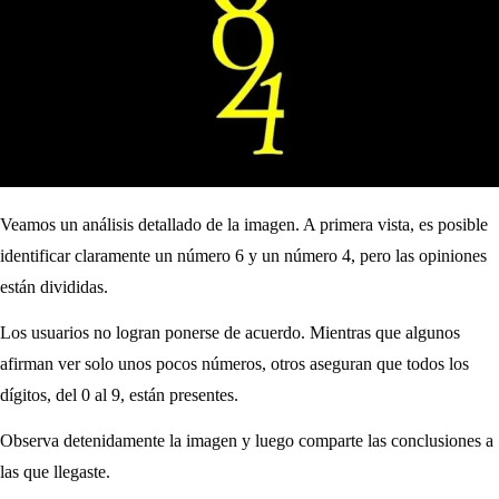
Veamos un análisis detallado de la imagen. A primera vista, es posible
identificar claramente un número 6 y un número 4, pero las opiniones
están divididas.
Los usuarios no logran ponerse de acuerdo. Mientras que algunos
afirman ver solo unos pocos números, otros aseguran que todos los
dígitos, del 0 al 9, están presentes.
Observa detenidamente la imagen y luego comparte las conclusiones a
las que llegaste.