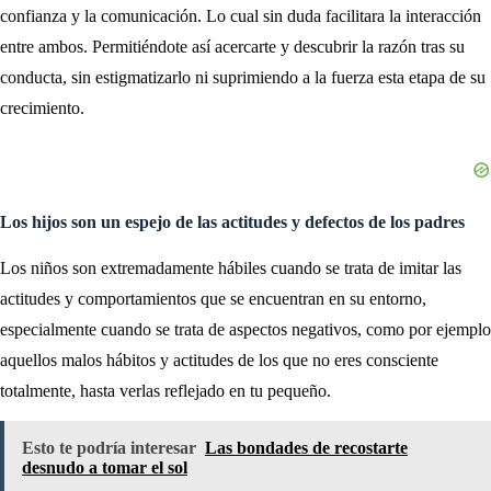
confianza y la comunicación. Lo cual sin duda facilitara la interacción
entre ambos. Permitiéndote así acercarte y descubrir la razón tras su
conducta, sin estigmatizarlo ni suprimiendo a la fuerza esta etapa de su
crecimiento.
Los hijos son un espejo de las actitudes y defectos de los padres
Los niños son extremadamente hábiles cuando se trata de imitar las
actitudes y comportamientos que se encuentran en su entorno,
especialmente cuando se trata de aspectos negativos, como por ejemplo
aquellos malos hábitos y actitudes de los que no eres consciente
totalmente, hasta verlas reflejado en tu pequeño.
Esto te podría interesar
Las bondades de recostarte
desnudo a tomar el sol