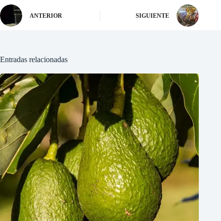
ANTERIOR
SIGUIENTE
Entradas relacionadas