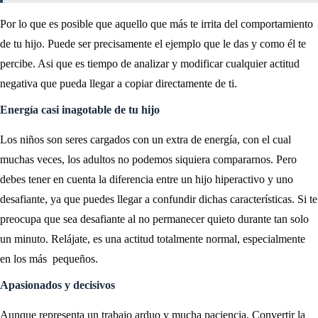
Por lo que es posible que aquello que más te irrita del comportamiento
de tu hijo. Puede ser precisamente el ejemplo que le das y como él te
percibe. Asi que es tiempo de analizar y modificar cualquier actitud
negativa que pueda llegar a copiar directamente de ti.
Energía casi inagotable de tu hijo
Los niños son seres cargados con un extra de energía, con el cual
muchas veces, los adultos no podemos siquiera compararnos. Pero
debes tener en cuenta la diferencia entre un hijo hiperactivo y uno
desafiante, ya que puedes llegar a confundir dichas características. Si te
preocupa que sea desafiante al no permanecer quieto durante tan solo
un minuto. Relájate, es una actitud totalmente normal, especialmente
en los más pequeños.
Apasionados y decisivos
Aunque representa un trabajo arduo y mucha paciencia. Convertir la