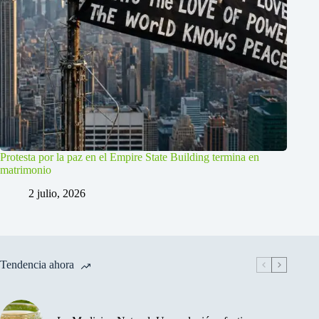
Protesta por la paz en el Empire State Building termina en
matrimonio
2 julio, 2026
Tendencia ahora