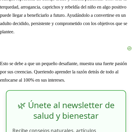
terquedad, arrogancia, caprichos y rebeldía del niño en algo positivo
puede llegar a beneficiarlo a futuro. Ayudándolo a convertirse en un
adulto decidido, persistente y comprometido con los objetivos que se
plantee.
Esto se debe a que un pequeño desafiante, muestra una fuerte pasión
por sus creencias. Queriendo aprender la razón detrás de todo al
enfocarse al 100% en sus intereses.
🌿 Únete al newsletter de
salud y bienestar
Recibe consejos naturales, artículos