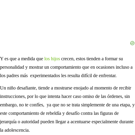
Y es que a medida que
los hijos
crecen, estos tienden a formar su
personalidad y mostrar un comportamiento que en ocasiones incluso a
los padres más experimentados les resulta difícil de enfrentar.
Un niño desafiante, tiende a mostrarse enojado al momento de recibir
instrucciones, por lo que intenta hacer caso omiso de las órdenes, sin
embargo, no te confíes, ya que no se trata simplemente de una etapa, y
este comportamiento de rebeldía y desafío contra las figuras de
jerarquía o autoridad pueden llegar a acentuarse especialmente durante
la adolescencia.