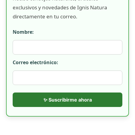
exclusivos y novedades de Ignis Natura
directamente en tu correo.
Nombre:
Correo electrónico:
✨ Suscribirme ahora