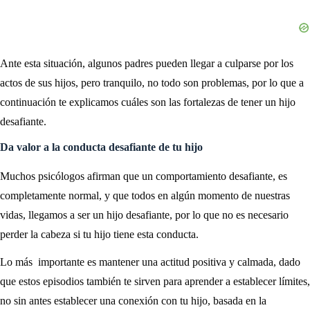
Ante esta situación, algunos padres pueden llegar a culparse por los
actos de sus hijos, pero tranquilo, no todo son problemas, por lo que a
continuación te explicamos cuáles son las fortalezas de tener un hijo
desafiante.
Da valor a la conducta desafiante de tu hijo
Muchos psicólogos afirman que un comportamiento desafiante, es
completamente normal, y que todos en algún momento de nuestras
vidas, llegamos a ser un hijo desafiante, por lo que no es necesario
perder la cabeza si tu hijo tiene esta conducta.
Lo más importante es mantener una actitud positiva y calmada, dado
que estos episodios también te sirven para aprender a establecer límites,
no sin antes establecer una conexión con tu hijo, basada en la