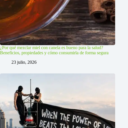
¿Por qué mezclar miel con canela es bueno para la salud?
Beneficios, propiedades y cómo consumirla de forma segura
23 julio, 2026