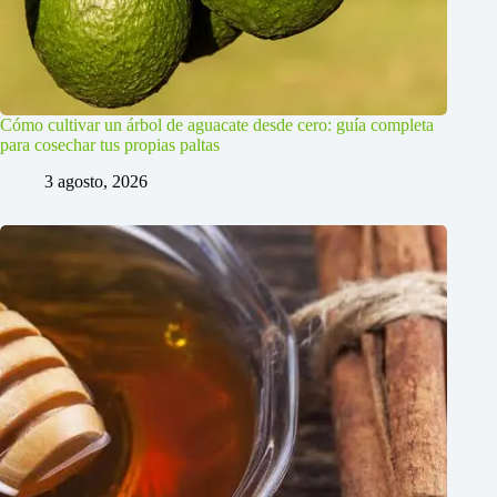
Cómo cultivar un árbol de aguacate desde cero: guía completa
para cosechar tus propias paltas
3 agosto, 2026