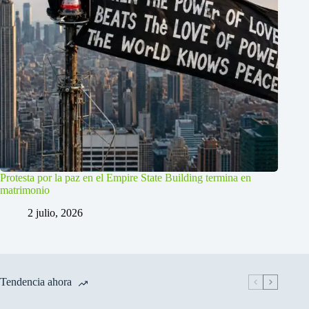
Protesta por la paz en el Empire State Building termina en
matrimonio
2 julio, 2026
Tendencia ahora