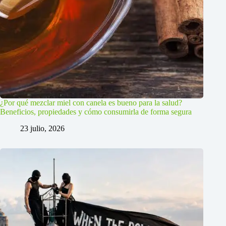
¿Por qué mezclar miel con canela es bueno para la salud?
Beneficios, propiedades y cómo consumirla de forma segura
23 julio, 2026