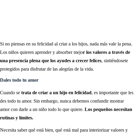
Si no piensas en su felicidad al criar a los hijos, nada más vale la pena.
Los niños quieren aprender y absorber mejo
r los valores a través de
una presencia plena que los ayudes a crecer felices
, sintiéndosete
protegidos para disfrutar de las alegrías de la vida.
Dales todo tu amor
Cuando se
trata de criar a un hijo en felicidad
, es importante que les
des todo tu amor. Sin embargo, nunca debemos confundir mostrar
amor con darle a un niño todo lo que quiere.
Los pequeños necesitan
rutinas y límites.
Necesita saber qué está bien, qué está mal para interiorizar valores y