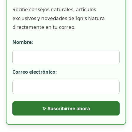
Recibe consejos naturales, artículos
exclusivos y novedades de Ignis Natura
directamente en tu correo.
Nombre:
Correo electrónico:
✨ Suscribirme ahora