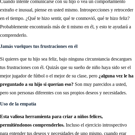
Cuando intente comunicarse con su hijo o vea un comportamiento
extraño e inusual, piense en usted mismo. Introspecciones y retroceder
en el tiempo. ¿Qué te hizo sentir, qué te conmovió, qué te hizo feliz?
Probablemente encontrarás más de ti mismo en él, y esto te ayudará a
comprenderlo.
Jamás vuelques tus frustraciones en él
Si quieres que tu hijo sea feliz, bajo ninguna circunstancia descargues
tus frustraciones con él. Quizás que su sueño de niño haya sido ser el
mejor jugador de fútbol o el mejor de su clase, pero
¿alguna vez le ha
preguntado a su hijo si querían eso?
Son muy parecidos a usted,
pero son personas diferentes con sus propios deseos y necesidades.
Uso de la empatía
Esta valiosa herramienta para criar a niños felices,
permitiéndonos comprenderlos.
Incluso el ejercicio introspectivo
para entender tus deseos y necesidades de uno mismo, cuando erar