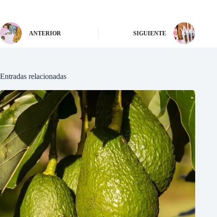
ANTERIOR
SIGUIENTE
Entradas relacionadas