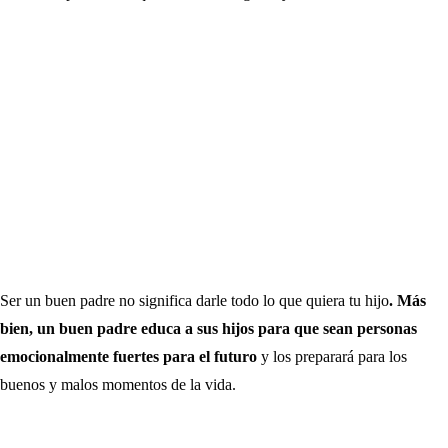
Ser un buen padre no significa darle todo lo que quiera tu hijo
. Más
bien, un buen padre educa a sus hijos para que sean personas
emocionalmente fuertes para el futuro
y los preparará para los
buenos y malos momentos de la vida.