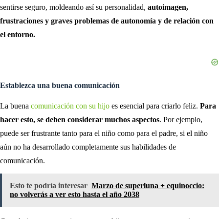
sentirse seguro, moldeando así su personalidad,
autoimagen,
frustraciones y graves problemas de autonomía y de relación con
el entorno.
Establezca una buena comunicación
La buena
comunicación con su hijo
es esencial para criarlo feliz.
Para
hacer esto, se deben considerar muchos aspectos
. Por ejemplo,
puede ser frustrante tanto para el niño como para el padre, si el niño
aún no ha desarrollado completamente sus habilidades de
comunicación.
Esto te podría interesar
Marzo de superluna + equinoccio:
no volverás a ver esto hasta el año 2038