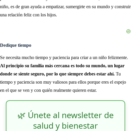
niño, es de gran ayuda a empatizar, sumergirte en su mundo y construir
una relación feliz con los hijos.
Dedique tiempo
Se necesita mucho tiempo y paciencia para criar a un niño felizmente.
Al principio su familia más cercana es todo su mundo, un lugar
donde se siente seguro, por lo que siempre debes estar ahí.
Tu
tiempo y paciencia son muy valiosos para ellos porque eres el espejo
en el que se ven y con quién realmente quieren estar.
🌿 Únete al newsletter de
salud y bienestar