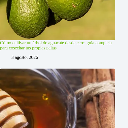
Cómo cultivar un árbol de aguacate desde cero: guía completa
para cosechar tus propias paltas
3 agosto, 2026