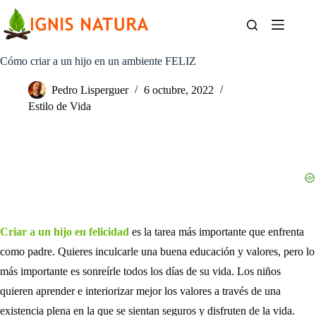
Saltar
al
contenido
Cómo criar a un hijo en un ambiente FELIZ
Pedro Lisperguer
6 octubre, 2022
Estilo de Vida
Criar a un hijo en felicidad
es la tarea más importante que enfrenta
como padre. Quieres inculcarle una buena educación y valores, pero lo
más importante es sonreírle todos los días de su vida. Los niños
quieren aprender e interiorizar mejor los valores a través de una
existencia plena en la que se sientan seguros y disfruten de la vida.