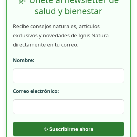
salud y bienestar
Recibe consejos naturales, artículos
exclusivos y novedades de Ignis Natura
directamente en tu correo.
Nombre:
Correo electrónico:
✨ Suscribirme ahora