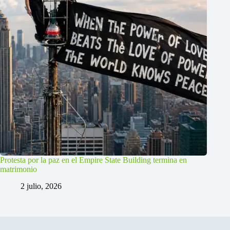
Protesta por la paz en el Empire State Building termina en
matrimonio
2 julio, 2026