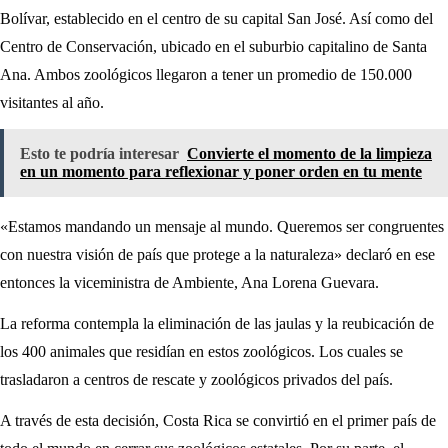
Bolívar, establecido en el centro de su capital San José. Así como del
Centro de Conservación, ubicado en el suburbio capitalino de Santa
Ana. Ambos zoológicos llegaron a tener un promedio de 150.000
visitantes al año.
Esto te podría interesar
Convierte el momento de la limpieza
en un momento para reflexionar y poner orden en tu mente
«Estamos mandando un mensaje al mundo. Queremos ser congruentes
con nuestra visión de país que protege a la naturaleza» declaró en ese
entonces la viceministra de Ambiente, Ana Lorena Guevara.
La reforma contempla la eliminación de las jaulas y la reubicación de
los 400 animales que residían en estos zoológicos. Los cuales se
trasladaron a centros de rescate y zoológicos privados del país.
A través de esta decisión, Costa Rica se convirtió en el primer país de