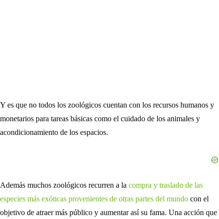
Y es que no todos los zoológicos cuentan con los recursos humanos y
monetarios para tareas básicas como el cuidado de los animales y
acondicionamiento de los espacios.
Además muchos zoológicos recurren a la
compra y traslado de las
especies más exóticas provenientes de otras partes del mundo
con el
objetivo de atraer más público y aumentar así su fama. Una acción que