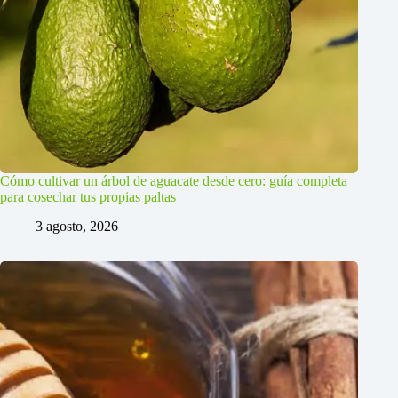
Cómo cultivar un árbol de aguacate desde cero: guía completa
para cosechar tus propias paltas
3 agosto, 2026