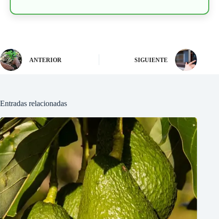
ANTERIOR
SIGUIENTE
Entradas relacionadas