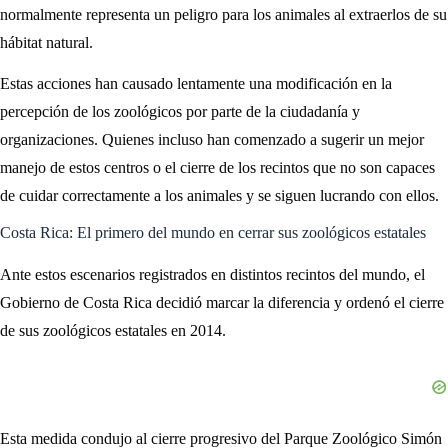
normalmente representa un peligro para los animales al extraerlos de su
hábitat natural.
Estas acciones han causado lentamente una modificación en la
percepción de los zoológicos por parte de la ciudadanía y
organizaciones. Quienes incluso han comenzado a sugerir un mejor
manejo de estos centros o el cierre de los recintos que no son capaces
de cuidar correctamente a los animales y se siguen lucrando con ellos.
Costa Rica: El primero del mundo en cerrar sus zoológicos estatales
Ante estos escenarios registrados en distintos recintos del mundo, el
Gobierno de Costa Rica decidió marcar la diferencia y ordenó el cierre
de sus zoológicos estatales en 2014.
Esta medida condujo al cierre progresivo del Parque Zoológico Simón