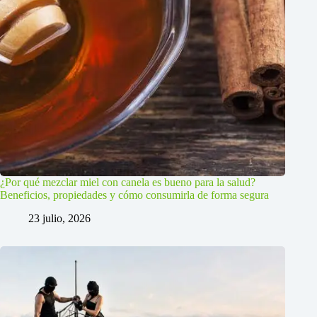
¿Por qué mezclar miel con canela es bueno para la salud?
Beneficios, propiedades y cómo consumirla de forma segura
23 julio, 2026