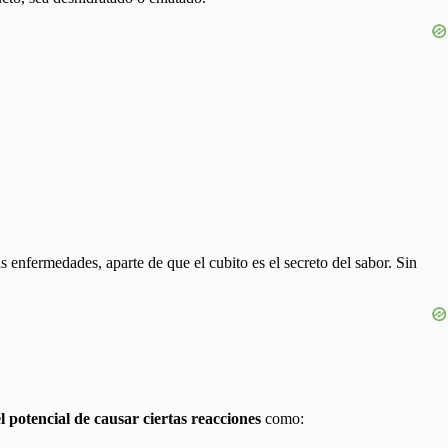
 enfermedades, aparte de que el cubito es el secreto del sabor. Sin
l potencial de causar ciertas reacciones
como: