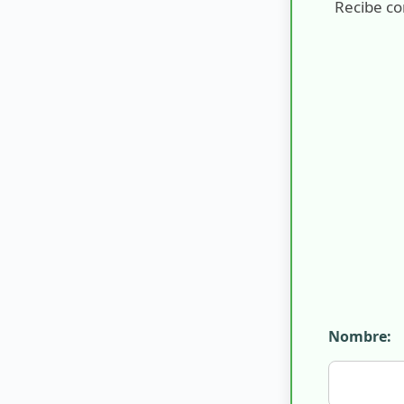
Recibe co
Nombre: