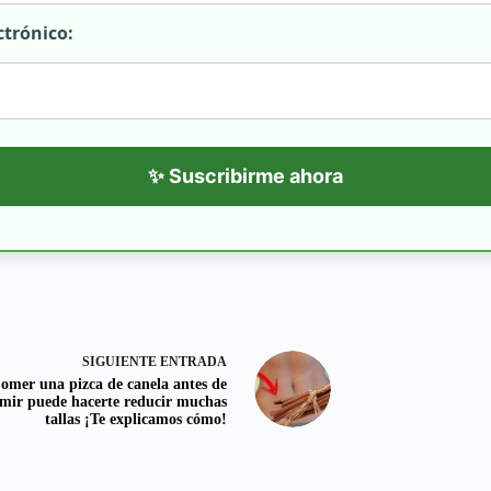
ctrónico:
✨ Suscribirme ahora
SIGUIENTE
ENTRADA
omer una pizca de canela antes de
mir puede hacerte reducir muchas
tallas ¡Te explicamos cómo!