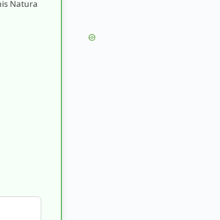
nis Natura