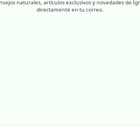
nsejos naturales, artículos exclusivos y novedades de Ig
directamente en tu correo.