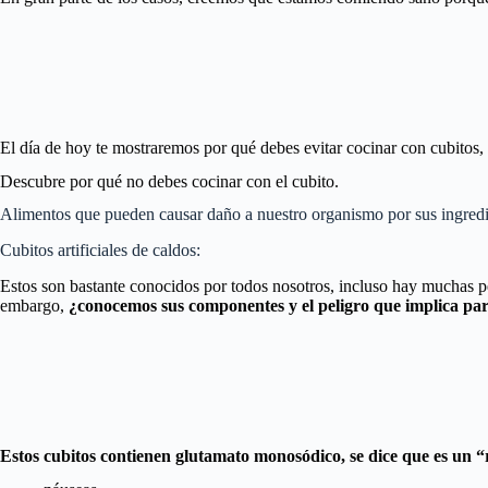
El día de hoy te mostraremos por qué debes evitar cocinar con cubitos
Descubre por qué no debes cocinar con el cubito.
Alimentos que pueden causar daño a nuestro organismo por sus ingredi
Cubitos artificiales de caldos:
Estos son bastante conocidos por todos nosotros, incluso hay muchas per
embargo,
¿conocemos sus componentes y el peligro que implica pa
Estos cubitos contienen glutamato monosódico, se dice que es un “re