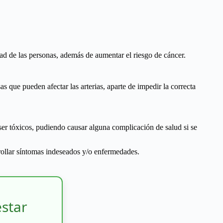
dad de las personas, además de aumentar el riesgo de cáncer.
s que pueden afectar las arterias, aparte de impedir la correcta
er tóxicos, pudiendo causar alguna complicación de salud si se
ollar síntomas indeseados y/o enfermedades.
estar