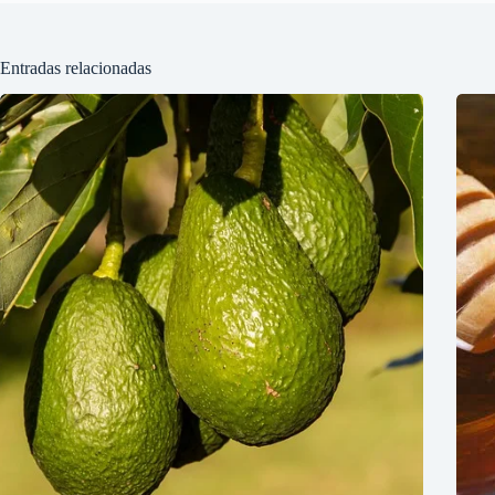
Entradas relacionadas