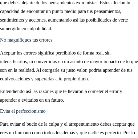
que debes alejarte de los pensamientos extremistas. Estos afectan tu
capacidad de encontrar un punto medio para tus pensamientos,
sentimientos y acciones, aumentando así las posibilidades de verte
sumergido en culpabilidad.
No magnifiques tus errores
Aceptar los errores significa percibirlos de forma real, sin
intensificarlos, ni convertirlos en un asunto de mayor impacto de lo que
son en la realidad. Al otorgarle su justo valor, podrás aprender de tus
equivocaciones y superarlas a tu propio ritmo.
Entendiendo así las razones que te llevaron a cometer el error y
aprender a evitarlos en un futuro.
Evita el perfeccionismo
Para evitar el bucle de la culpa y el arrepentimiento debes aceptar que
eres un humano como todos los demás y que nadie es perfecto. Por lo