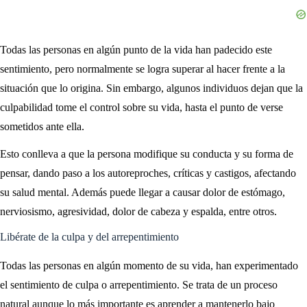
Todas las personas en algún punto de la vida han padecido este
sentimiento, pero normalmente se logra superar al hacer frente a la
situación que lo origina. Sin embargo, algunos individuos dejan que la
culpabilidad tome el control sobre su vida, hasta el punto de verse
sometidos ante ella.
Esto conlleva a que la persona modifique su conducta y su forma de
pensar, dando paso a los autoreproches, críticas y castigos, afectando
su salud mental. Además puede llegar a causar dolor de estómago,
nerviosismo, agresividad, dolor de cabeza y espalda, entre otros.
Libérate de la culpa y del arrepentimiento
Todas las personas en algún momento de su vida, han experimentado
el sentimiento de culpa o arrepentimiento. Se trata de un proceso
natural aunque lo más importante es aprender a mantenerlo bajo