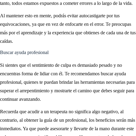
tanto, todos estamos expuestos a cometer errores a lo largo de la vida.
Al mantener esto en mente, podrás evitar autocastigarte por tus
equivocaciones, ya que en vez de enfocarte en el error. Te preocupas
más por el aprendizaje y la experiencia que obtienes de cada una de tus
caídas.
Buscar ayuda profesional
Si sientes que el sentimiento de culpa es demasiado pesado y no
encuentras forma de lidiar con él. Te recomendamos buscar ayuda
profesional, quienes te puedan brindar las herramientas necesarias para
superar el arrepentimiento y mostrarte el camino que debes seguir para
continuar avanzando.
Recuerda que acudir a un terapeuta no significa algo negativo, al
contrario, al obtener la guía de un profesional, los beneficios serán más
inmediatos. Ya que puede asesorarte y llevarte de la mano durante este