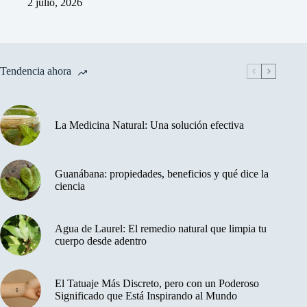
2 julio, 2026
Tendencia ahora
La Medicina Natural: Una solución efectiva
Guanábana: propiedades, beneficios y qué dice la
ciencia
Agua de Laurel: El remedio natural que limpia tu
cuerpo desde adentro
El Tatuaje Más Discreto, pero con un Poderoso
Significado que Está Inspirando al Mundo