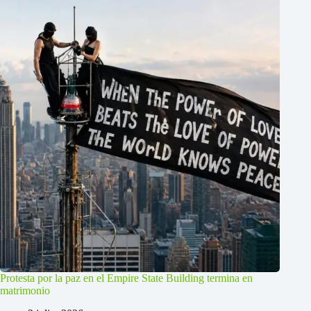
Protesta por la paz en el Empire State Building termina en
matrimonio