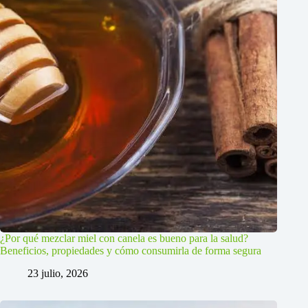
¿Por qué mezclar miel con canela es bueno para la salud?
Beneficios, propiedades y cómo consumirla de forma segura
23 julio, 2026