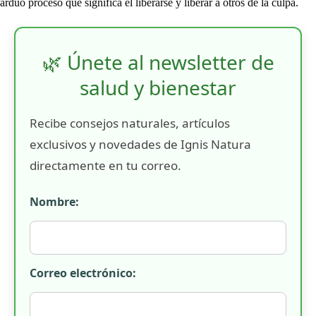
arduo proceso que significa el liberarse y liberar a otros de la culpa.
🌿 Únete al newsletter de
salud y bienestar
Recibe consejos naturales, artículos
exclusivos y novedades de Ignis Natura
directamente en tu correo.
Nombre:
Correo electrónico: