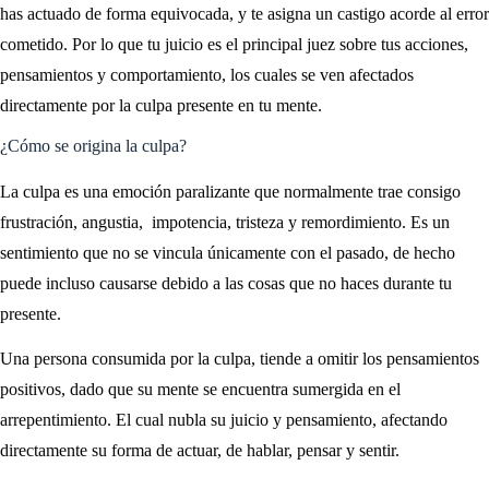
has actuado de forma equivocada, y te asigna un castigo acorde al error
cometido. Por lo que tu juicio es el principal juez sobre tus acciones,
pensamientos y comportamiento, los cuales se ven afectados
directamente por la culpa presente en tu mente.
¿Cómo se origina la culpa?
La culpa es una emoción paralizante que normalmente trae consigo
frustración, angustia, impotencia, tristeza y remordimiento. Es un
sentimiento que no se vincula únicamente con el pasado, de hecho
puede incluso causarse debido a las cosas que no haces durante tu
presente.
Una persona consumida por la culpa, tiende a omitir los pensamientos
positivos, dado que su mente se encuentra sumergida en el
arrepentimiento. El cual nubla su juicio y pensamiento, afectando
directamente su forma de actuar, de hablar, pensar y sentir.