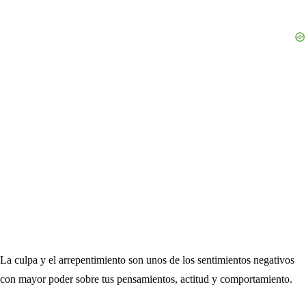
La culpa y el arrepentimiento son unos de los sentimientos negativos
con mayor poder sobre tus pensamientos, actitud y comportamiento.