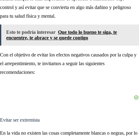
control y así evitar que se convierta en algo más dañino y peligroso
para tu salud física y mental.
Esto te podría interesar
Que todo lo bueno te siga, te
encuentre, te abrace y se quede contigo
Con el objetivo de evitar los efectos negativos causados por la culpa y
el arrepentimiento, te invitamos a seguir las siguientes
recomendaciones:
Evitar ser extremista
En la vida no existen las cosas completamente blancas o negras, por lo