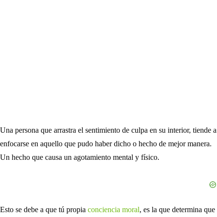
Una persona que arrastra el sentimiento de culpa en su interior, tiende a
enfocarse en aquello que pudo haber dicho o hecho de mejor manera.
Un hecho que causa un agotamiento mental y físico.
Esto se debe a que tú propia
conciencia moral
, es la que determina que