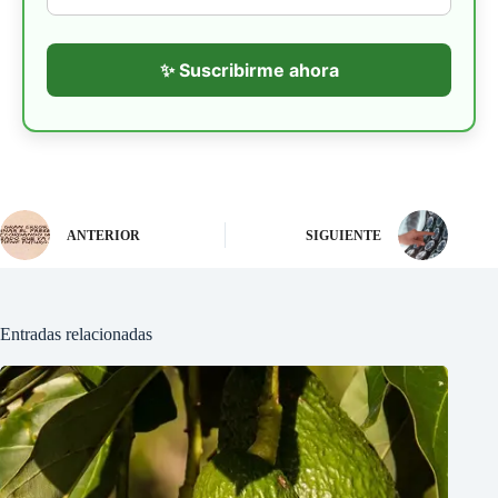
✨ Suscribirme ahora
ANTERIOR
SIGUIENTE
Entradas relacionadas