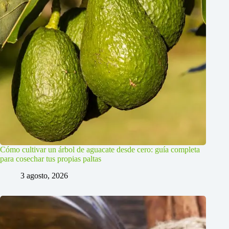
Cómo cultivar un árbol de aguacate desde cero: guía completa
para cosechar tus propias paltas
3 agosto, 2026