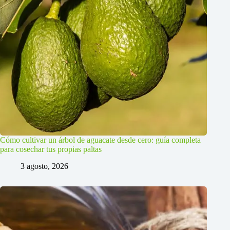
Cómo cultivar un árbol de aguacate desde cero: guía completa
para cosechar tus propias paltas
3 agosto, 2026