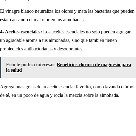
El vinagre blanco neutraliza los olores y mata las bacterias que pueden
estar causando el mal olor en tus almohadas.
4- Aceites esenciales:
Los aceites esenciales no solo pueden agregar
un agradable aroma a tus almohadas, sino que también tienen
propiedades antibacterianas y desodorantes.
Esto te podría interesar
Beneficios cloruro de magnesio para
la salud
Agrega unas gotas de tu aceite esencial favorito, como lavanda o árbol
de té, en un poco de agua y rocía la mezcla sobre la almohada.