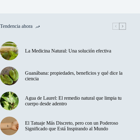
Tendencia ahora
La Medicina Natural: Una solución efectiva
Guanábana: propiedades, beneficios y qué dice la
ciencia
Agua de Laurel: El remedio natural que limpia tu
cuerpo desde adentro
El Tatuaje Más Discreto, pero con un Poderoso
Significado que Está Inspirando al Mundo