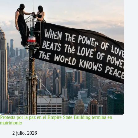
Protesta por la paz en el Empire State Building termina en
matrimonio
2 julio, 2026