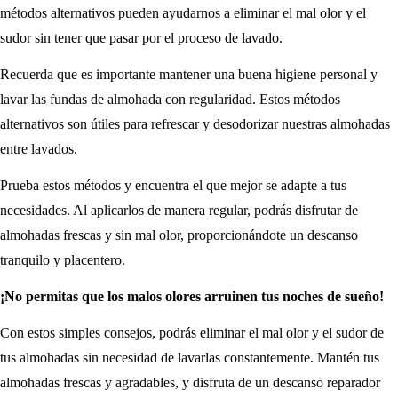
métodos alternativos pueden ayudarnos a eliminar el mal olor y el
sudor sin tener que pasar por el proceso de lavado.
Recuerda que es importante mantener una buena higiene personal y
lavar las fundas de almohada con regularidad. Estos métodos
alternativos son útiles para refrescar y desodorizar nuestras almohadas
entre lavados.
Prueba estos métodos y encuentra el que mejor se adapte a tus
necesidades. Al aplicarlos de manera regular, podrás disfrutar de
almohadas frescas y sin mal olor, proporcionándote un descanso
tranquilo y placentero.
¡No permitas que los malos olores arruinen tus noches de sueño!
Con estos simples consejos, podrás eliminar el mal olor y el sudor de
tus almohadas sin necesidad de lavarlas constantemente. Mantén tus
almohadas frescas y agradables, y disfruta de un descanso reparador