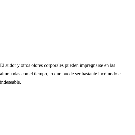
El sudor y otros olores corporales pueden impregnarse en las
almohadas con el tiempo, lo que puede ser bastante incómodo e
indeseable.