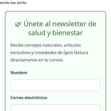
noche tras noche.
🌿 Únete al newsletter de
salud y bienestar
Recibe consejos naturales, artículos
exclusivos y novedades de Ignis Natura
directamente en tu correo.
Nombre:
Correo electrónico: