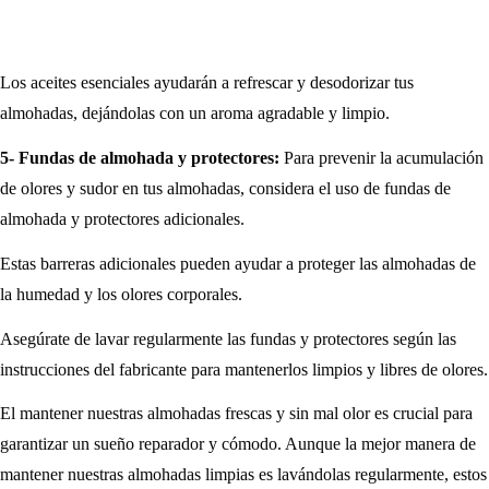
Los aceites esenciales ayudarán a refrescar y desodorizar tus
almohadas, dejándolas con un aroma agradable y limpio.
5- Fundas de almohada y protectores:
Para prevenir la acumulación
de olores y sudor en tus almohadas, considera el uso de fundas de
almohada y protectores adicionales.
Estas barreras adicionales pueden ayudar a proteger las almohadas de
la humedad y los olores corporales.
Asegúrate de lavar regularmente las fundas y protectores según las
instrucciones del fabricante para mantenerlos limpios y libres de olores.
El mantener nuestras almohadas frescas y sin mal olor es crucial para
garantizar un sueño reparador y cómodo. Aunque la mejor manera de
mantener nuestras almohadas limpias es lavándolas regularmente, estos