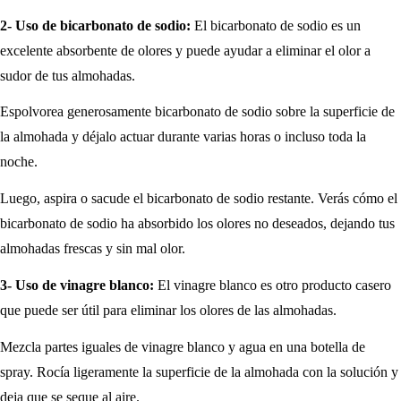
2-
Uso de bicarbonato de sodio:
El bicarbonato de sodio es un
excelente absorbente de olores y puede ayudar a eliminar el olor a
sudor de tus almohadas.
Espolvorea generosamente bicarbonato de sodio sobre la superficie de
la almohada y déjalo actuar durante varias horas o incluso toda la
noche.
Luego, aspira o sacude el bicarbonato de sodio restante. Verás cómo el
bicarbonato de sodio ha absorbido los olores no deseados, dejando tus
almohadas frescas y sin mal olor.
3- Uso de vinagre blanco:
El vinagre blanco es otro producto casero
que puede ser útil para eliminar los olores de las almohadas.
Mezcla partes iguales de vinagre blanco y agua en una botella de
spray. Rocía ligeramente la superficie de la almohada con la solución y
deja que se seque al aire.