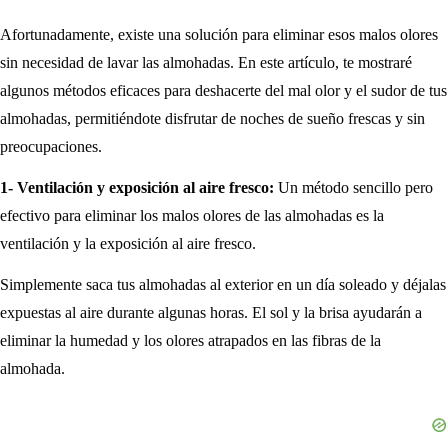
Afortunadamente, existe una solución para eliminar esos malos olores
sin necesidad de lavar las almohadas. En este artículo, te mostraré
algunos métodos eficaces para deshacerte del mal olor y el sudor de tus
almohadas, permitiéndote disfrutar de noches de sueño frescas y sin
preocupaciones.
1- Ventilación y exposición al aire fresco:
Un método sencillo pero
efectivo para eliminar los malos olores de las almohadas es la
ventilación y la exposición al aire fresco.
Simplemente saca tus almohadas al exterior en un día soleado y déjalas
expuestas al aire durante algunas horas. El sol y la brisa ayudarán a
eliminar la humedad y los olores atrapados en las fibras de la
almohada.