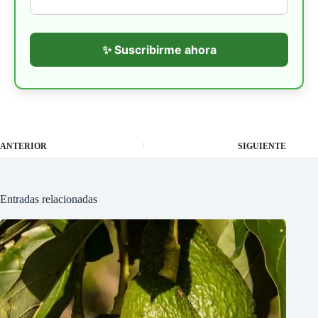
✨ Suscribirme ahora
ANTERIOR
SIGUIENTE
Entradas relacionadas