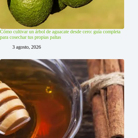
Cómo cultivar un árbol de aguacate desde cero: guía completa
para cosechar tus propias paltas
3 agosto, 2026