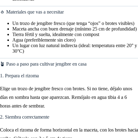
🧄 Materiales que vas a necesitar
Un trozo de jengibre fresco (que tenga “ojos” o brotes visibles)
Maceta ancha con buen drenaje (mínimo 25 cm de profundidad)
Tierra fértil y suelta, idealmente con compost
Agua (preferiblemente sin cloro)
Un lugar con luz natural indirecta (ideal: temperatura entre 20° y
30°C)
🪴 Paso a paso para cultivar jengibre en casa
1. Prepara el rizoma
Elige un trozo de jengibre fresco con brotes. Si no tiene, déjalo unos
días en sombra hasta que aparezcan. Remójalo en agua tibia 4 a 6
horas antes de sembrar.
2. Siembra correctamente
Coloca el rizoma de forma horizontal en la maceta, con los brotes hacia