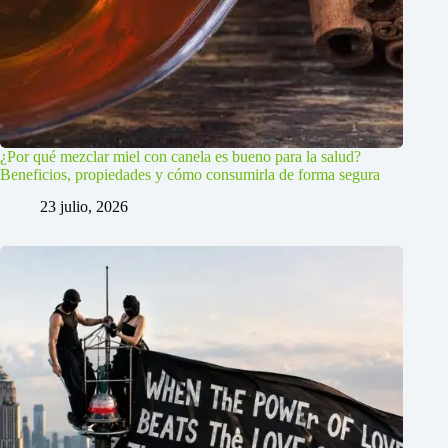
¿Por qué mezclar miel con canela es bueno para la salud?
Beneficios, propiedades y cómo consumirla de forma segura
23 julio, 2026