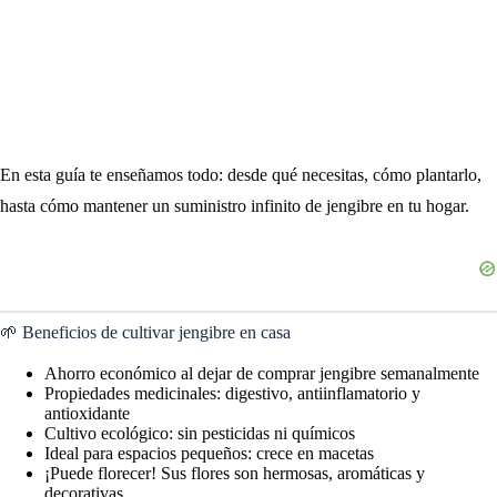
En esta guía te enseñamos todo: desde qué necesitas, cómo plantarlo,
hasta cómo mantener un suministro infinito de jengibre en tu hogar.
🌱 Beneficios de cultivar jengibre en casa
Ahorro económico al dejar de comprar jengibre semanalmente
Propiedades medicinales: digestivo, antiinflamatorio y
antioxidante
Cultivo ecológico: sin pesticidas ni químicos
Ideal para espacios pequeños: crece en macetas
¡Puede florecer! Sus flores son hermosas, aromáticas y
decorativas