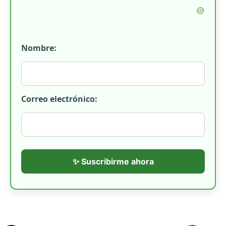
Nombre:
Correo electrónico:
✨ Suscribirme ahora