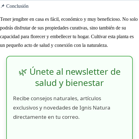
📌 Conclusión
Tener jengibre en casa es fácil, económico y muy beneficioso. No solo
podrás disfrutar de sus propiedades curativas, sino también de su
capacidad para florecer y embellecer tu hogar. Cultivar esta planta es
un pequeño acto de salud y conexión con la naturaleza.
🌿 Únete al newsletter de
salud y bienestar
Recibe consejos naturales, artículos
exclusivos y novedades de Ignis Natura
directamente en tu correo.