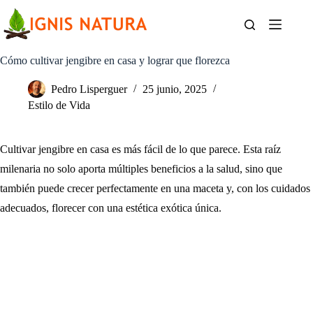
Saltar
al
contenido
Cómo cultivar jengibre en casa y lograr que florezca
Pedro Lisperguer
25 junio, 2025
Estilo de Vida
Cultivar jengibre en casa es más fácil de lo que parece. Esta raíz
milenaria no solo aporta múltiples beneficios a la salud, sino que
también puede crecer perfectamente en una maceta y, con los cuidados
adecuados, florecer con una estética exótica única.