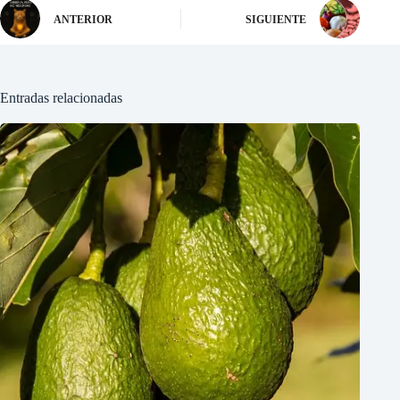
ANTERIOR
SIGUIENTE
Entradas relacionadas