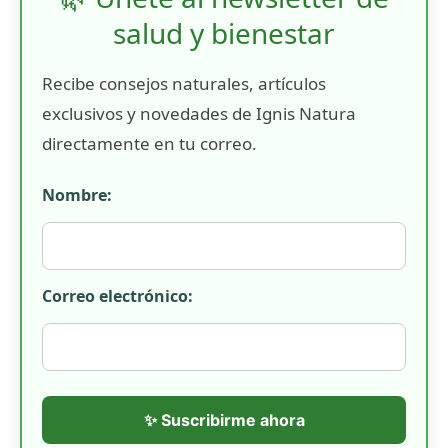
salud y bienestar
Recibe consejos naturales, artículos
exclusivos y novedades de Ignis Natura
directamente en tu correo.
Nombre:
Correo electrónico:
✨ Suscribirme ahora