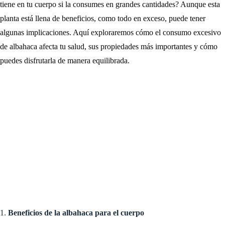
tiene en tu cuerpo si la consumes en grandes cantidades? Aunque esta
planta está llena de beneficios, como todo en exceso, puede tener
algunas implicaciones. Aquí exploraremos cómo el consumo excesivo
de albahaca afecta tu salud, sus propiedades más importantes y cómo
puedes disfrutarla de manera equilibrada.
1.
Beneficios de la albahaca para el cuerpo