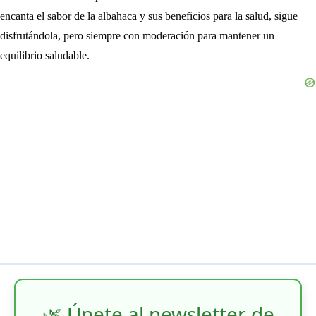
encanta el sabor de la albahaca y sus beneficios para la salud, sigue
disfrutándola, pero siempre con moderación para mantener un
equilibrio saludable.
🌿 Únete al newsletter de