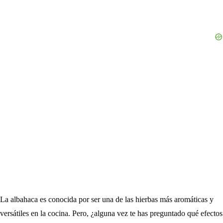
La albahaca es conocida por ser una de las hierbas más aromáticas y
versátiles en la cocina. Pero, ¿alguna vez te has preguntado qué efectos