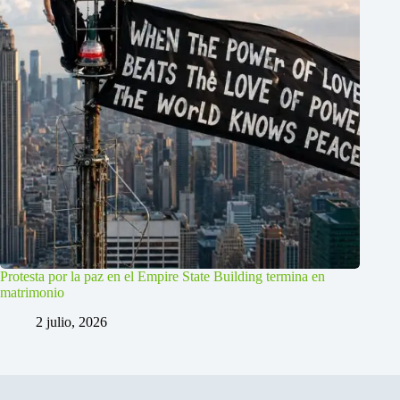
Protesta por la paz en el Empire State Building termina en
matrimonio
2 julio, 2026