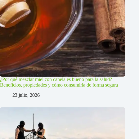
¿Por qué mezclar miel con canela es bueno para la salud?
Beneficios, propiedades y cómo consumirla de forma segura
23 julio, 2026