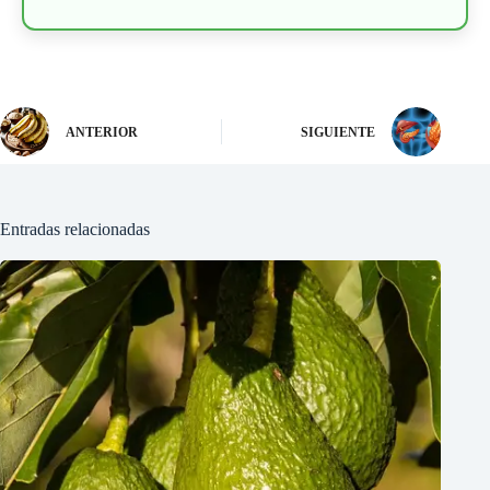
ANTERIOR
SIGUIENTE
Entradas relacionadas