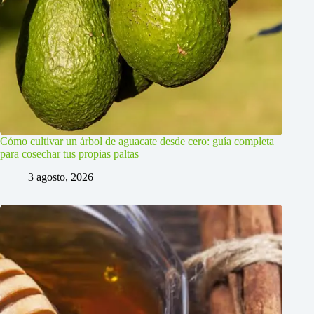
Cómo cultivar un árbol de aguacate desde cero: guía completa
para cosechar tus propias paltas
3 agosto, 2026