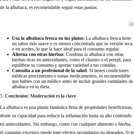
de la albahaca, es recomendable seguir estas pautas:
Usa la albahaca fresca en tus platos
: La albahaca fresca tiene
un sabor más suave y es menos concentrada que su versión seca
o en aceites, lo que la hace ideal para el consumo regular.
Alterna con otras hierbas
: Combina la albahaca con otras
hierbas ricas en antioxidantes, como el cilantro o el perejil, para
equilibrar su consumo y aportar variedad a tus comidas.
Consulta a un profesional de la salud
: Si tienes condiciones
médicas preexistentes o tomas medicamentos, es recomendable
que hables con un médico antes de incluir grandes cantidades de
albahaca en tu dieta.
5.
Conclusión: Moderación es la clave
La albahaca es una planta fantástica llena de propiedades beneficiosas,
desde su capacidad para reducir la inflamación hasta su alto contenido
en antioxidantes. Sin embargo, como con cualquier alimento o hierba,
el consumo excesivo puede traer efectos secundarios no deseados. Si te