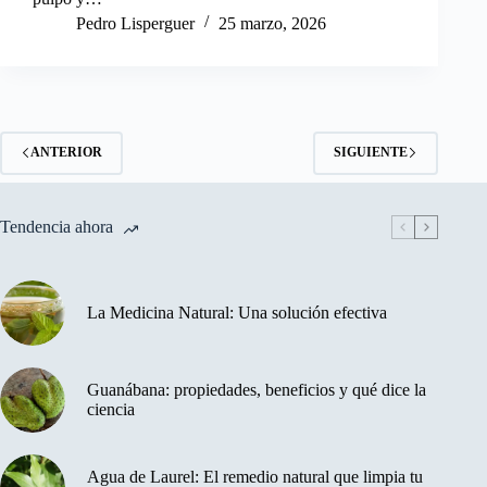
Pedro Lisperguer
25 marzo, 2026
ANTERIOR
SIGUIENTE
Tendencia ahora
La Medicina Natural: Una solución efectiva
Guanábana: propiedades, beneficios y qué dice la
ciencia
Agua de Laurel: El remedio natural que limpia tu