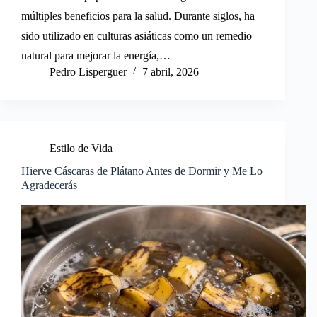
múltiples beneficios para la salud. Durante siglos, ha
sido utilizado en culturas asiáticas como un remedio
natural para mejorar la energía,…
Pedro Lisperguer
7 abril, 2026
Estilo de Vida
Hierve Cáscaras de Plátano Antes de Dormir y Me Lo
Agradecerás