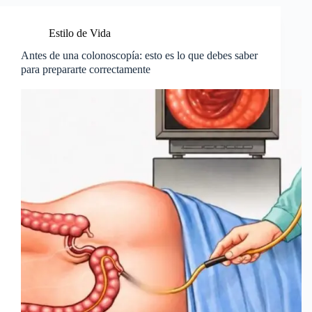
Estilo de Vida
Antes de una colonoscopía: esto es lo que debes saber
para prepararte correctamente