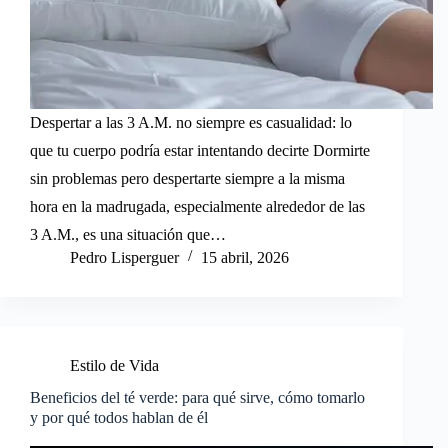
Despertar a las 3 A.M. no siempre es casualidad: lo
que tu cuerpo podría estar intentando decirte Dormirte
sin problemas pero despertarte siempre a la misma
hora en la madrugada, especialmente alrededor de las
3 A.M., es una situación que…
Pedro Lisperguer
15 abril, 2026
Estilo de Vida
Beneficios del té verde: para qué sirve, cómo tomarlo
y por qué todos hablan de él