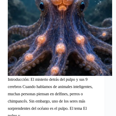
Introducción: El misterio detrás del pulpo y sus 9
cerebros Cuando hablamos de animales inteligentes,
muchas personas piensan en delfines, perros o
chimpancés. Sin embargo, uno de los seres más
sorprendentes del océano es el pulpo. El tema El
pulpo y…