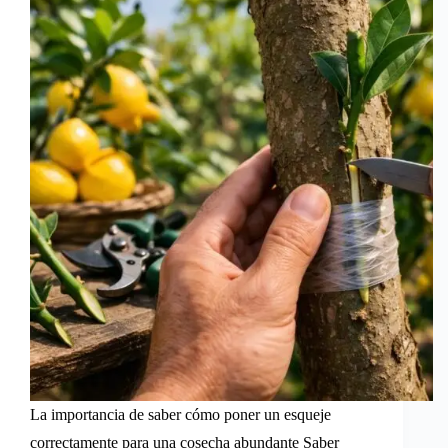
La importancia de saber cómo poner un esqueje
correctamente para una cosecha abundante Saber