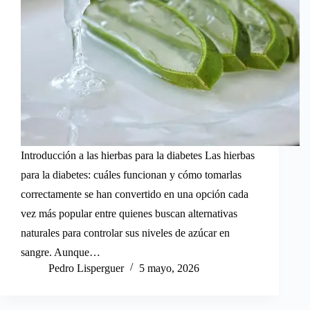
Introducción a las hierbas para la diabetes Las hierbas
para la diabetes: cuáles funcionan y cómo tomarlas
correctamente se han convertido en una opción cada
vez más popular entre quienes buscan alternativas
naturales para controlar sus niveles de azúcar en
sangre. Aunque…
Pedro Lisperguer
5 mayo, 2026