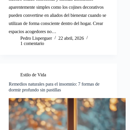
aparentemente simples como los cojines decorativos
pueden convertirse en aliados del bienestar cuando se
utilizan de forma consciente dentro del hogar. Crear
espacios acogedores no…
Pedro Lisperguer
22 abril, 2026
1 comentario
Estilo de Vida
Remedios naturales para el insomnio: 7 formas de
dormir profundo sin pastillas