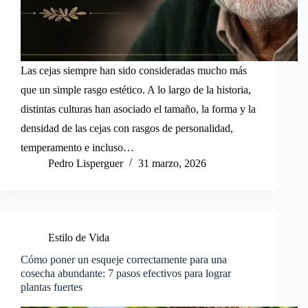
Las cejas siempre han sido consideradas mucho más
que un simple rasgo estético. A lo largo de la historia,
distintas culturas han asociado el tamaño, la forma y la
densidad de las cejas con rasgos de personalidad,
temperamento e incluso…
Pedro Lisperguer
31 marzo, 2026
Estilo de Vida
Cómo poner un esqueje correctamente para una
cosecha abundante: 7 pasos efectivos para lograr
plantas fuertes