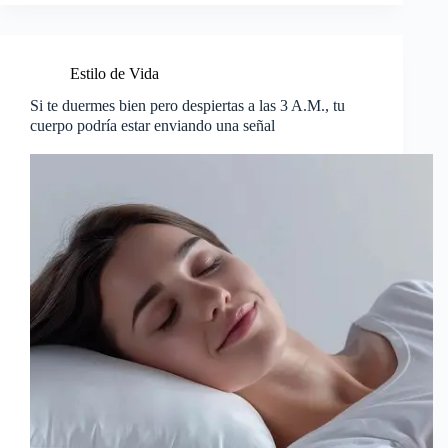
Estilo de Vida
Si te duermes bien pero despiertas a las 3 A.M., tu
cuerpo podría estar enviando una señal