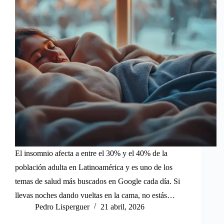
El insomnio afecta a entre el 30% y el 40% de la
población adulta en Latinoamérica y es uno de los
temas de salud más buscados en Google cada día. Si
llevas noches dando vueltas en la cama, no estás…
Pedro Lisperguer
21 abril, 2026