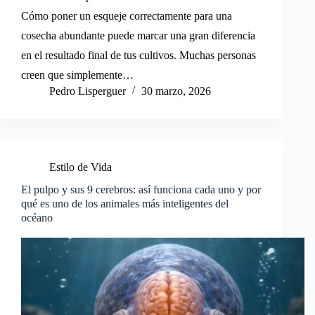
Cómo poner un esqueje correctamente para una
cosecha abundante puede marcar una gran diferencia
en el resultado final de tus cultivos. Muchas personas
creen que simplemente…
Pedro Lisperguer
30 marzo, 2026
Estilo de Vida
El pulpo y sus 9 cerebros: así funciona cada uno y por
qué es uno de los animales más inteligentes del
océano