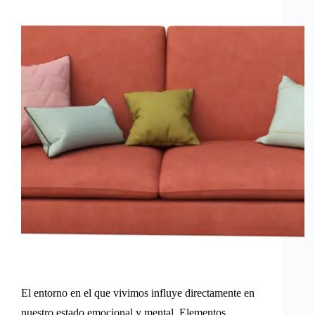
El entorno en el que vivimos influye directamente en
nuestro estado emocional y mental. Elementos