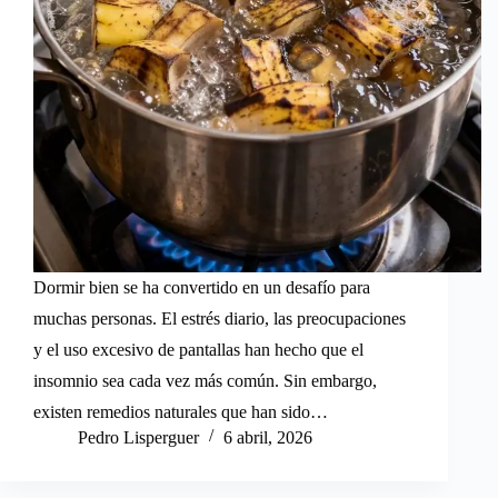
Dormir bien se ha convertido en un desafío para
muchas personas. El estrés diario, las preocupaciones
y el uso excesivo de pantallas han hecho que el
insomnio sea cada vez más común. Sin embargo,
existen remedios naturales que han sido…
Pedro Lisperguer
6 abril, 2026