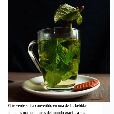
El té verde se ha convertido en una de las bebidas
naturales más populares del mundo gracias a sus