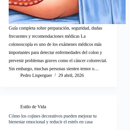
Guía completa sobre preparación, seguridad, dudas
frecuentes y recomendaciones médicas La
colonoscopía es uno de los exámenes médicos más
importantes para detectar enfermedades del colon y
prevenir problemas graves como el cáncer colorrectal.
Sin embargo, muchas personas sienten temor o…
Pedro Lisperguer
29 abril, 2026
Estilo de Vida
Cómo los cojines decorativos pueden mejorar tu
bienestar emocional y reducir el estrés en casa