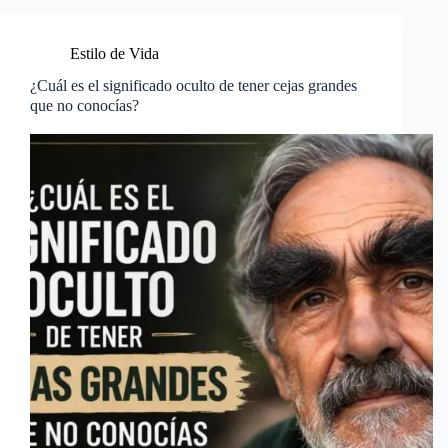
Estilo de Vida
¿Cuál es el significado oculto de tener cejas grandes
que no conocías?