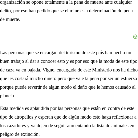
organización se opone totalmente a la pena de muerte ante cualquier
delito, por eso han pedido que se elimine esta determinación de pena
de muerte.
Las personas que se encargan del turismo de este país han hecho un
buen trabajo al dar a conocer esto y es por eso que la moda de este tipo
de caza va en bajada, Vigne, encargada de este Ministerio nos ha dicho
que les costará mucho dinero pero que vale la pena por ser un esfuerzo
porque puede revertir de algún modo el daño que le hemos causado al
planeta.
Esta medida es aplaudida por las personas que están en contra de este
tipo de atropellos y esperan que de algún modo esto haga reflexionar a
los cazadores y ya dejen de seguir aumentando la lista de animales en
peligro de extinción.