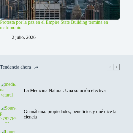
Protesta por la paz en el Empire State Building termina en
matrimonio
2 julio, 2026
Tendencia ahora
La Medicina Natural: Una solución efectiva
Guanábana: propiedades, beneficios y qué dice la
ciencia