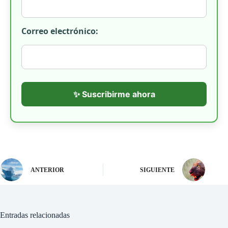
Correo electrónico:
✨ Suscribirme ahora
ANTERIOR
SIGUIENTE
Entradas relacionadas