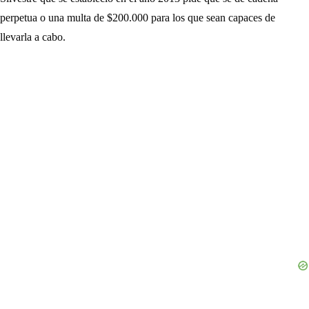
perpetua o una multa de $200.000 para los que sean capaces de
llevarla a cabo.