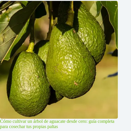
Cómo cultivar un árbol de aguacate desde cero: guía completa
para cosechar tus propias paltas