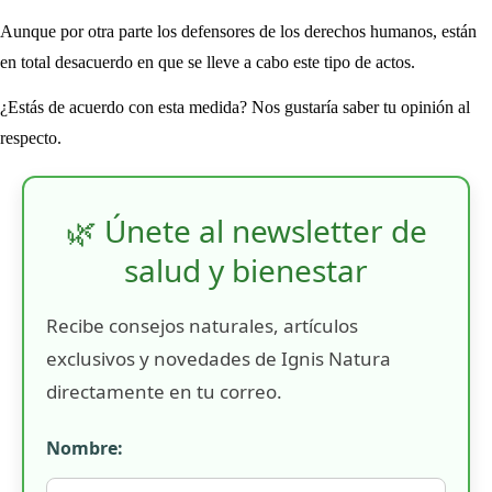
Aunque por otra parte los defensores de los derechos humanos, están
en total desacuerdo en que se lleve a cabo este tipo de actos.
¿Estás de acuerdo con esta medida? Nos gustaría saber tu opinión al
respecto.
🌿 Únete al newsletter de
salud y bienestar
Recibe consejos naturales, artículos
exclusivos y novedades de Ignis Natura
directamente en tu correo.
Nombre: