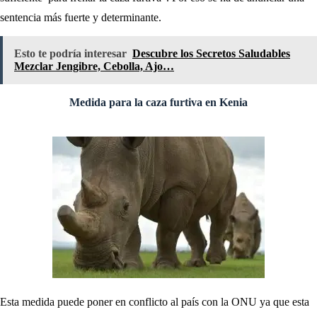
sentencia más fuerte y determinante.
Esto te podría interesar
Descubre los Secretos Saludables
Mezclar Jengibre, Cebolla, Ajo…
Medida para la caza furtiva en Kenia
Esta medida puede poner en conflicto al país con la ONU ya que esta