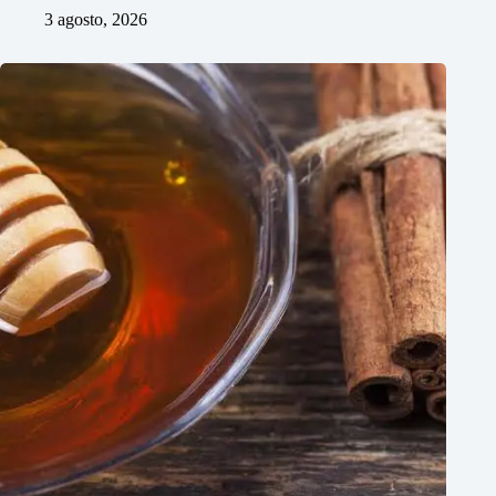
3 agosto, 2026