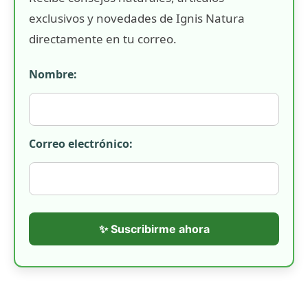
exclusivos y novedades de Ignis Natura
directamente en tu correo.
Nombre:
Correo electrónico:
✨ Suscribirme ahora