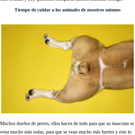
Tiempo de cuidar a los animales de nosotros mismos
Muchos dueños de perros, ellos hacen de todo para que su mascotas se
vena mucho más rudas, para que se vean mucho más fuertes y esto lo