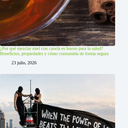
¿Por qué mezclar miel con canela es bueno para la salud?
Beneficios, propiedades y cómo consumirla de forma segura
23 julio, 2026