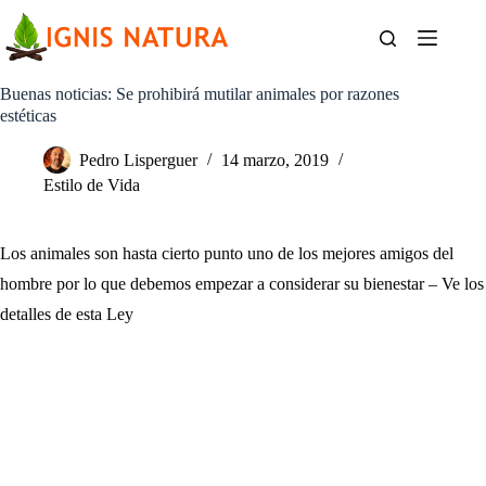
Saltar
al
contenido
Buenas noticias: Se prohibirá mutilar animales por razones
estéticas
Pedro Lisperguer
14 marzo, 2019
Estilo de Vida
Los animales son hasta cierto punto uno de los mejores amigos del
hombre por lo que debemos empezar a considerar su bienestar – Ve los
detalles de esta Ley