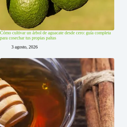
Cómo cultivar un árbol de aguacate desde cero: guía completa
para cosechar tus propias paltas
3 agosto, 2026