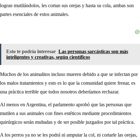
logran mutilándolos, les cortan sus orejas y hasta su cola, ambas son
partes esenciales de estos animales.
Esto te podría interesar
Las personas sarcásticas son más
inteligentes y creativas, según científicos
Muchos de los animalitos incluso mueren debido a que se infectan por
los malos tratamientos y esto es lo que la comunidad quiere frenar, es
una práctica terrible que todos nosotros deberíamos rechazar.
Al menos en Argentina, el parlamento aprobó que las personas que
mutilen a sus animales con fines estéticos mediante procedimientos
quirúrgicos serán multadas y de ser posible juzgados por tal práctica.
A los perros ya no se les podrá ni amputar la col, ni cortarle las orejas,