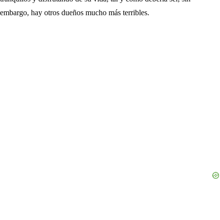
embargo, hay otros dueños mucho más terribles.