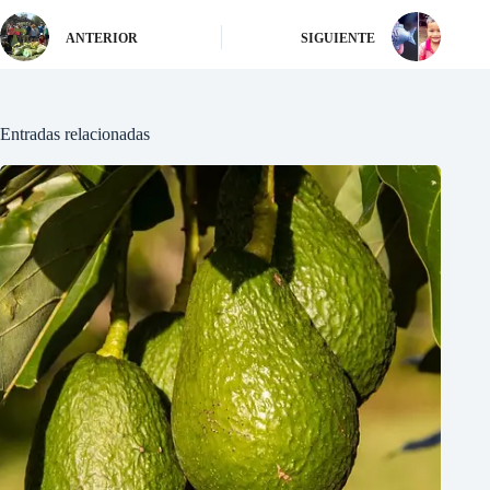
ANTERIOR
SIGUIENTE
Entradas relacionadas