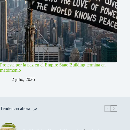
Protesta por la paz en el Empire State Building termina en
matrimonio
2 julio, 2026
Tendencia ahora