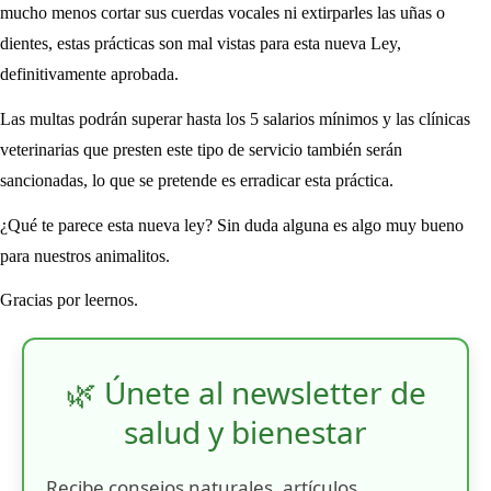
mucho menos cortar sus cuerdas vocales ni extirparles las uñas o
dientes, estas prácticas son mal vistas para esta nueva Ley,
definitivamente aprobada.
Las multas podrán superar hasta los 5 salarios mínimos y las clínicas
veterinarias que presten este tipo de servicio también serán
sancionadas, lo que se pretende es erradicar esta práctica.
¿Qué te parece esta nueva ley? Sin duda alguna es algo muy bueno
para nuestros animalitos.
Gracias por leernos.
🌿 Únete al newsletter de
salud y bienestar
Recibe consejos naturales, artículos