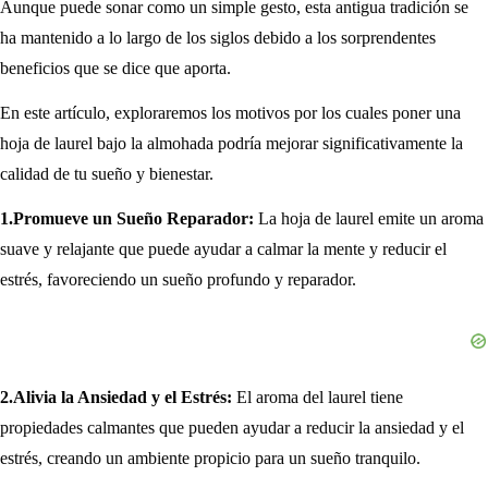
Aunque puede sonar como un simple gesto, esta antigua tradición se
ha mantenido a lo largo de los siglos debido a los sorprendentes
beneficios que se dice que aporta.
En este artículo, exploraremos los motivos por los cuales poner una
hoja de laurel bajo la almohada podría mejorar significativamente la
calidad de tu sueño y bienestar.
1.Promueve un Sueño Reparador:
La hoja de laurel emite un aroma
suave y relajante que puede ayudar a calmar la mente y reducir el
estrés, favoreciendo un sueño profundo y reparador.
2.Alivia la Ansiedad y el Estrés:
El aroma del laurel tiene
propiedades calmantes que pueden ayudar a reducir la ansiedad y el
estrés, creando un ambiente propicio para un sueño tranquilo.