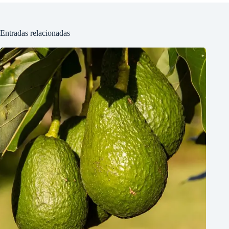
Entradas relacionadas