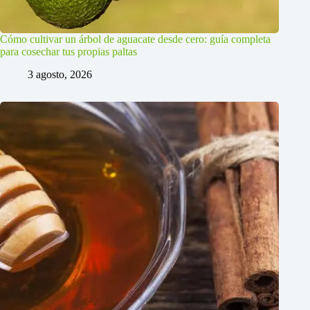
Cómo cultivar un árbol de aguacate desde cero: guía completa
para cosechar tus propias paltas
3 agosto, 2026