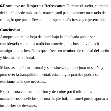
6.Promueve un Despertar Refrescante:
Durante el sueño, el aroma
del laurel puede trabajar de manera sutil para mantener un estado de
calma, lo que puede llevar a un despertar más fresco y rejuvenecido.
Conclusión:
Aunque poner una hoja de laurel bajo la almohada puede ser
considerado como una tradición esotérica, muchos individuos han
atestiguado los beneficios que ofrece en términos de calidad del sueño
y bienestar emocional.
Si buscas una forma natural y sin esfuerzo para mejorar tu sueño y
promover la tranquilidad mental, esta antigua práctica podría ser
exactamente lo que necesitas.
Experimenta con esta tradición y descubre por ti mismo los
maravillosos beneficios que una simple hoja de laurel puede aportar a
tus noches de descanso.