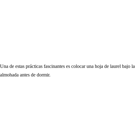
Una de estas prácticas fascinantes es colocar una hoja de laurel bajo la
almohada antes de dormir.