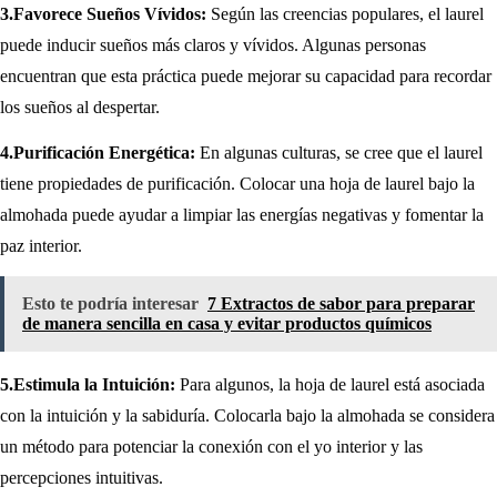
3.Favorece Sueños Vívidos:
Según las creencias populares, el laurel
puede inducir sueños más claros y vívidos. Algunas personas
encuentran que esta práctica puede mejorar su capacidad para recordar
los sueños al despertar.
4.Purificación Energética:
En algunas culturas, se cree que el laurel
tiene propiedades de purificación. Colocar una hoja de laurel bajo la
almohada puede ayudar a limpiar las energías negativas y fomentar la
paz interior.
Esto te podría interesar
7 Extractos de sabor para preparar
de manera sencilla en casa y evitar productos químicos
5.Estimula la Intuición:
Para algunos, la hoja de laurel está asociada
con la intuición y la sabiduría. Colocarla bajo la almohada se considera
un método para potenciar la conexión con el yo interior y las
percepciones intuitivas.