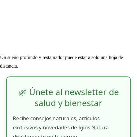
Un sueño profundo y restaurador puede estar a solo una hoja de
distancia.
🌿 Únete al newsletter de
salud y bienestar
Recibe consejos naturales, artículos
exclusivos y novedades de Ignis Natura
directamente en tu correo.