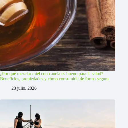
¿Por qué mezclar miel con canela es bueno para la salud?
Beneficios, propiedades y cómo consumirla de forma segura
23 julio, 2026