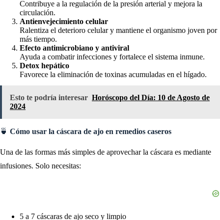
Contribuye a la regulación de la presión arterial y mejora la
circulación.
Antienvejecimiento celular
Ralentiza el deterioro celular y mantiene el organismo joven por
más tiempo.
Efecto antimicrobiano y antiviral
Ayuda a combatir infecciones y fortalece el sistema inmune.
Detox hepático
Favorece la eliminación de toxinas acumuladas en el hígado.
Esto te podría interesar
Horóscopo del Día: 10 de Agosto de
2024
🍵
Cómo usar la cáscara de ajo en remedios caseros
Una de las formas más simples de aprovechar la cáscara es mediante
infusiones. Solo necesitas:
5 a 7 cáscaras de ajo seco y limpio