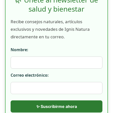
salud y bienestar
Recibe consejos naturales, artículos
exclusivos y novedades de Ignis Natura
directamente en tu correo.
Nombre:
Correo electrónico:
✨ Suscribirme ahora