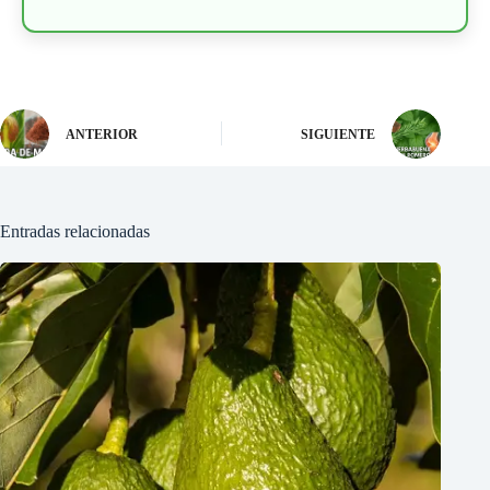
ANTERIOR
SIGUIENTE
Entradas relacionadas