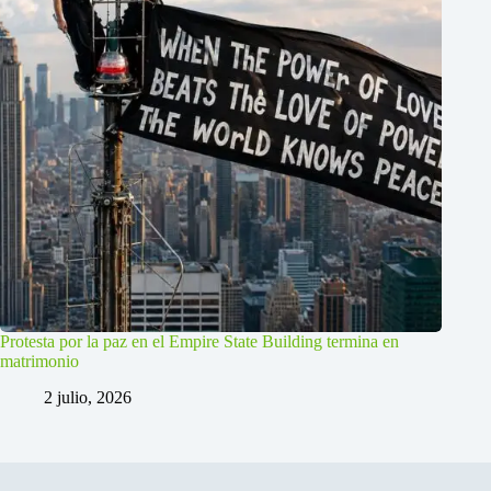
Protesta por la paz en el Empire State Building termina en
matrimonio
2 julio, 2026