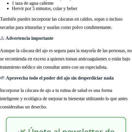
1 taza de agua caliente
Hervir por 5 minutos, colar y beber
También puedes incorporar las cáscaras en caldos, sopas o incluso
secarlas para triturarlas y usarlas como polvo condimentante.
⚠️
Advertencia importante
Aunque la cáscara del ajo es segura para la mayoría de las personas, no
se recomienda en exceso a quienes toman anticoagulantes o están bajo
tratamiento médico sin consultar antes con un especialista.
🌱
Aprovecha todo el poder del ajo sin desperdiciar nada
Incorporar la cáscara de ajo a tu rutina de salud es una forma
inteligente y ecológica de mejorar tu bienestar utilizando lo que antes
considerabas un desecho.
🌿 Únete al newsletter de