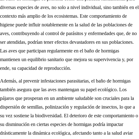
diversas especies de aves, no solo a nivel individual, sino también en el
contexto más amplio de los ecosistemas. Este comportamiento de
higiene puede influir notablemente en la salud de las poblaciones de
aves, contribuyendo al control de parásitos y enfermedades que, de no
ser atendidas, podrían tener efectos devastadores en sus poblaciones.
Las aves que participan regularmente en el baño de hormigas
mantienen un equilibrio sanitario que mejora su supervivencia y, por
ende, su capacidad de reproducción.
Además, al prevenir infestaciones parasitarias, el baño de hormigas
también asegura que las aves mantengan su papel ecológico. Los
pájaros que prosperan en un ambiente saludable son cruciales para la
dispersión de semillas, polinización y regulación de insectos, lo que a
su vez sostiene la biodiversidad. El deterioro de este comportamiento o
su disminución en ciertas especies de hormigas podría impactar
drásticamente la dinámica ecológica, afectando tanto a la salud aviar