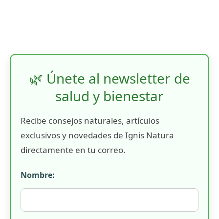
🌿 Únete al newsletter de
salud y bienestar
Recibe consejos naturales, artículos
exclusivos y novedades de Ignis Natura
directamente en tu correo.
Nombre: