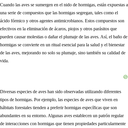
Cuando las aves se sumergen en el nido de hormigas, están expuestas a
una serie de compuestos que las hormigas segregan, tales como el
ácido fórmico y otros agentes antimicrobianos. Estos compuestos son
efectivos en la eliminación de ácaros, piojos y otros parásitos que
pueden causar molestias o dañar el plumaje de las aves. Así, el baño de
hormigas se convierte en un ritual esencial para la salud y el bienestar
de las aves, mejorando no solo su plumaje, sino también su calidad de
vida.
Diversas especies de aves han sido observadas utilizando diferentes
tipos de hormigas. Por ejemplo, las especies de aves que viven en
hábitats forestales tienden a preferir hormigas específicas que son
abundantes en su entorno. Algunas aves establecen un patrón regular
de interacciones con hormigas que tienen propiedades particularmente