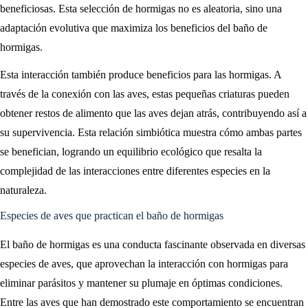
beneficiosas. Esta selección de hormigas no es aleatoria, sino una
adaptación evolutiva que maximiza los beneficios del baño de
hormigas.
Esta interacción también produce beneficios para las hormigas. A
través de la conexión con las aves, estas pequeñas criaturas pueden
obtener restos de alimento que las aves dejan atrás, contribuyendo así a
su supervivencia. Esta relación simbiótica muestra cómo ambas partes
se benefician, logrando un equilibrio ecológico que resalta la
complejidad de las interacciones entre diferentes especies en la
naturaleza.
Especies de aves que practican el baño de hormigas
El baño de hormigas es una conducta fascinante observada en diversas
especies de aves, que aprovechan la interacción con hormigas para
eliminar parásitos y mantener su plumaje en óptimas condiciones.
Entre las aves que han demostrado este comportamiento se encuentran