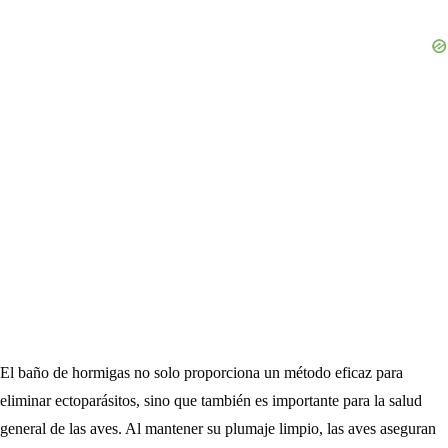
El baño de hormigas no solo proporciona un método eficaz para
eliminar ectoparásitos, sino que también es importante para la salud
general de las aves. Al mantener su plumaje limpio, las aves aseguran