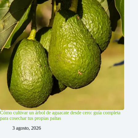
Cómo cultivar un árbol de aguacate desde cero: guía completa
para cosechar tus propias paltas
3 agosto, 2026