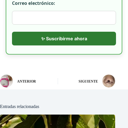
Correo electrónico:
✨ Suscribirme ahora
ANTERIOR
SIGUIENTE
Entradas relacionadas