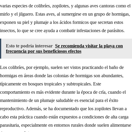
varias especies de colibríes, zopilotes, y algunas aves cantoras como el
mirlo y el jilguero. Estas aves, al sumergirse en un grupo de hormigas,
exponen su piel y plumaje a los ácidos formicos que secretan estos
insectos, lo que se cree ayuda a combatir infestaciones de parásitos.
Esto te podría interesar
Se recomienda visitar la playa con
frecuencia por sus beneficiosos efectos
Los colibríes, por ejemplo, suelen ser vistos practicando el baño de
hormigas en áreas donde las colonias de hormigas son abundantes,
típicamente en bosques tropicales y subtropicales. Este
comportamiento es más evidente durante la época de cría, cuando el
mantenimiento de un plumaje saludable es esencial para el éxito
reproductivo. Además, se ha documentado que los zopilotes llevan a
cabo esta práctica cuando están expuestos a condiciones de alta carga
parasitaria, especialmente en entornos rurales donde suelen alimentarse