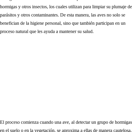
hormigas y otros insectos, los cuales utilizan para limpiar su plumaje de
parásitos y otros contaminantes. De esta manera, las aves no solo se
benefician de la higiene personal, sino que también participan en un
proceso natural que les ayuda a mantener su salud.
El proceso comienza cuando una ave, al detectar un grupo de hormigas
en el suelo o en la vegetación, se aproxima a ellas de manera cautelosa.