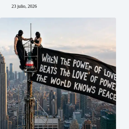
23 julio, 2026