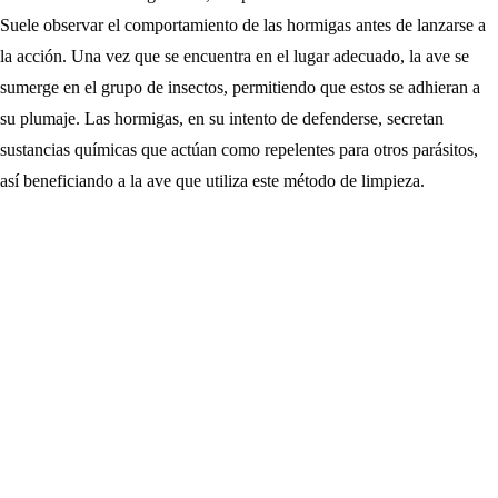
Suele observar el comportamiento de las hormigas antes de lanzarse a
la acción. Una vez que se encuentra en el lugar adecuado, la ave se
sumerge en el grupo de insectos, permitiendo que estos se adhieran a
su plumaje. Las hormigas, en su intento de defenderse, secretan
sustancias químicas que actúan como repelentes para otros parásitos,
así beneficiando a la ave que utiliza este método de limpieza.