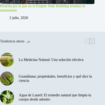
Protesta por la paz en el Empire State Building termina en
matrimonio
2 julio, 2026
Tendencia ahora
La Medicina Natural: Una solución efectiva
Guanábana: propiedades, beneficios y qué dice la
ciencia
Agua de Laurel: El remedio natural que limpia tu
cuerpo desde adentro