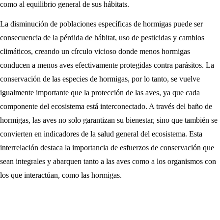
como al equilibrio general de sus hábitats.
La disminución de poblaciones específicas de hormigas puede ser
consecuencia de la pérdida de hábitat, uso de pesticidas y cambios
climáticos, creando un círculo vicioso donde menos hormigas
conducen a menos aves efectivamente protegidas contra parásitos. La
conservación de las especies de hormigas, por lo tanto, se vuelve
igualmente importante que la protección de las aves, ya que cada
componente del ecosistema está interconectado. A través del baño de
hormigas, las aves no solo garantizan su bienestar, sino que también se
convierten en indicadores de la salud general del ecosistema. Esta
interrelación destaca la importancia de esfuerzos de conservación que
sean integrales y abarquen tanto a las aves como a los organismos con
los que interactúan, como las hormigas.