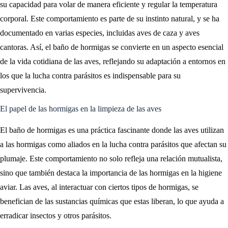
su capacidad para volar de manera eficiente y regular la temperatura
corporal. Este comportamiento es parte de su instinto natural, y se ha
documentado en varias especies, incluidas aves de caza y aves
cantoras. Así, el baño de hormigas se convierte en un aspecto esencial
de la vida cotidiana de las aves, reflejando su adaptación a entornos en
los que la lucha contra parásitos es indispensable para su
supervivencia.
El papel de las hormigas en la limpieza de las aves
El baño de hormigas es una práctica fascinante donde las aves utilizan
a las hormigas como aliados en la lucha contra parásitos que afectan su
plumaje. Este comportamiento no solo refleja una relación mutualista,
sino que también destaca la importancia de las hormigas en la higiene
aviar. Las aves, al interactuar con ciertos tipos de hormigas, se
benefician de las sustancias químicas que estas liberan, lo que ayuda a
erradicar insectos y otros parásitos.