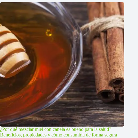
¿Por qué mezclar miel con canela es bueno para la salud?
Beneficios, propiedades y cómo consumirla de forma segura