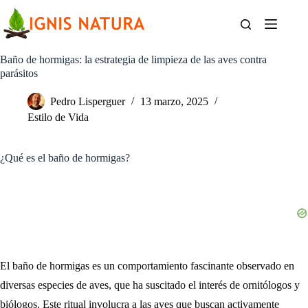
Saltar
al
contenido
Baño de hormigas: la estrategia de limpieza de las aves contra
parásitos
Pedro Lisperguer
13 marzo, 2025
Estilo de Vida
¿Qué es el baño de hormigas?
El baño de hormigas es un comportamiento fascinante observado en
diversas especies de aves, que ha suscitado el interés de ornitólogos y
biólogos. Este ritual involucra a las aves que buscan activamente