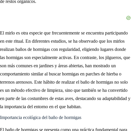
de restos orgánicos.
El mirlo es otra especie que frecuentemente se encuentra participando
en este ritual. En diferentes estudios, se ha observado que los mirlos
realizan baños de hormigas con regularidad, eligiendo lugares donde
las hormigas son especialmente activas. En contraste, los jilgueros, que
son más comunes en jardines y áreas abiertas, han mostrado un
comportamiento similar al buscar hormigas en parches de hierba o
terrenos arenosos. Este hábito de realizar el baño de hormigas no solo
es un método efectivo de limpieza, sino que también se ha convertido
en parte de las costumbres de estas aves, destacando su adaptabilidad y
la importancia del entorno en el que habitan.
Importancia ecológica del baño de hormigas
El baño de hormigas se presenta como una práctica fundamental para