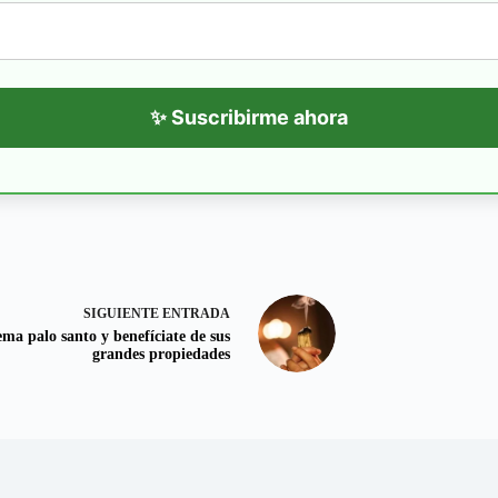
✨ Suscribirme ahora
SIGUIENTE
ENTRADA
ma palo santo y benefíciate de sus
grandes propiedades