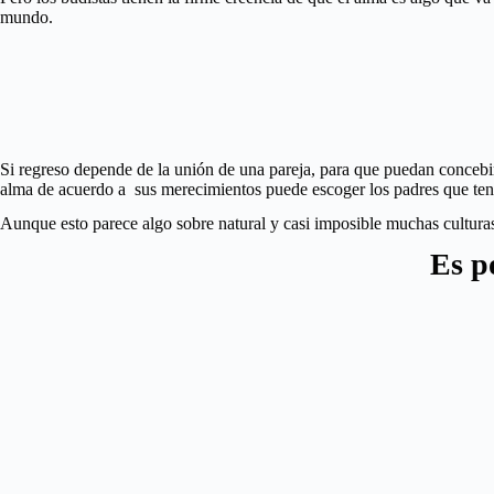
mundo.
Si regreso depende de la unión de una pareja, para que puedan concebir 
alma de acuerdo a sus merecimientos puede escoger los padres que ten
Aunque esto parece algo sobre natural y casi imposible muchas culturas
Es p