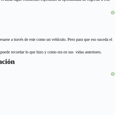
resarse a través de este como un vehículo. Pero para que eso suceda el
puede recordar lo que hizo y como era en sus vidas anteriores.
ación