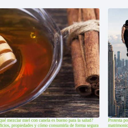
qué mezclar miel con canela es bueno para la salud?
Protesta po
icios, propiedades y cómo consumirla de forma segura
matrimoni