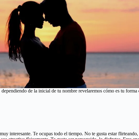
, dependiendo de la inicial de tu nombre revelaremos cómo es tu forma 
 muy interesante. Te ocupas todo el tiempo. No te gusta estar flirteando