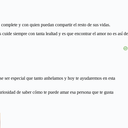
complete y con quien puedan compartir el resto de sus vidas.
 cuide siempre con tanta lealtad y es que encontrar el amor no es así de
se ser especial que tanto anhelamos y hoy te ayudaremos en esta
curiosidad de saber cómo te puede amar esa persona que te gusta