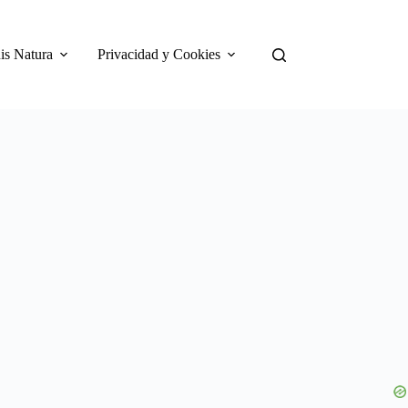
is Natura
Privacidad y Cookies