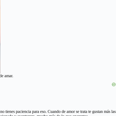
de amar.
, no tienes paciencia para eso. Cuando de amor se trata te gustan más las