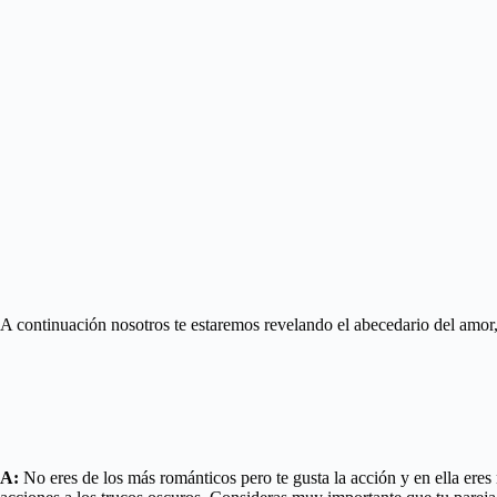
A continuación nosotros te estaremos revelando el abecedario del amor
A:
No eres de los más románticos pero te gusta la acción y en ella eres