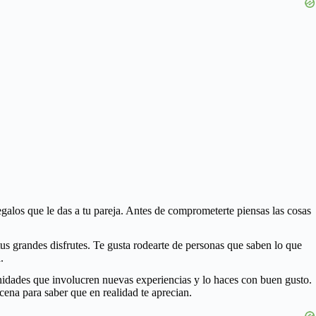
galos que le das a tu pareja. Antes de comprometerte piensas las cosas
tus grandes disfrutes. Te gusta rodearte de personas que saben lo que
.
nidades que involucren nuevas experiencias y lo haces con buen gusto.
 cena para saber que en realidad te aprecian.