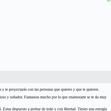
y te proyectarás con las personas que quieres y que te quieren.
urioso y soñador. Fantaseas mucho por lo que enamorarte se te da muy
. Estas dispuesto a probar de todo y con libertad. Tienes una energía