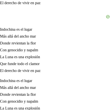
El derecho de vivir en paz
Indochina es el lugar
Más allá del ancho mar
Donde revientan la flor
Con genocidio y napalm
La Luna es una explosión
Que funde todo el clamor
El derecho de vivir en paz
Indochina es el lugar
Más allá del ancho mar
Donde revientan la flor
Con genocidio y napalm
La Luna es una explosión