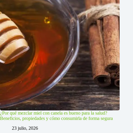
¿Por qué mezclar miel con canela es bueno para la salud?
Beneficios, propiedades y cómo consumirla de forma segura
23 julio, 2026