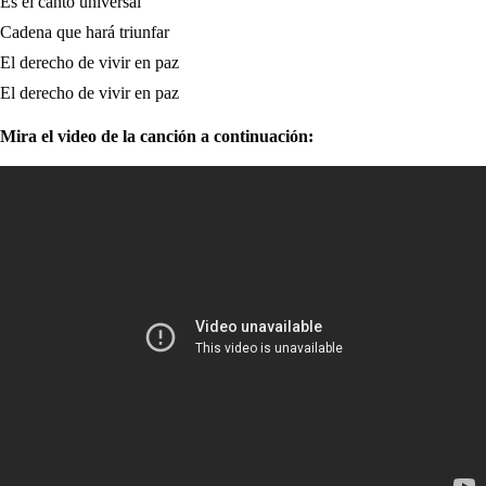
Es el canto universal
Cadena que hará triunfar
El derecho de vivir en paz
El derecho de vivir en paz
Mira el video de la canción a continuación: