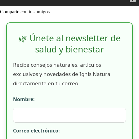
Comparte con tus amigos
🌿 Únete al newsletter de
salud y bienestar
Recibe consejos naturales, artículos
exclusivos y novedades de Ignis Natura
directamente en tu correo.
Nombre:
Correo electrónico: