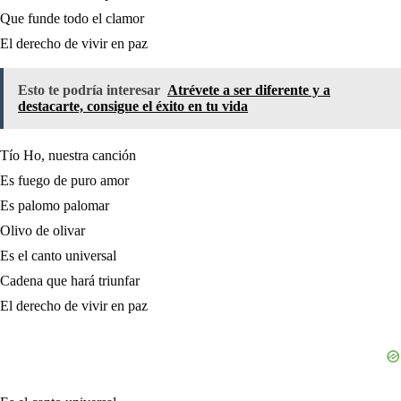
Que funde todo el clamor
El derecho de vivir en paz
Esto te podría interesar
Atrévete a ser diferente y a
destacarte, consigue el éxito en tu vida
Tío Ho, nuestra canción
Es fuego de puro amor
Es palomo palomar
Olivo de olivar
Es el canto universal
Cadena que hará triunfar
El derecho de vivir en paz