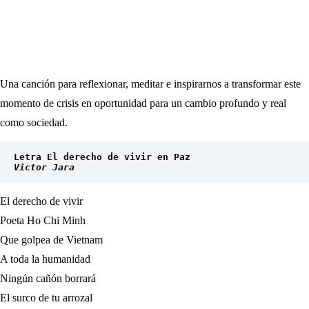
Una canción para reflexionar, meditar e inspirarnos a transformar este
momento de crisis en oportunidad para un cambio profundo y real
como sociedad.
Letra El derecho de vivir en Paz
Victor Jara
El derecho de vivir
Poeta Ho Chi Minh
Que golpea de Vietnam
A toda la humanidad
Ningún cañón borrará
El surco de tu arrozal