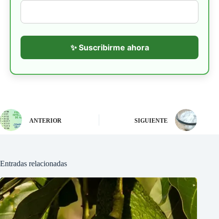
✨ Suscribirme ahora
ANTERIOR
SIGUIENTE
Entradas relacionadas