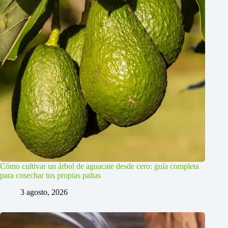
Cómo cultivar un árbol de aguacate desde cero: guía completa
para cosechar tus propias paltas
3 agosto, 2026