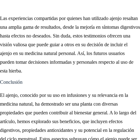
Las experiencias compartidas por quienes han utilizado ajenjo resaltan
una amplia gama de resultados, desde la mejoría en síntomas digestivos
hasta efectos no deseados. Sin duda, estos testimonios ofrecen una
visión valiosa que puede guiar a otros en su decisión de incluir el
ajenjo en su medicina natural personal. Así, los futuros usuarios
pueden tomar decisiones informadas y personales respecto al uso de
esta hierba.
Conclusión
El ajenjo, conocido por su uso en infusiones y su relevancia en la
medicina natural, ha demostrado ser una planta con diversas
propiedades que pueden contribuir al bienestar general. A lo largo del
artículo, hemos explorado sus beneficios, que incluyen efectos
digestivos, propiedades antioxidantes y su potencial en la regulación
del ciclo menstrual. Estos aspectos subrayan cómo el ajenjo puede ser