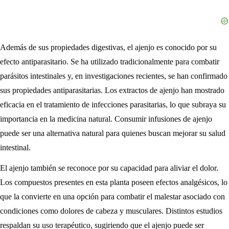
Además de sus propiedades digestivas, el ajenjo es conocido por su
efecto antiparasitario. Se ha utilizado tradicionalmente para combatir
parásitos intestinales y, en investigaciones recientes, se han confirmado
sus propiedades antiparasitarias. Los extractos de ajenjo han mostrado
eficacia en el tratamiento de infecciones parasitarias, lo que subraya su
importancia en la medicina natural. Consumir infusiones de ajenjo
puede ser una alternativa natural para quienes buscan mejorar su salud
intestinal.
El ajenjo también se reconoce por su capacidad para aliviar el dolor.
Los compuestos presentes en esta planta poseen efectos analgésicos, lo
que la convierte en una opción para combatir el malestar asociado con
condiciones como dolores de cabeza y musculares. Distintos estudios
respaldan su uso terapéutico, sugiriendo que el ajenjo puede ser