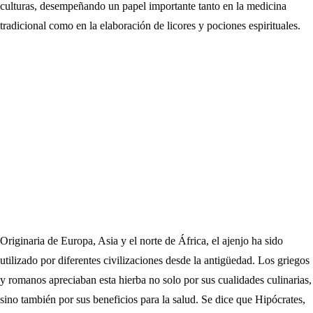
culturas, desempeñando un papel importante tanto en la medicina
tradicional como en la elaboración de licores y pociones espirituales.
Originaria de Europa, Asia y el norte de África, el ajenjo ha sido
utilizado por diferentes civilizaciones desde la antigüedad. Los griegos
y romanos apreciaban esta hierba no solo por sus cualidades culinarias,
sino también por sus beneficios para la salud. Se dice que Hipócrates,