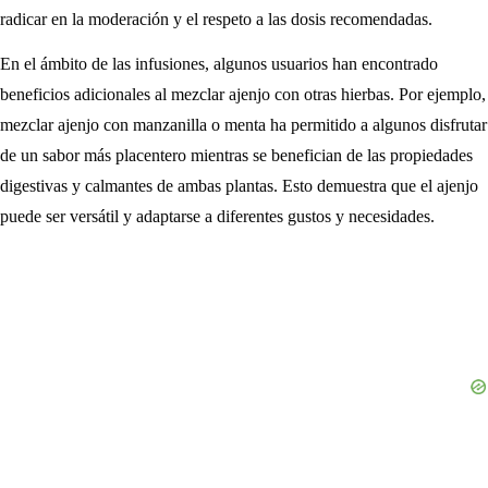
radicar en la moderación y el respeto a las dosis recomendadas.
En el ámbito de las infusiones, algunos usuarios han encontrado
beneficios adicionales al mezclar ajenjo con otras hierbas. Por ejemplo,
mezclar ajenjo con manzanilla o menta ha permitido a algunos disfrutar
de un sabor más placentero mientras se benefician de las propiedades
digestivas y calmantes de ambas plantas. Esto demuestra que el ajenjo
puede ser versátil y adaptarse a diferentes gustos y necesidades.