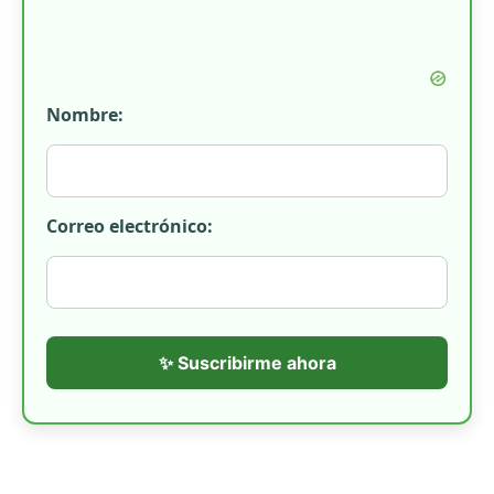
Nombre:
Correo electrónico:
✨ Suscribirme ahora