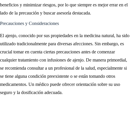
beneficios y minimizar riesgos, por lo que siempre es mejor errar en el
lado de la precaución y buscar asesoría destacada.
Precauciones y Consideraciones
El ajenjo, conocido por sus propiedades en la medicina natural, ha sido
utilizado tradicionalmente para diversas afecciones. Sin embargo, es
crucial tomar en cuenta ciertas precauciones antes de comenzar
cualquier tratamiento con infusiones de ajenjo. De manera primordial,
se recomienda consultar a un profesional de la salud, especialmente si
se tiene alguna condición preexistente o se están tomando otros
medicamentos. Un médico puede ofrecer orientación sobre su uso
seguro y la dosificación adecuada.