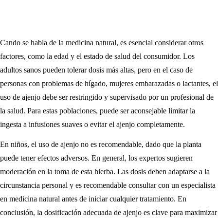
Cando se habla de la medicina natural, es esencial considerar otros
factores, como la edad y el estado de salud del consumidor. Los
adultos sanos pueden tolerar dosis más altas, pero en el caso de
personas con problemas de hígado, mujeres embarazadas o lactantes, el
uso de ajenjo debe ser restringido y supervisado por un profesional de
la salud. Para estas poblaciones, puede ser aconsejable limitar la
ingesta a infusiones suaves o evitar el ajenjo completamente.
En niños, el uso de ajenjo no es recomendable, dado que la planta
puede tener efectos adversos. En general, los expertos sugieren
moderación en la toma de esta hierba. Las dosis deben adaptarse a la
circunstancia personal y es recomendable consultar con un especialista
en medicina natural antes de iniciar cualquier tratamiento. En
conclusión, la dosificación adecuada de ajenjo es clave para maximizar