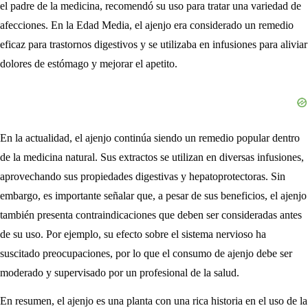
el padre de la medicina, recomendó su uso para tratar una variedad de
afecciones. En la Edad Media, el ajenjo era considerado un remedio
eficaz para trastornos digestivos y se utilizaba en infusiones para aliviar
dolores de estómago y mejorar el apetito.
En la actualidad, el ajenjo continúa siendo un remedio popular dentro
de la medicina natural. Sus extractos se utilizan en diversas infusiones,
aprovechando sus propiedades digestivas y hepatoprotectoras. Sin
embargo, es importante señalar que, a pesar de sus beneficios, el ajenjo
también presenta contraindicaciones que deben ser consideradas antes
de su uso. Por ejemplo, su efecto sobre el sistema nervioso ha
suscitado preocupaciones, por lo que el consumo de ajenjo debe ser
moderado y supervisado por un profesional de la salud.
En resumen, el ajenjo es una planta con una rica historia en el uso de la