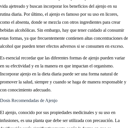
vida ajetreado y buscan incorporar los beneficios del ajenjo en su
rutina diaria. Por último, el ajenjo es famoso por su uso en licores,
como el absenta, donde se mezcla con otros ingredientes para crear
bebidas alcohólicas. Sin embargo, hay que tener cuidado al consumir
estas formas, ya que frecuentemente contienen altas concentraciones de
alcohol que pueden tener efectos adversos si se consumen en exceso.
Es esencial recordar que las diferentes formas de ajenjo pueden variar
en su efectividad y en la manera en que impactan el organismo.
Incorporar ajenjo en la dieta diaria puede ser una forma natural de
promover la salud, siempre y cuando se haga de manera responsable y
con conocimiento adecuado.
Dosis Recomendadas de Ajenjo
El ajenjo, conocido por sus propiedades medicinales y su uso en
infusiones, es una planta que debe ser utilizada con precaución. La