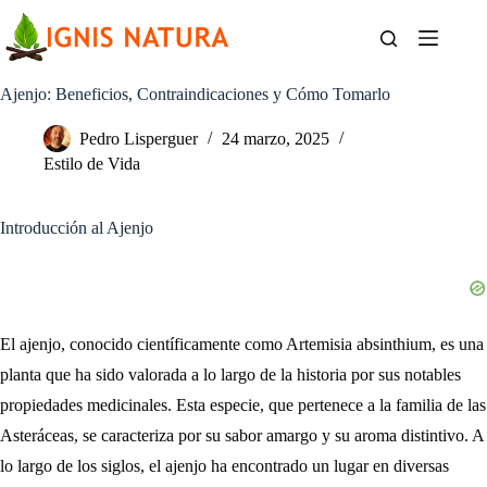
Saltar
al
contenido
Ajenjo: Beneficios, Contraindicaciones y Cómo Tomarlo
Pedro Lisperguer
24 marzo, 2025
Estilo de Vida
Introducción al Ajenjo
El ajenjo, conocido científicamente como Artemisia absinthium, es una
planta que ha sido valorada a lo largo de la historia por sus notables
propiedades medicinales. Esta especie, que pertenece a la familia de las
Asteráceas, se caracteriza por su sabor amargo y su aroma distintivo. A
lo largo de los siglos, el ajenjo ha encontrado un lugar en diversas