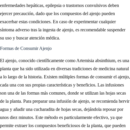
enfermedades hepáticas, epilepsia o trastornos convulsivos deben
ejercer precaución, dado que los compuestos del ajenjo pueden
exacerbar estas condiciones. En caso de experimentar cualquier
síntoma adverso tras la ingesta de ajenjo, es recomendable suspender
su uso y buscar atención médica.
Formas de Consumir Ajenjo
El ajenjo, conocido científicamente como Artemisia absinthium, es una
planta que ha sido utilizada en diversas tradiciones de medicina natural
a lo largo de la historia. Existen múltiples formas de consumir el ajenjo,
cada una con sus propias características y beneficios. Las infusiones
son una de las formas más comunes, donde se utilizan las hojas secas
de la planta. Para preparar una infusión de ajenjo, se recomienda hervir
agua y añadir una cucharadita de hojas secas, dejándola reposar por
unos diez minutos. Este método es particularmente efectivo, ya que
permite extraer los compuestos beneficiosos de la planta, que pueden