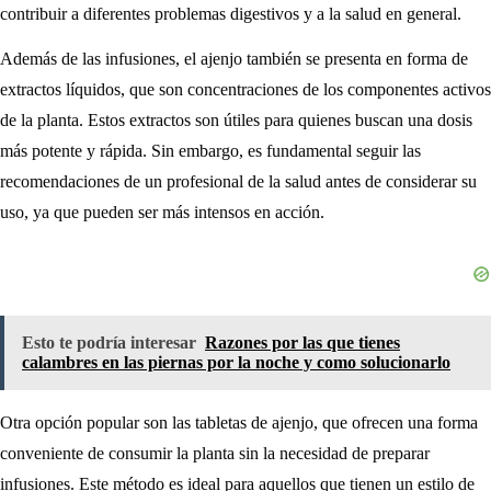
contribuir a diferentes problemas digestivos y a la salud en general.
Además de las infusiones, el ajenjo también se presenta en forma de
extractos líquidos, que son concentraciones de los componentes activos
de la planta. Estos extractos son útiles para quienes buscan una dosis
más potente y rápida. Sin embargo, es fundamental seguir las
recomendaciones de un profesional de la salud antes de considerar su
uso, ya que pueden ser más intensos en acción.
Esto te podría interesar
Razones por las que tienes
calambres en las piernas por la noche y como solucionarlo
Otra opción popular son las tabletas de ajenjo, que ofrecen una forma
conveniente de consumir la planta sin la necesidad de preparar
infusiones. Este método es ideal para aquellos que tienen un estilo de