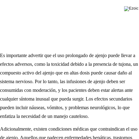
Es importante advertir que el uso prolongado de ajenjo puede llevar a
efectos adversos, como la toxicidad debido a la presencia de tujona, un
compuesto activo del ajenjo que en altas dosis puede causar daño al
sistema nervioso. Por lo tanto, las infusiones de ajenjo deben ser
consumidas con moderación, y los pacientes deben estar alertas ante
cualquier síntoma inusual que pueda surgir. Los efectos secundarios
pueden incluir náuseas, vómitos, y problemas neurológicos, lo que
enfatiza la necesidad de un manejo cauteloso.
Adicionalmente, existen condiciones médicas que contraindican el uso
de ajenjo. Aquellos que padecen enfermedades hepáticas, trastornos