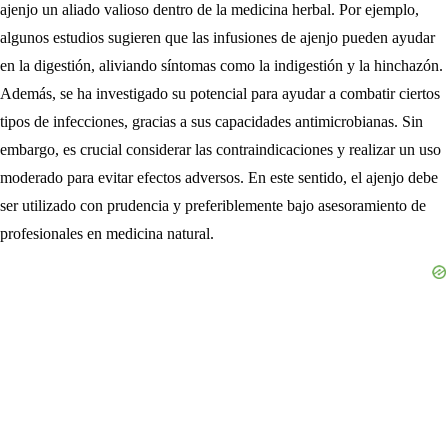
ajenjo un aliado valioso dentro de la medicina herbal. Por ejemplo,
algunos estudios sugieren que las infusiones de ajenjo pueden ayudar
en la digestión, aliviando síntomas como la indigestión y la hinchazón.
Además, se ha investigado su potencial para ayudar a combatir ciertos
tipos de infecciones, gracias a sus capacidades antimicrobianas. Sin
embargo, es crucial considerar las contraindicaciones y realizar un uso
moderado para evitar efectos adversos. En este sentido, el ajenjo debe
ser utilizado con prudencia y preferiblemente bajo asesoramiento de
profesionales en medicina natural.