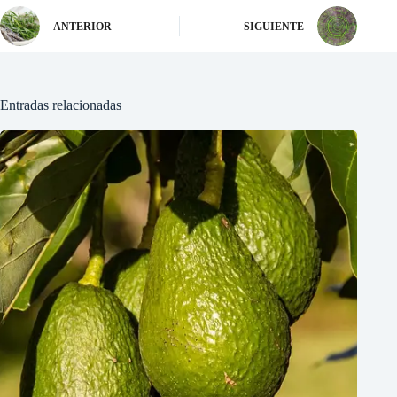
ANTERIOR
SIGUIENTE
Entradas relacionadas