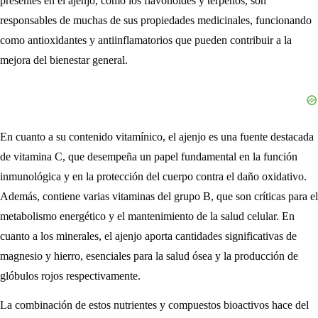
presentes en el ajenjo, como los flavonoides y terpenos, son
responsables de muchas de sus propiedades medicinales, funcionando
como antioxidantes y antiinflamatorios que pueden contribuir a la
mejora del bienestar general.
En cuanto a su contenido vitamínico, el ajenjo es una fuente destacada
de vitamina C, que desempeña un papel fundamental en la función
inmunológica y en la protección del cuerpo contra el daño oxidativo.
Además, contiene varias vitaminas del grupo B, que son críticas para el
metabolismo energético y el mantenimiento de la salud celular. En
cuanto a los minerales, el ajenjo aporta cantidades significativas de
magnesio y hierro, esenciales para la salud ósea y la producción de
glóbulos rojos respectivamente.
La combinación de estos nutrientes y compuestos bioactivos hace del