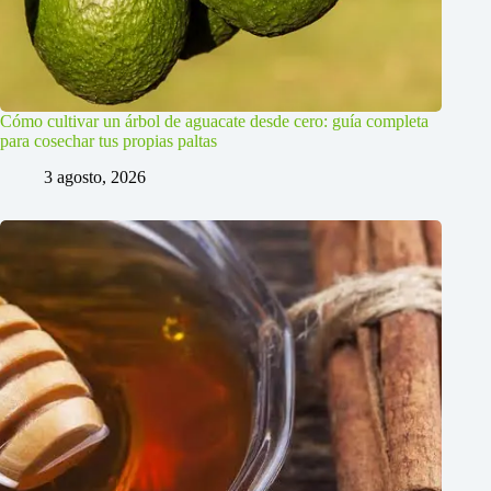
Cómo cultivar un árbol de aguacate desde cero: guía completa
para cosechar tus propias paltas
3 agosto, 2026