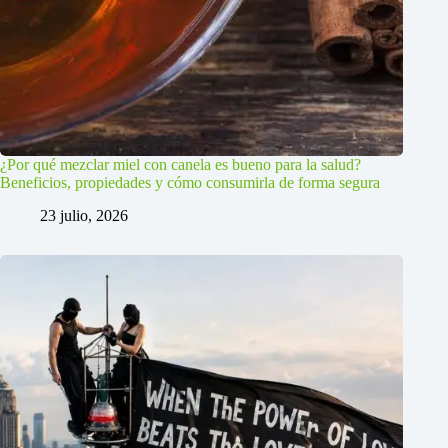
¿Por qué mezclar miel con canela es bueno para la salud?
Beneficios, propiedades y cómo consumirla de forma segura
23 julio, 2026