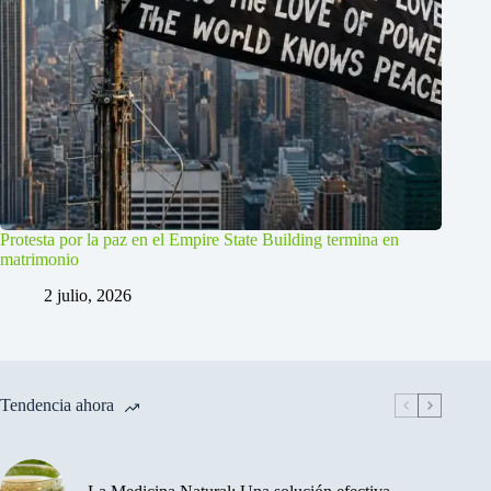
Protesta por la paz en el Empire State Building termina en
matrimonio
2 julio, 2026
Tendencia ahora