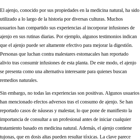
El ajenjo, conocido por sus propiedades en la medicina natural, ha sido
utilizado a lo largo de la historia por diversas culturas. Muchos
usuarios han compartido sus experiencias al incorporar infusiones de
ajenjo en sus rutinas diarias. Por ejemplo, algunos testimonios indican
que el ajenjo puede ser altamente efectivo para mejorar la digestión.
Personas que luchan contra malestares estomacales han reportado
alivio tras consumir infusiones de esta planta. De este modo, el ajenjo
se presenta como una alternativa interesante para quienes buscan
remedios naturales.
Sin embargo, no todas las experiencias son positivas. Algunos usuarios
han mencionado efectos adversos tras el consumo de ajenjo. Se han
reportado casos de náuseas y malestar, lo que pone de manifiesto la
importancia de consultar a un profesional antes de iniciar cualquier
tratamiento basado en medicina natural. Además, el ajenjo contiene
tujonas, que en dosis altas pueden resultar tóxicas. La clave parece