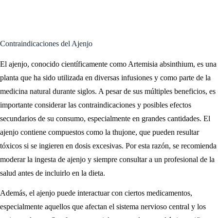
Contraindicaciones del Ajenjo
El ajenjo, conocido científicamente como Artemisia absinthium, es una
planta que ha sido utilizada en diversas infusiones y como parte de la
medicina natural durante siglos. A pesar de sus múltiples beneficios, es
importante considerar las contraindicaciones y posibles efectos
secundarios de su consumo, especialmente en grandes cantidades. El
ajenjo contiene compuestos como la thujone, que pueden resultar
tóxicos si se ingieren en dosis excesivas. Por esta razón, se recomienda
moderar la ingesta de ajenjo y siempre consultar a un profesional de la
salud antes de incluirlo en la dieta.
Además, el ajenjo puede interactuar con ciertos medicamentos,
especialmente aquellos que afectan el sistema nervioso central y los