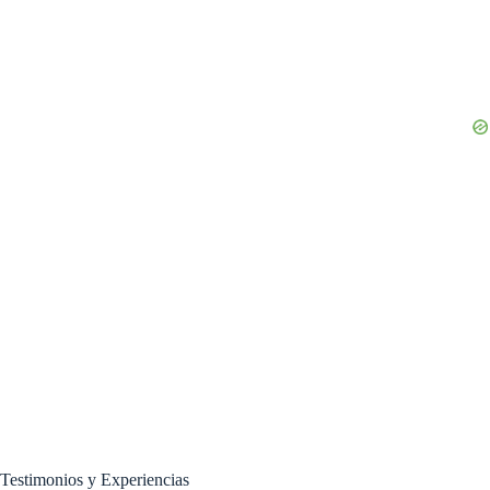
Testimonios y Experiencias