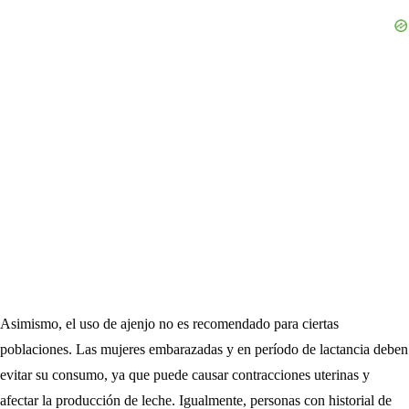
Asimismo, el uso de ajenjo no es recomendado para ciertas
poblaciones. Las mujeres embarazadas y en período de lactancia deben
evitar su consumo, ya que puede causar contracciones uterinas y
afectar la producción de leche. Igualmente, personas con historial de