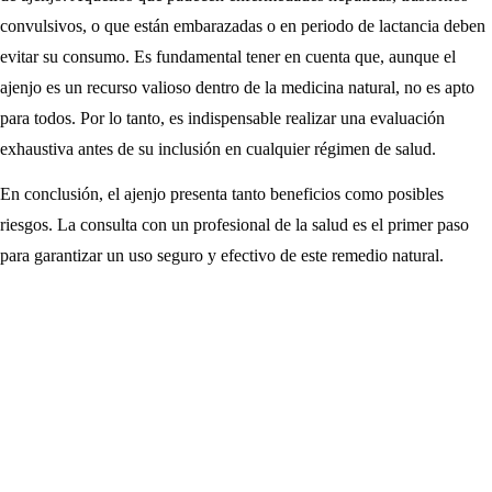
convulsivos, o que están embarazadas o en periodo de lactancia deben
evitar su consumo. Es fundamental tener en cuenta que, aunque el
ajenjo es un recurso valioso dentro de la medicina natural, no es apto
para todos. Por lo tanto, es indispensable realizar una evaluación
exhaustiva antes de su inclusión en cualquier régimen de salud.
En conclusión, el ajenjo presenta tanto beneficios como posibles
riesgos. La consulta con un profesional de la salud es el primer paso
para garantizar un uso seguro y efectivo de este remedio natural.