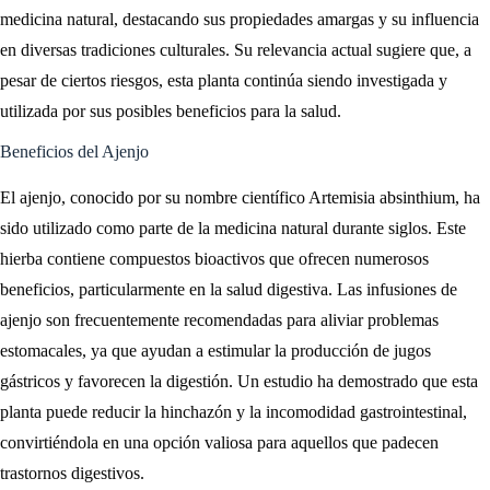
medicina natural, destacando sus propiedades amargas y su influencia
en diversas tradiciones culturales. Su relevancia actual sugiere que, a
pesar de ciertos riesgos, esta planta continúa siendo investigada y
utilizada por sus posibles beneficios para la salud.
Beneficios del Ajenjo
El ajenjo, conocido por su nombre científico Artemisia absinthium, ha
sido utilizado como parte de la medicina natural durante siglos. Este
hierba contiene compuestos bioactivos que ofrecen numerosos
beneficios, particularmente en la salud digestiva. Las infusiones de
ajenjo son frecuentemente recomendadas para aliviar problemas
estomacales, ya que ayudan a estimular la producción de jugos
gástricos y favorecen la digestión. Un estudio ha demostrado que esta
planta puede reducir la hinchazón y la incomodidad gastrointestinal,
convirtiéndola en una opción valiosa para aquellos que padecen
trastornos digestivos.