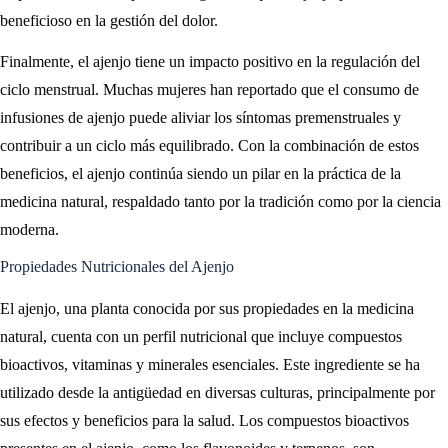
beneficioso en la gestión del dolor.
Finalmente, el ajenjo tiene un impacto positivo en la regulación del
ciclo menstrual. Muchas mujeres han reportado que el consumo de
infusiones de ajenjo puede aliviar los síntomas premenstruales y
contribuir a un ciclo más equilibrado. Con la combinación de estos
beneficios, el ajenjo continúa siendo un pilar en la práctica de la
medicina natural, respaldado tanto por la tradición como por la ciencia
moderna.
Propiedades Nutricionales del Ajenjo
El ajenjo, una planta conocida por sus propiedades en la medicina
natural, cuenta con un perfil nutricional que incluye compuestos
bioactivos, vitaminas y minerales esenciales. Este ingrediente se ha
utilizado desde la antigüedad en diversas culturas, principalmente por
sus efectos y beneficios para la salud. Los compuestos bioactivos