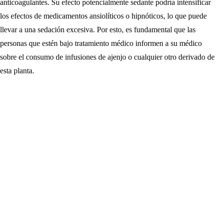
anticoagulantes. Su efecto potencialmente sedante podría intensificar
los efectos de medicamentos ansiolíticos o hipnóticos, lo que puede
llevar a una sedación excesiva. Por esto, es fundamental que las
personas que estén bajo tratamiento médico informen a su médico
sobre el consumo de infusiones de ajenjo o cualquier otro derivado de
esta planta.