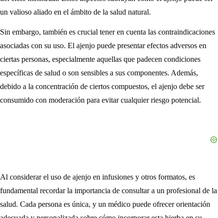
un valioso aliado en el ámbito de la salud natural.
Sin embargo, también es crucial tener en cuenta las contraindicaciones
asociadas con su uso. El ajenjo puede presentar efectos adversos en
ciertas personas, especialmente aquellas que padecen condiciones
específicas de salud o son sensibles a sus componentes. Además,
debido a la concentración de ciertos compuestos, el ajenjo debe ser
consumido con moderación para evitar cualquier riesgo potencial.
Al considerar el uso de ajenjo en infusiones y otros formatos, es
fundamental recordar la importancia de consultar a un profesional de la
salud. Cada persona es única, y un médico puede ofrecer orientación
adecuada y personalizada sobre cómo incorporar esta hierba en su