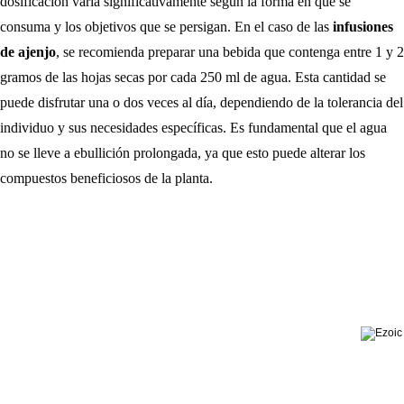
dosificación varía significativamente según la forma en que se
consuma y los objetivos que se persigan. En el caso de las
infusiones
de ajenjo
, se recomienda preparar una bebida que contenga entre 1 y 2
gramos de las hojas secas por cada 250 ml de agua. Esta cantidad se
puede disfrutar una o dos veces al día, dependiendo de la tolerancia del
individuo y sus necesidades específicas. Es fundamental que el agua
no se lleve a ebullición prolongada, ya que esto puede alterar los
compuestos beneficiosos de la planta.