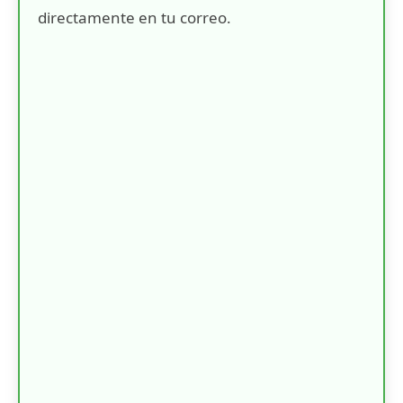
directamente en tu correo.