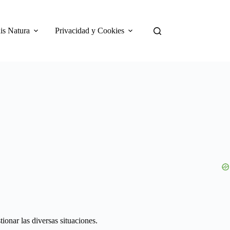
is Natura
Privacidad y Cookies
onar las diversas situaciones.