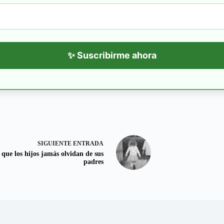
✨ Suscribirme ahora
SIGUIENTE
ENTRADA
 que los hijos jamás olvidan de sus
padres