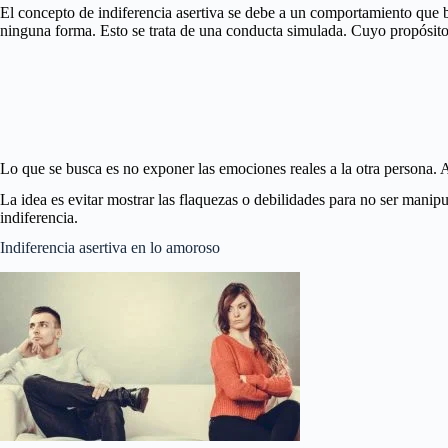
El concepto de indiferencia asertiva se debe a un comportamiento que b
ninguna forma. Esto se trata de una conducta simulada. Cuyo propósito e
Lo que se busca es no exponer las emociones reales a la otra persona. 
La idea es evitar mostrar las flaquezas o debilidades para no ser manipul
indiferencia.
Indiferencia asertiva en lo amoroso