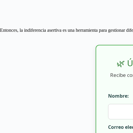
Entonces, la indiferencia asertiva es una herramienta para gestionar di
🌿 Ú
Recibe co
Nombre:
Correo ele