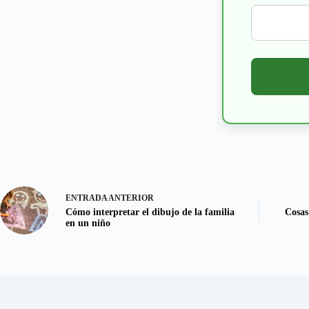
ENTRADA
ANTERIOR
Cómo interpretar el dibujo de la familia
Cosas
en un niño