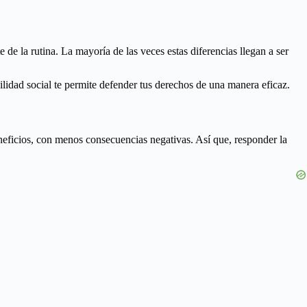
 de la rutina. La mayoría de las veces estas diferencias llegan a ser
ilidad social te permite defender tus derechos de una manera eficaz.
eneficios, con menos consecuencias negativas. Así que, responder la