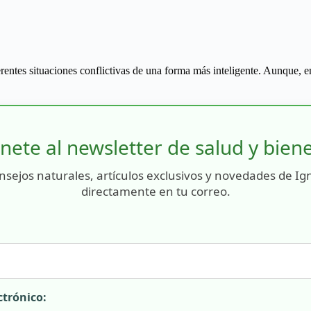
ferentes situaciones conflictivas de una forma más inteligente. Aunque,
nete al newsletter de salud y bien
nsejos naturales, artículos exclusivos y novedades de Ig
directamente en tu correo.
ctrónico: