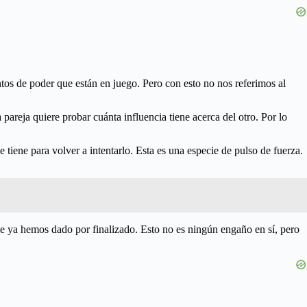
os de poder que están en juego. Pero con esto no nos referimos al
reja quiere probar cuánta influencia tiene acerca del otro. Por lo
 tiene para volver a intentarlo. Esta es una especie de pulso de fuerza.
que ya hemos dado por finalizado. Esto no es ningún engaño en sí, pero