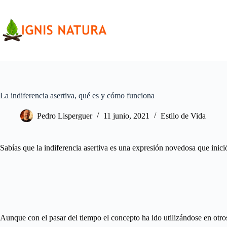
Saltar
al
contenido
La indiferencia asertiva, qué es y cómo funciona
Pedro Lisperguer
11 junio, 2021
Estilo de Vida
Sabías que la indiferencia asertiva es una expresión novedosa que inici
Aunque con el pasar del tiempo el concepto ha ido utilizándose en otro