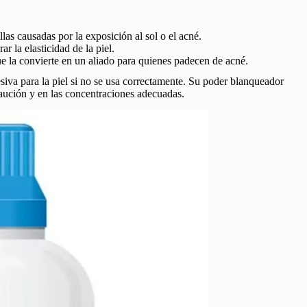
as causadas por la exposición al sol o el acné.
 la elasticidad de la piel.
e la convierte en un aliado para quienes padecen de acné.
siva para la piel si no se usa correctamente. Su poder blanqueador
ecaución y en las concentraciones adecuadas.