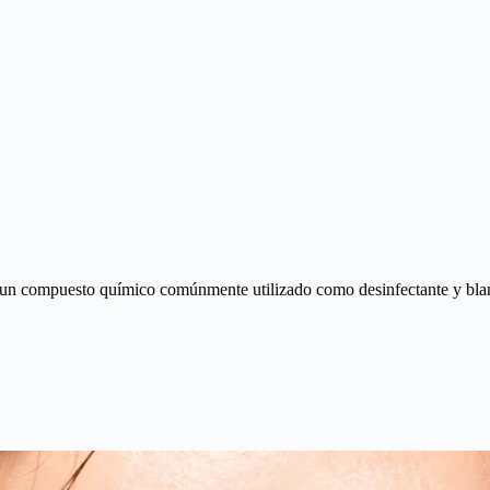
un compuesto químico comúnmente utilizado como desinfectante y blan