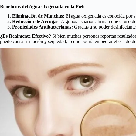
Beneficios del Agua Oxigenada en la Piel:
Eliminación de Manchas:
El agua oxigenada es conocida por su 
Reducción de Arrugas:
Algunos usuarios afirman que el uso de 
Propiedades Antibacterianas:
Gracias a su poder desinfectante
¿Es Realmente Efectivo?
Si bien muchas personas reportan resultados 
puede causar irritación y sequedad, lo que podría empeorar el estado de 