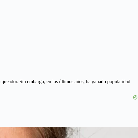
queador. Sin embargo, en los últimos años, ha ganado popularidad