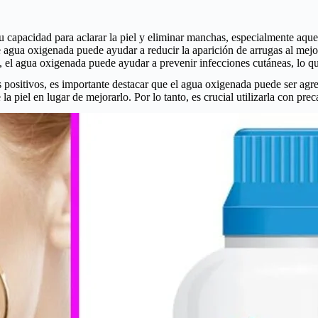
capacidad para aclarar la piel y eliminar manchas, especialmente aquell
agua oxigenada puede ayudar a reducir la aparición de arrugas al mejorar
, el agua oxigenada puede ayudar a prevenir infecciones cutáneas, lo qu
positivos, es importante destacar que el agua oxigenada puede ser agre
la piel en lugar de mejorarlo. Por lo tanto, es crucial utilizarla con pr