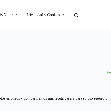
is Natura
Privacidad y Cookies
ptos erróneos y compartiremos una receta casera para su uso seguro y