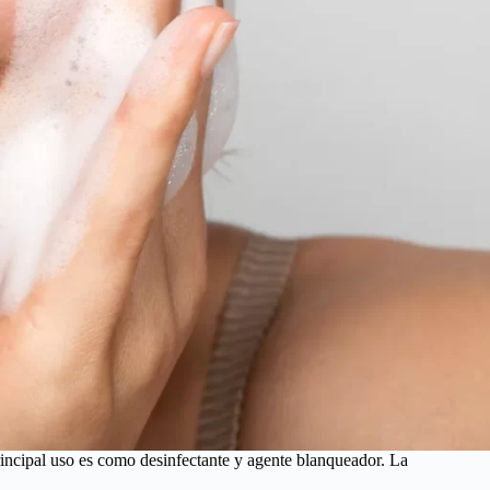
ncipal uso es como desinfectante y agente blanqueador. La