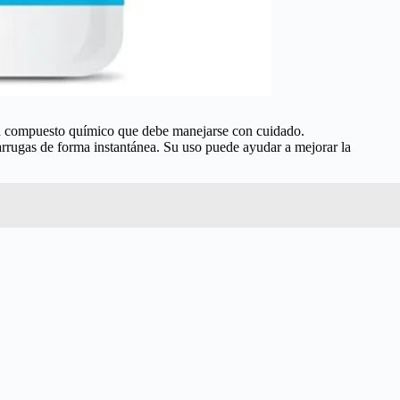
un compuesto químico que debe manejarse con cuidado.
arrugas de forma instantánea. Su uso puede ayudar a mejorar la