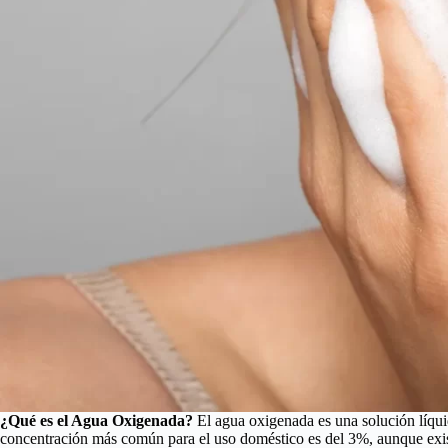
¿Qué es el Agua Oxigenada?
El agua oxigenada es una solución líqu
concentración más común para el uso doméstico es del 3%, aunque exis