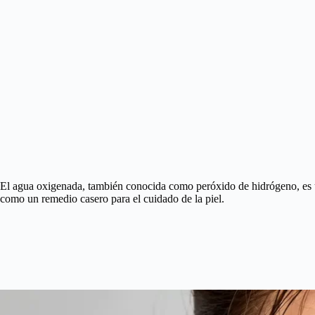
El agua oxigenada, también conocida como peróxido de hidrógeno, es 
como un remedio casero para el cuidado de la piel.