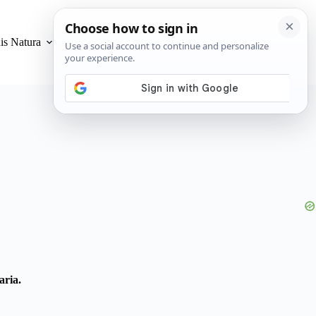
is Natura
Privacidad y Cookies
aria.