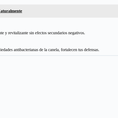
aturalmente
te y revitalizante sin efectos secundarios negativos.
iedades antibacterianas de la canela, fortalecen tus defensas.