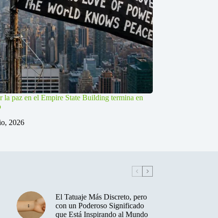
r la paz en el Empire State Building termina en
o
lio, 2026
El Tatuaje Más Discreto, pero
con un Poderoso Significado
que Está Inspirando al Mundo