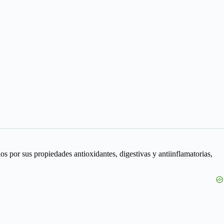
s por sus propiedades antioxidantes, digestivas y antiinflamatorias,