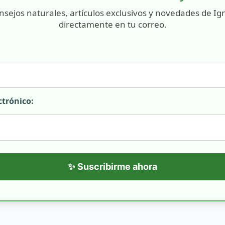
nsejos naturales, artículos exclusivos y novedades de Ig
directamente en tu correo.
ctrónico:
✨ Suscribirme ahora