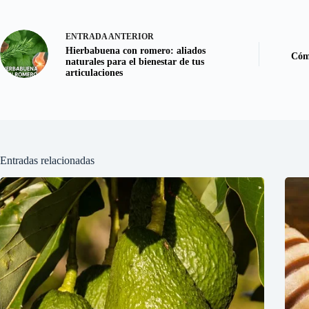
ENTRADA
ANTERIOR
Hierbabuena con romero: aliados
Cómo
naturales para el bienestar de tus
articulaciones
Entradas relacionadas