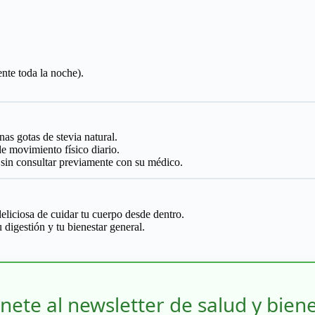
nte toda la noche).
as gotas de stevia natural.
e movimiento físico diario.
 sin consultar previamente con su médico.
eliciosa de cuidar tu cuerpo desde dentro.
digestión y tu bienestar general.
nete al newsletter de salud y bien