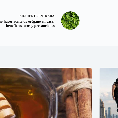
SIGUIENTE
ENTRADA
 hacer aceite de orégano en casa:
beneficios, usos y precauciones