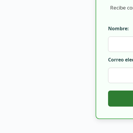
Recibe co
Nombre:
Correo ele