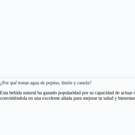
¿Por qué tomar agua de pepino, limón y canela?
Esta bebida natural ha ganado popularidad por su capacidad de actua
convirtiéndola en una excelente aliada para mejorar tu salud y bienestar