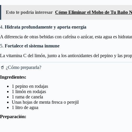
Esto te podría interesar
Cómo Eliminar el Moho de Tu Baño N
4.
Hidrata profundamente y aporta energía
A diferencia de otras bebidas con cafeína o azúcar, esta agua es hidratan
5.
Fortalece el sistema inmune
La vitamina C del limón, junto a los antioxidantes del pepino y las prop
🥤 ¿Cómo prepararla?
Ingredientes:
1 pepino en rodajas
1 limón en rodajas
1 rama de canela
Unas hojas de menta fresca o perejil
1 litro de agua
Preparación: