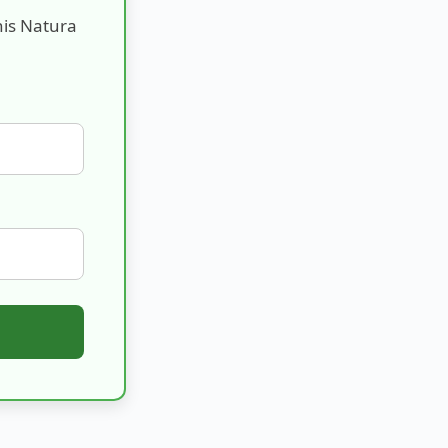
nis Natura