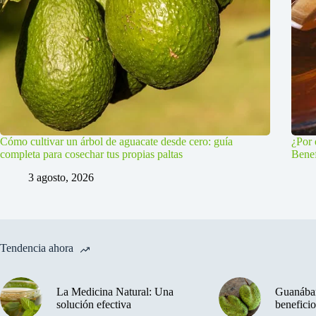
Cómo cultivar un árbol de aguacate desde cero: guía
¿Por 
completa para cosechar tus propias paltas
Benef
3 agosto, 2026
Tendencia ahora
La Medicina Natural: Una
Guanában
solución efectiva
beneficio