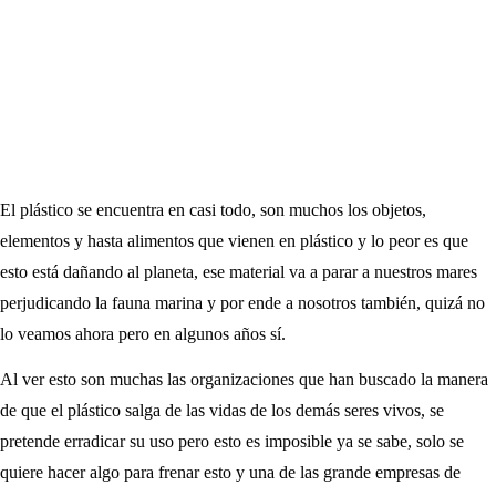
El plástico se encuentra en casi todo, son muchos los objetos,
elementos y hasta alimentos que vienen en plástico y lo peor es que
esto está dañando al planeta, ese material va a parar a nuestros mares
perjudicando la fauna marina y por ende a nosotros también, quizá no
lo veamos ahora pero en algunos años sí.
Al ver esto son muchas las organizaciones que han buscado la manera
de que el plástico salga de las vidas de los demás seres vivos, se
pretende erradicar su uso pero esto es imposible ya se sabe, solo se
quiere hacer algo para frenar esto y una de las grande empresas de