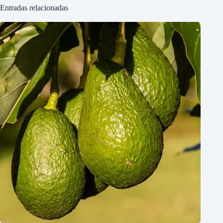
Entradas relacionadas