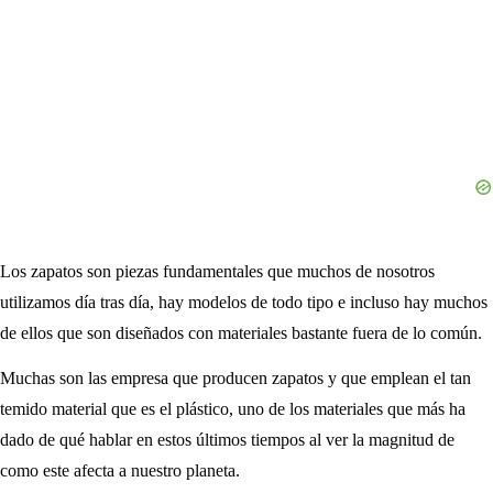
Los zapatos son piezas fundamentales que muchos de nosotros
utilizamos día tras día, hay modelos de todo tipo e incluso hay muchos
de ellos que son diseñados con materiales bastante fuera de lo común.
Muchas son las empresa que producen zapatos y que emplean el tan
temido material que es el plástico, uno de los materiales que más ha
dado de qué hablar en estos últimos tiempos al ver la magnitud de
como este afecta a nuestro planeta.