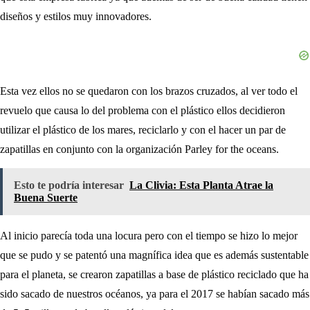
diseños y estilos muy innovadores.
Esta vez ellos no se quedaron con los brazos cruzados, al ver todo el
revuelo que causa lo del problema con el plástico ellos decidieron
utilizar el plástico de los mares, reciclarlo y con el hacer un par de
zapatillas en conjunto con la organización Parley for the oceans.
Esto te podría interesar
La Clivia: Esta Planta Atrae la
Buena Suerte
Al inicio parecía toda una locura pero con el tiempo se hizo lo mejor
que se pudo y se patentó una magnífica idea que es además sustentable
para el planeta, se crearon zapatillas a base de plástico reciclado que ha
sido sacado de nuestros océanos, ya para el 2017 se habían sacado más