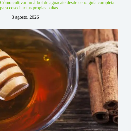
Cómo cultivar un árbol de aguacate desde cero: guía completa
para cosechar tus propias paltas
3 agosto, 2026