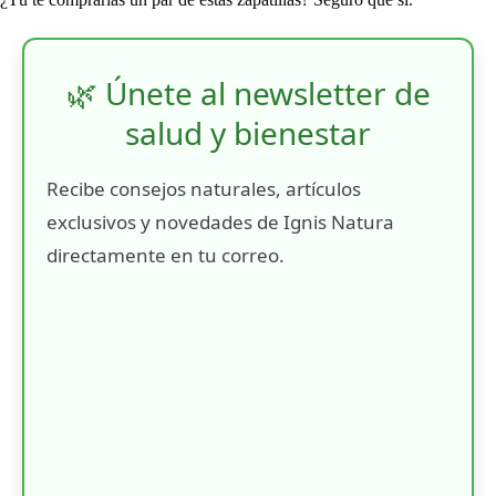
🌿 Únete al newsletter de
salud y bienestar
Recibe consejos naturales, artículos
exclusivos y novedades de Ignis Natura
directamente en tu correo.