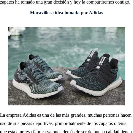
zapatos ha tomado una gran decisión y hoy la compartiremos contigo.
Maravillosa idea tomada por Adidas
La empresa Adidas es una de las más grandes, muchas personas hacen
uso de sus piezas deportivas, primordialmente de los zapatos o tenis
que esta empresa fabrica ya que además de ser de buena calidad tienen