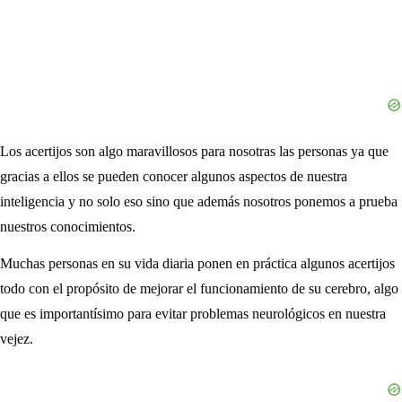
Los acertijos son algo maravillosos para nosotras las personas ya que
gracias a ellos se pueden conocer algunos aspectos de nuestra
inteligencia y no solo eso sino que además nosotros ponemos a prueba
nuestros conocimientos.
Muchas personas en su vida diaria ponen en práctica algunos acertijos
todo con el propósito de mejorar el funcionamiento de su cerebro, algo
que es importantísimo para evitar problemas neurológicos en nuestra
vejez.