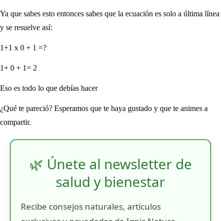
Ya que sabes esto entonces sabes que la ecuación es solo a última línea
y se resuelve así:
1+1 x 0 + 1 =?
1+ 0 + 1= 2
Eso es todo lo que debías hacer
¿Qué te pareció? Esperamos que te haya gustado y que te animes a
compartir.
🌿 Únete al newsletter de
salud y bienestar
Recibe consejos naturales, artículos