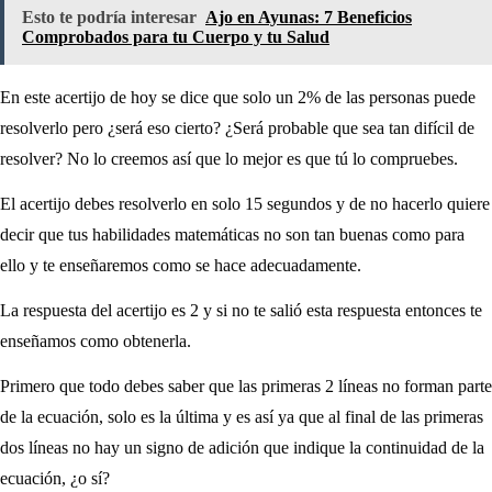
Esto te podría interesar
Ajo en Ayunas: 7 Beneficios
Comprobados para tu Cuerpo y tu Salud
En este acertijo de hoy se dice que solo un 2% de las personas puede
resolverlo pero ¿será eso cierto? ¿Será probable que sea tan difícil de
resolver? No lo creemos así que lo mejor es que tú lo compruebes.
El acertijo debes resolverlo en solo 15 segundos y de no hacerlo quiere
decir que tus habilidades matemáticas no son tan buenas como para
ello y te enseñaremos como se hace adecuadamente.
La respuesta del acertijo es 2 y si no te salió esta respuesta entonces te
enseñamos como obtenerla.
Primero que todo debes saber que las primeras 2 líneas no forman parte
de la ecuación, solo es la última y es así ya que al final de las primeras
dos líneas no hay un signo de adición que indique la continuidad de la
ecuación, ¿o sí?