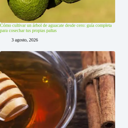
Cómo cultivar un árbol de aguacate desde cero: guía completa
para cosechar tus propias paltas
3 agosto, 2026