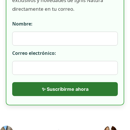
exclusivos y novedades de Ignis Natura
directamente en tu correo.
Nombre:
Correo electrónico:
✨ Suscribirme ahora