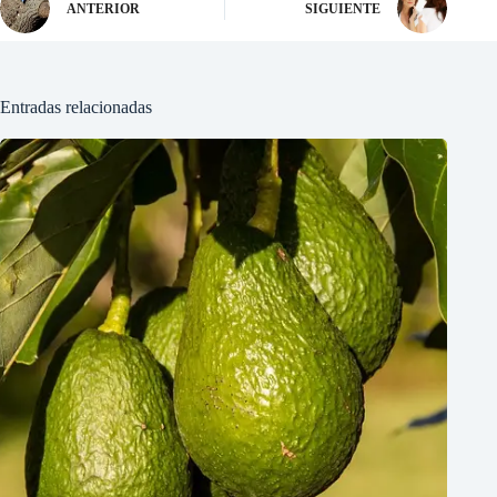
ANTERIOR
SIGUIENTE
Entradas relacionadas