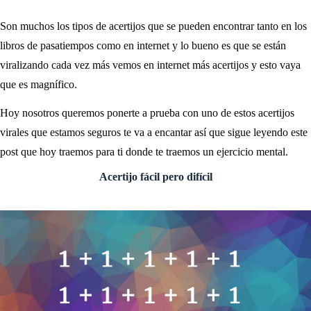
Son muchos los tipos de acertijos que se pueden encontrar tanto en los
libros de pasatiempos como en internet y lo bueno es que se están
viralizando cada vez más vemos en internet más acertijos y esto vaya
que es magnífico.
Hoy nosotros queremos ponerte a prueba con uno de estos acertijos
virales que estamos seguros te va a encantar así que sigue leyendo este
post que hoy traemos para ti donde te traemos un ejercicio mental.
Acertijo fácil pero difícil