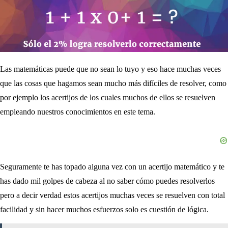
Las matemáticas puede que no sean lo tuyo y eso hace muchas veces
que las cosas que hagamos sean mucho más difíciles de resolver, como
por ejemplo los acertijos de los cuales muchos de ellos se resuelven
empleando nuestros conocimientos en este tema.
Seguramente te has topado alguna vez con un acertijo matemático y te
has dado mil golpes de cabeza al no saber cómo puedes resolverlos
pero a decir verdad estos acertijos muchas veces se resuelven con total
facilidad y sin hacer muchos esfuerzos solo es cuestión de lógica.