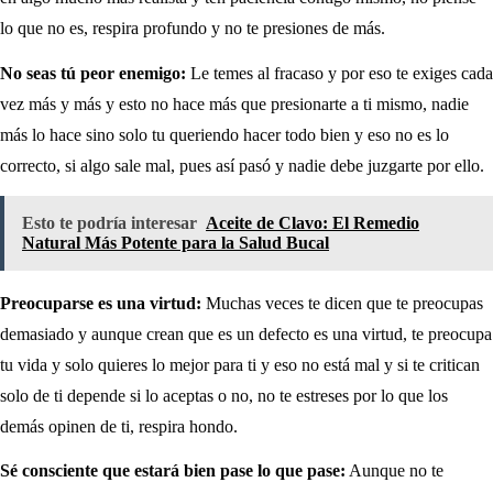
lo que no es, respira profundo y no te presiones de más.
No seas tú peor enemigo:
Le temes al fracaso y por eso te exiges cada
vez más y más y esto no hace más que presionarte a ti mismo, nadie
más lo hace sino solo tu queriendo hacer todo bien y eso no es lo
correcto, si algo sale mal, pues así pasó y nadie debe juzgarte por ello.
Esto te podría interesar
Aceite de Clavo: El Remedio
Natural Más Potente para la Salud Bucal
Preocuparse es una virtud:
Muchas veces te dicen que te preocupas
demasiado y aunque crean que es un defecto es una virtud, te preocupa
tu vida y solo quieres lo mejor para ti y eso no está mal y si te critican
solo de ti depende si lo aceptas o no, no te estreses por lo que los
demás opinen de ti, respira hondo.
Sé consciente que estará bien pase lo que pase:
Aunque no te