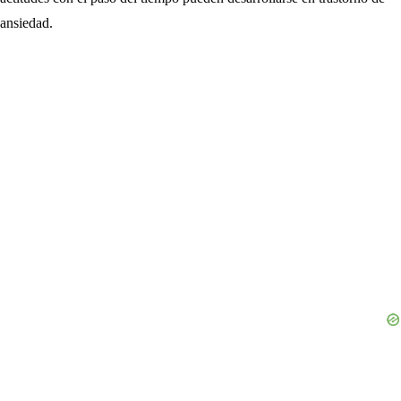
ansiedad.