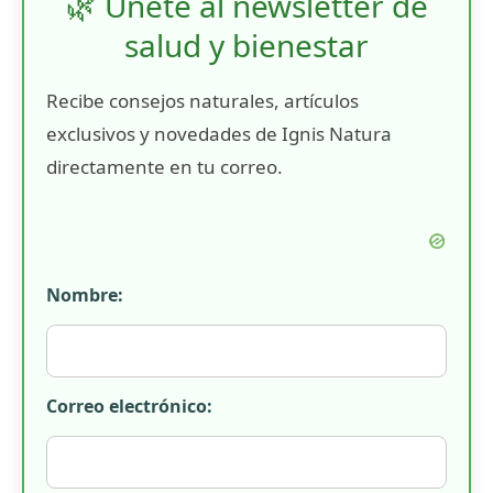
🌿 Únete al newsletter de
salud y bienestar
Recibe consejos naturales, artículos
exclusivos y novedades de Ignis Natura
directamente en tu correo.
Nombre:
Correo electrónico: