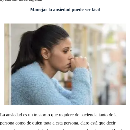
Manejar la ansiedad puede ser fácil
La ansiedad es un trastorno que requiere de paciencia tanto de la
persona como de quien trata a esta persona, claro está que decir