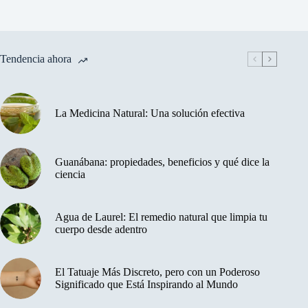
Tendencia ahora
La Medicina Natural: Una solución efectiva
Guanábana: propiedades, beneficios y qué dice la
ciencia
Agua de Laurel: El remedio natural que limpia tu
cuerpo desde adentro
El Tatuaje Más Discreto, pero con un Poderoso
Significado que Está Inspirando al Mundo