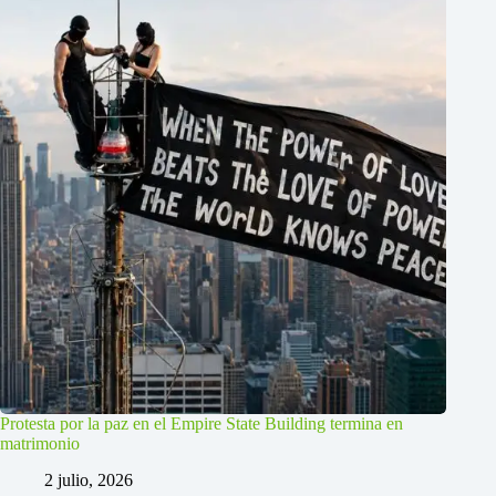
Protesta por la paz en el Empire State Building termina en
matrimonio
2 julio, 2026