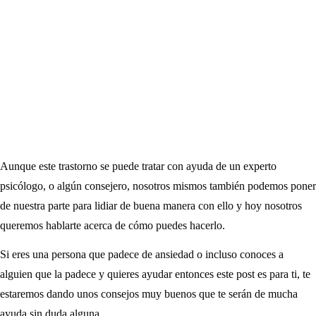
Aunque este trastorno se puede tratar con ayuda de un experto
psicólogo, o algún consejero, nosotros mismos también podemos poner
de nuestra parte para lidiar de buena manera con ello y hoy nosotros
queremos hablarte acerca de cómo puedes hacerlo.
Si eres una persona que padece de ansiedad o incluso conoces a
alguien que la padece y quieres ayudar entonces este post es para ti, te
estaremos dando unos consejos muy buenos que te serán de mucha
ayuda sin duda alguna.