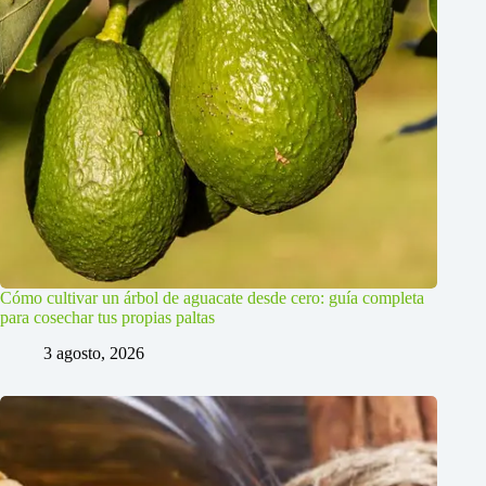
Cómo cultivar un árbol de aguacate desde cero: guía completa
para cosechar tus propias paltas
3 agosto, 2026