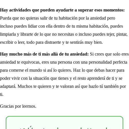
Hay actividades que pueden ayudarte a superar esos momentos:
Pueda que no quieras salir de tu habitación por la ansiedad pero
incluso puedes lidiar con ella dentro de tu misma habitación, puedes
limpiarla y librarte de lo que no necesitas o incluso puedes tejer, pintar,
escribir o leer, todo para distraerte y te sentirás muy bien.
Hay mucho más de ti más allá de tu ansiedad:
Si crees que solo eres
ansiedad te equivocas, eres una persona con una personalidad perfecta
para comerse el mundo si así lo quieres. Haz lo que debas hacer para
poder vivir con la situación que tienes y el resto aprenderá de ti y se
adaptará. Muchos te quieren y te valoran así que hazlo tú también por
ti.
Gracias por leernos.