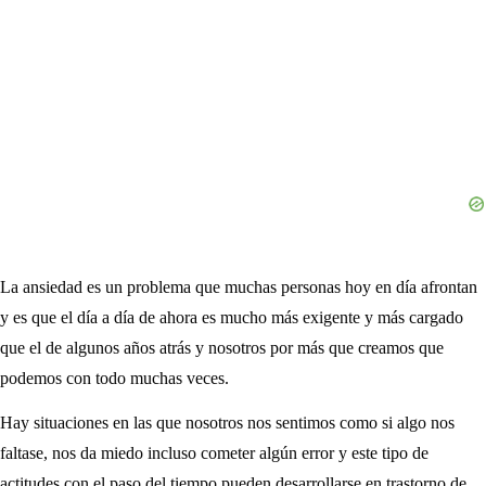
La ansiedad es un problema que muchas personas hoy en día afrontan
y es que el día a día de ahora es mucho más exigente y más cargado
que el de algunos años atrás y nosotros por más que creamos que
podemos con todo muchas veces.
Hay situaciones en las que nosotros nos sentimos como si algo nos
faltase, nos da miedo incluso cometer algún error y este tipo de
actitudes con el paso del tiempo pueden desarrollarse en trastorno de