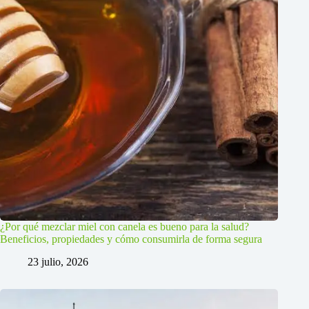
¿Por qué mezclar miel con canela es bueno para la salud?
Beneficios, propiedades y cómo consumirla de forma segura
23 julio, 2026