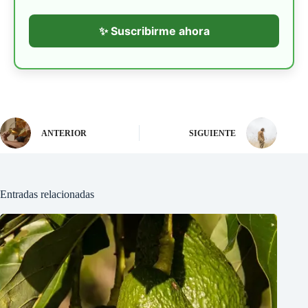
✨ Suscribirme ahora
ANTERIOR
SIGUIENTE
Entradas relacionadas