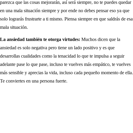
parezca que las cosas mejorarán, así será siempre, no te puedes quedar
en una mala situación siempre y por ende no debes pensar eso ya que
solo lograrás frustrarte a ti mismo. Piensa siempre en que saldrás de esa
mala situación.
La ansiedad también te otorga virtudes:
Muchos dicen que la
ansiedad es solo negativa pero tiene un lado positivo y es que
desarrollas cualidades como la tenacidad lo que te impulsa a seguir
adelante pase lo que pase, incluso te vuelves más empático, te vuelves
más sensible y aprecias la vida, incluso cada pequeño momento de ella.
Te conviertes en una persona fuerte.