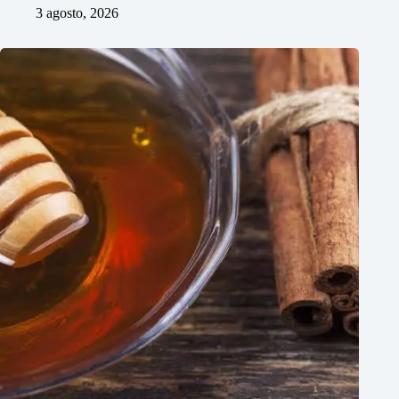
3 agosto, 2026