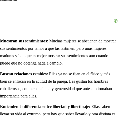
Muestran sus sentimientos:
Muchas mujeres se abstienen de mostrar
sus sentimientos por temor a que las lastimen, pero unas mujeres
maduras saben que es mejor mostrar sus sentimientos aun cuando
puede que no obtenga nada a cambio.
Buscan relaciones estables:
Ellas ya no se fijan en el físico y más
bien se enfocan en la actitud de la pareja. Les gustan los hombres
caballerosos, con personalidad y generosidad que antes no tomaban
importancia para ellas.
Entienden la diferencia entre libertad y libertinaje:
Ellas saben
llevar su vida al extremo, pero hay que saber llevarlo y otra distinta es