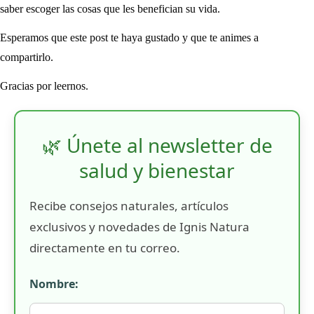
saber escoger las cosas que les benefician su vida.
Esperamos que este post te haya gustado y que te animes a
compartirlo.
Gracias por leernos.
🌿 Únete al newsletter de
salud y bienestar
Recibe consejos naturales, artículos
exclusivos y novedades de Ignis Natura
directamente en tu correo.
Nombre: