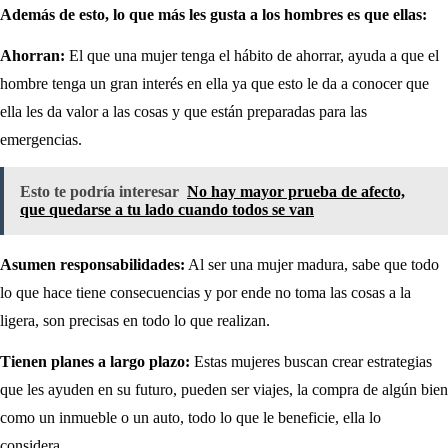
Además de esto, lo que más les gusta a los hombres es que ellas:
Ahorran:
El que una mujer tenga el hábito de ahorrar, ayuda a que el
hombre tenga un gran interés en ella ya que esto le da a conocer que
ella les da valor a las cosas y que están preparadas para las
emergencias.
Esto te podría interesar
No hay mayor prueba de afecto,
que quedarse a tu lado cuando todos se van
Asumen responsabilidades:
Al ser una mujer madura, sabe que todo
lo que hace tiene consecuencias y por ende no toma las cosas a la
ligera, son precisas en todo lo que realizan.
Tienen planes a largo plazo:
Estas mujeres buscan crear estrategias
que les ayuden en su futuro, pueden ser viajes, la compra de algún bien
como un inmueble o un auto, todo lo que le beneficie, ella lo
considera.