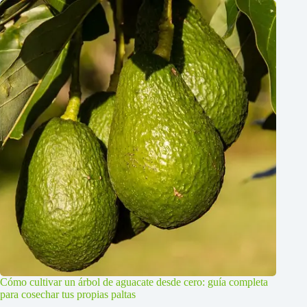
Cómo cultivar un árbol de aguacate desde cero: guía completa
para cosechar tus propias paltas