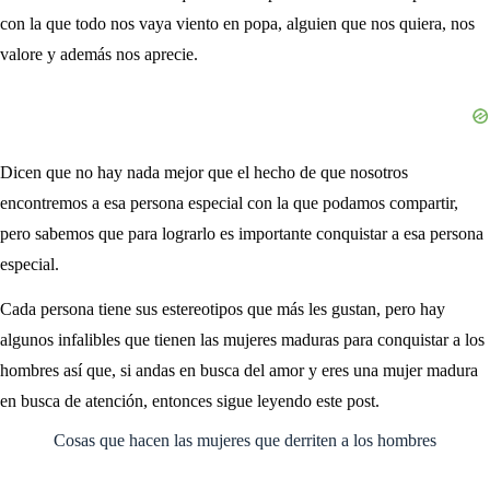
con la que todo nos vaya viento en popa, alguien que nos quiera, nos
valore y además nos aprecie.
Dicen que no hay nada mejor que el hecho de que nosotros
encontremos a esa persona especial con la que podamos compartir,
pero sabemos que para lograrlo es importante conquistar a esa persona
especial.
Cada persona tiene sus estereotipos que más les gustan, pero hay
algunos infalibles que tienen las mujeres maduras para conquistar a los
hombres así que, si andas en busca del amor y eres una mujer madura
en busca de atención, entonces sigue leyendo este post.
Cosas que hacen las mujeres que derriten a los hombres