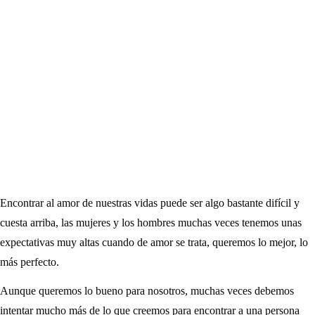
Encontrar al amor de nuestras vidas puede ser algo bastante difícil y
cuesta arriba, las mujeres y los hombres muchas veces tenemos unas
expectativas muy altas cuando de amor se trata, queremos lo mejor, lo
más perfecto.
Aunque queremos lo bueno para nosotros, muchas veces debemos
intentar mucho más de lo que creemos para encontrar a una persona