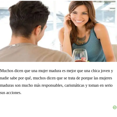
Muchos dicen que una mujer madura es mejor que una chica joven y
nadie sabe por qué, muchos dicen que se trata de porque las mujeres
maduras son mucho más responsables, carismáticas y toman en serio
sus acciones.