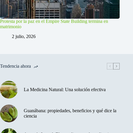
Protesta por la paz en el Empire State Building termina en
matrimonio
2 julio, 2026
Tendencia ahora
La Medicina Natural: Una solución efectiva
Guanábana: propiedades, beneficios y qué dice la
ciencia