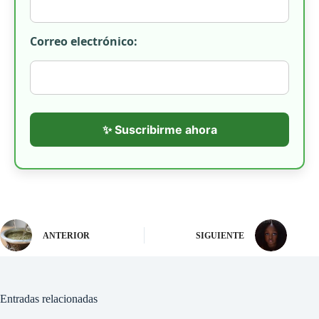
Correo electrónico:
✨ Suscribirme ahora
ANTERIOR
SIGUIENTE
Entradas relacionadas