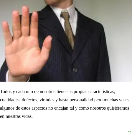
Todos y cada uno de nosotros tiene sus propias características,
cualidades, defectos, virtudes y hasta personalidad pero muchas veces
algunos de estos aspectos no encajan tal y como nosotros quisiéramos
en nuestras vidas.