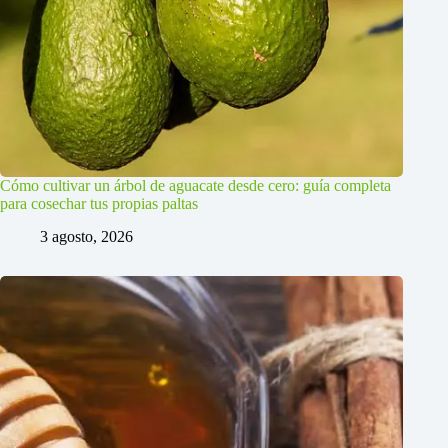
Cómo cultivar un árbol de aguacate desde cero: guía completa
para cosechar tus propias paltas
3 agosto, 2026