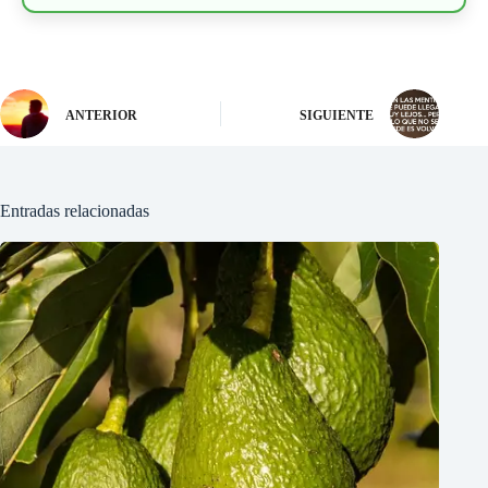
ANTERIOR
SIGUIENTE
Entradas relacionadas