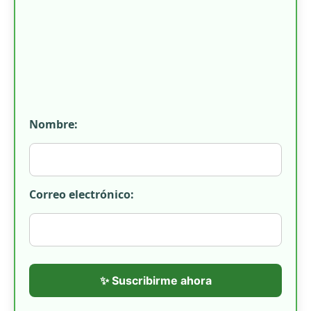
Nombre:
Correo electrónico:
✨ Suscribirme ahora