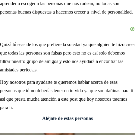
aprender a escoger a las personas que nos rodean, no todas son
personas buenas dispuestas a hacernos crecer a nivel de personalidad.
Quizá tú seas de los que prefiere la soledad ya que alguien te hizo creer
que todas las personas son falsas pero esto no es así solo debemos
filtrar nuestro grupo de amigos y esto nos ayudará a encontrar las
amistades perfectas.
Hoy nosotros para ayudarte te queremos hablar acerca de esas
personas que tú no deberías tener en tu vida ya que son dañinas para ti
así que presta mucha atención a este post que hoy nosotros traemos
para ti.
Aléjate de estas personas