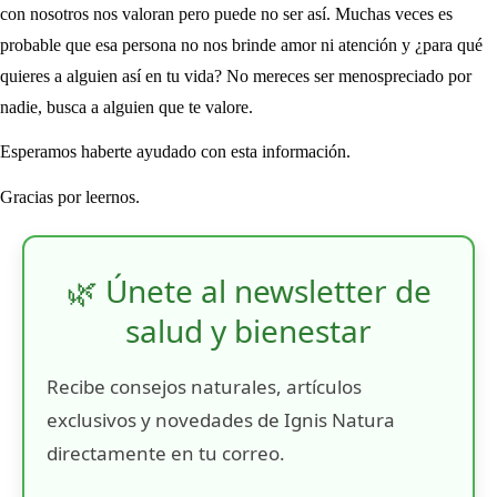
con nosotros nos valoran pero puede no ser así. Muchas veces es
probable que esa persona no nos brinde amor ni atención y ¿para qué
quieres a alguien así en tu vida? No mereces ser menospreciado por
nadie, busca a alguien que te valore.
Esperamos haberte ayudado con esta información.
Gracias por leernos.
🌿 Únete al newsletter de
salud y bienestar
Recibe consejos naturales, artículos
exclusivos y novedades de Ignis Natura
directamente en tu correo.