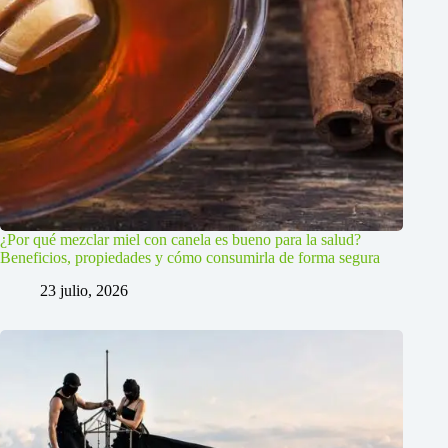
¿Por qué mezclar miel con canela es bueno para la salud?
Beneficios, propiedades y cómo consumirla de forma segura
23 julio, 2026