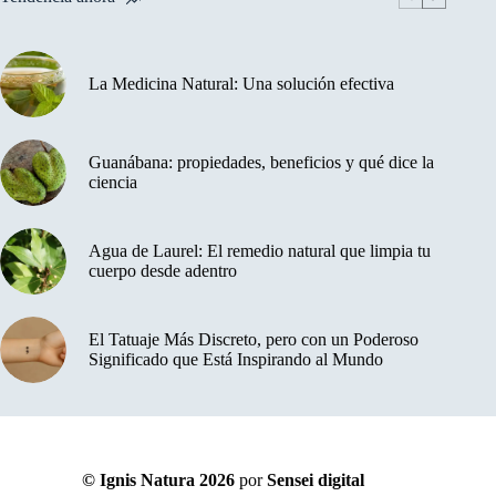
La Medicina Natural: Una solución efectiva
Guanábana: propiedades, beneficios y qué dice la
ciencia
Agua de Laurel: El remedio natural que limpia tu
cuerpo desde adentro
El Tatuaje Más Discreto, pero con un Poderoso
Significado que Está Inspirando al Mundo
© Ignis Natura 2026
por
Sensei digital