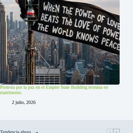
Protesta por la paz en el Empire State Building termina en
matrimonio
2 julio, 2026
Tendencia ahora