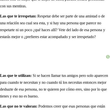
con sus mentiras.
Las que te irrespetan:
Respetar debe ser parte de una amistad o de
una relación sea cual sea esta, y si hay una persona que parece no
respetarte ni un poco ¿qué haces allí? Vete del lado de esa persona y
estarás mejor o ¿prefieres estar acompañado y ser irrespetado?
Las que te utilizan:
Si se hacen llamar tus amigos pero solo aparecen
para cuando te necesitan y no cuando tú los necesitas entonces mejor
deshazte de esa persona, no te quieren por cómo eres, sino por lo que
tienes y eso no es bueno.
Las que no te valoran:
Podemos creer que esas personas que están