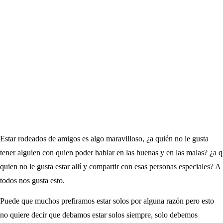
Estar rodeados de amigos es algo maravilloso, ¿a quién no le gusta
tener alguien con quien poder hablar en las buenas y en las malas? ¿a q
quien no le gusta estar allí y compartir con esas personas especiales? A
todos nos gusta esto.
Puede que muchos prefiramos estar solos por alguna razón pero esto
no quiere decir que debamos estar solos siempre, solo debemos