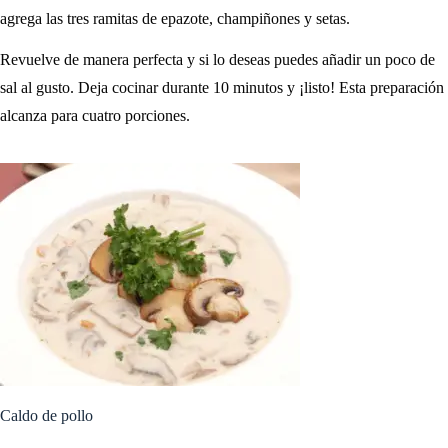
agrega las tres ramitas de epazote, champiñones y setas.
Revuelve de manera perfecta y si lo deseas puedes añadir un poco de
sal al gusto. Deja cocinar durante 10 minutos y ¡listo! Esta preparación
alcanza para cuatro porciones.
Caldo de pollo