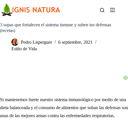
Saltar
al
contenido
3 sopas que fortalecen el sistema inmune y suben tus defensas
(recetas)
Pedro Lisperguer
6 septiembre, 2021
Estilo de Vida
Si mantenemos fuerte nuestro sistema inmunológico por medio de una
dieta balanceada y el consumo de alimentos que suban las defensas son
unas de las mejores armas contra las enfermedades respiratorias.