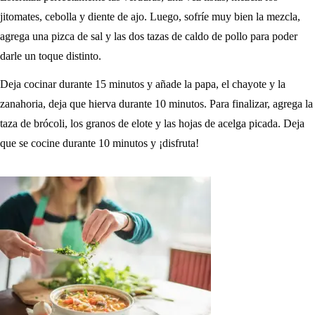
jitomates, cebolla y diente de ajo. Luego, sofríe muy bien la mezcla,
agrega una pizca de sal y las dos tazas de caldo de pollo para poder
darle un toque distinto.
Deja cocinar durante 15 minutos y añade la papa, el chayote y la
zanahoria, deja que hierva durante 10 minutos. Para finalizar, agrega la
taza de brócoli, los granos de elote y las hojas de acelga picada. Deja
que se cocine durante 10 minutos y ¡disfruta!