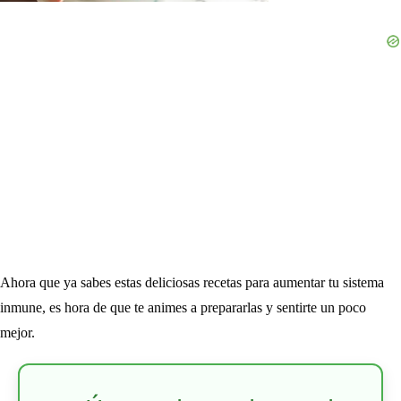
Ahora que ya sabes estas deliciosas recetas para aumentar tu sistema
inmune, es hora de que te animes a prepararlas y sentirte un poco
mejor.