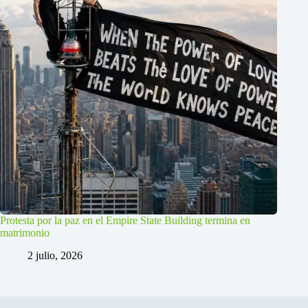
Protesta por la paz en el Empire State Building termina en
matrimonio
2 julio, 2026