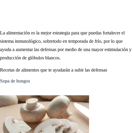
La alimentación es la mejor estrategia para que puedas fortalecer el
sistema inmunológico, sobretodo en temporada de frío, por lo que
ayuda a aumentar las defensas por medio de una mayor estimulación y
producción de glóbulos blancos.
Recetas de alimentos que te ayudarán a subir las defensas
Sopa de hongos