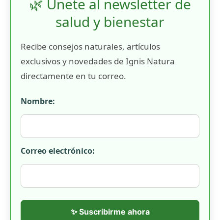
🌿 Únete al newsletter de
salud y bienestar
Recibe consejos naturales, artículos
exclusivos y novedades de Ignis Natura
directamente en tu correo.
Nombre:
Correo electrónico:
✨ Suscribirme ahora