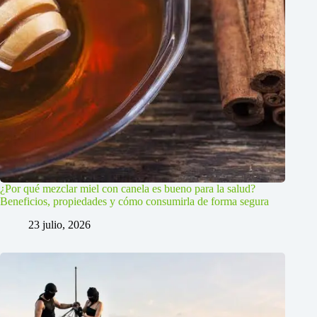
¿Por qué mezclar miel con canela es bueno para la salud?
Beneficios, propiedades y cómo consumirla de forma segura
23 julio, 2026