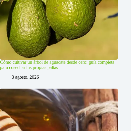
Cómo cultivar un árbol de aguacate desde cero: guía completa
para cosechar tus propias paltas
3 agosto, 2026