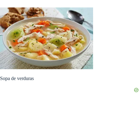
Sopa de verduras