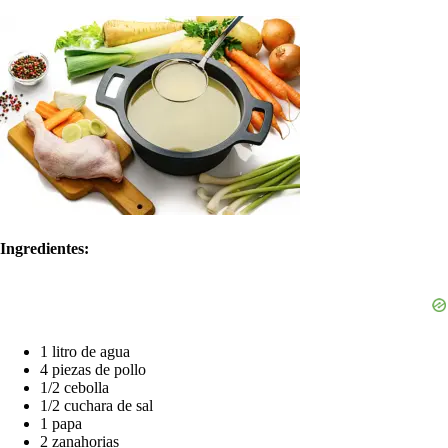
Ingredientes:
1 litro de agua
4 piezas de pollo
1/2 cebolla
1/2 cuchara de sal
1 papa
2 zanahorias