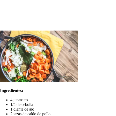
Ingredientes:
4 jitomates
1/4 de cebolla
1 diente de ajo
2 tazas de caldo de pollo