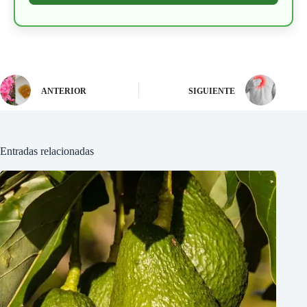
ANTERIOR
SIGUIENTE
Entradas relacionadas