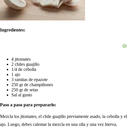
Ingredientes:
4 jitomates
2 chiles guajillo
1/4 de cebolla
1 ajo
3 ramitas de epazote
250 gr de champiñones
250 gr de setas
Sal al gusto
Paso a paso para prepararlo:
Mezcla los jitomates, el chile guajillo previamente asado, la cebolla y el
ajo. Luego, debes calentar la mezcla en una olla y una vez hierva,