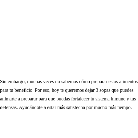
Sin embargo, muchas veces no sabemos cómo preparar estos alimentos
para tu beneficio. Por eso, hoy te queremos dejar 3 sopas que puedes
animarte a preparar para que puedas fortalecer tu sistema inmune y tus
defensas. Ayudándote a estar más satisfecha por mucho más tiempo.