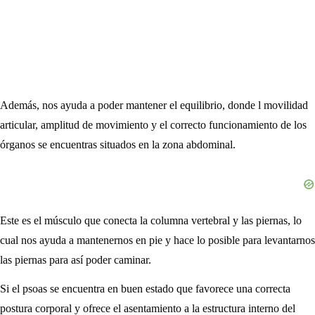
Además, nos ayuda a poder mantener el equilibrio, donde l movilidad
articular, amplitud de movimiento y el correcto funcionamiento de los
órganos se encuentras situados en la zona abdominal.
Este es el músculo que conecta la columna vertebral y las piernas, lo
cual nos ayuda a mantenernos en pie y hace lo posible para levantarnos
las piernas para así poder caminar.
Si el psoas se encuentra en buen estado que favorece una correcta
postura corporal y ofrece el asentamiento a la estructura interno del