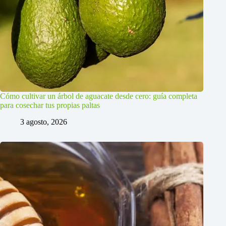
Cómo cultivar un árbol de aguacate desde cero: guía completa
para cosechar tus propias paltas
3 agosto, 2026