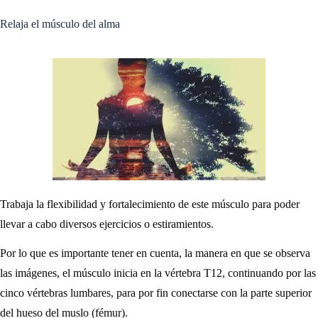
Relaja el músculo del alma
Trabaja la flexibilidad y fortalecimiento de este músculo para poder
llevar a cabo diversos ejercicios o estiramientos.
Por lo que es importante tener en cuenta, la manera en que se observa
las imágenes, el músculo inicia en la vértebra T12, continuando por las
cinco vértebras lumbares, para por fin conectarse con la parte superior
del hueso del muslo (fémur).