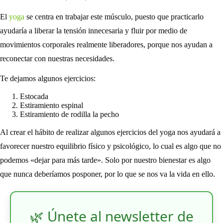
El
yoga
se centra en trabajar este músculo, puesto que practicarlo
ayudaría a liberar la tensión innecesaria y fluir por medio de
movimientos corporales realmente liberadores, porque nos ayudan a
reconectar con nuestras necesidades.
Te dejamos algunos ejercicios:
Estocada
Estiramiento espinal
Estiramiento de rodilla la pecho
Al crear el hábito de realizar algunos ejercicios del yoga nos ayudará a
favorecer nuestro equilibrio físico y psicológico, lo cual es algo que no
podemos «dejar para más tarde». Solo por nuestro bienestar es algo
que nunca deberíamos posponer, por lo que se nos va la vida en ello.
🌿 Únete al newsletter de