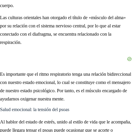
cuerpo.
Las culturas orientales han otorgado el título de «músculo del alma»
por su relación con el sistema nervioso central, por lo que al estar
conectado con el diafragma, se encuentra relacionado con la
respiración.
Es importante que el ritmo respiratorio tenga una relación bidireccional
con nuestro estado emocional, lo cual se constituye como el mensajero
de nuestro estado psicológico. Por tanto, es el músculo encargado de
ayudarnos oxigenar nuestra mente.
Salud emocional: la tensión del psoas
Al hablor del estado de estrés, unido al estilo de vida que le acompaña,
puede llegara tensar el psoas puede ocasionar que se acorte o