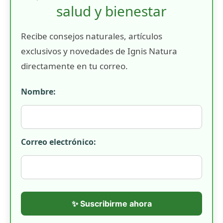
salud y bienestar
Recibe consejos naturales, artículos
exclusivos y novedades de Ignis Natura
directamente en tu correo.
Nombre:
Correo electrónico:
✨ Suscribirme ahora