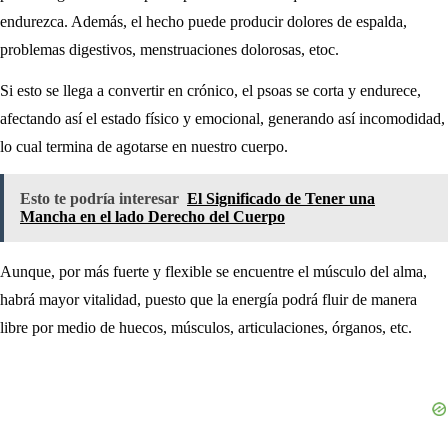
endurezca. Además, el hecho puede producir dolores de espalda,
problemas digestivos, menstruaciones dolorosas, etoc.
Si esto se llega a convertir en crónico, el psoas se corta y endurece,
afectando así el estado físico y emocional, generando así incomodidad,
lo cual termina de agotarse en nuestro cuerpo.
Esto te podría interesar
El Significado de Tener una
Mancha en el lado Derecho del Cuerpo
Aunque, por más fuerte y flexible se encuentre el músculo del alma,
habrá mayor vitalidad, puesto que la energía podrá fluir de manera
libre por medio de huecos, músculos, articulaciones, órganos, etc.