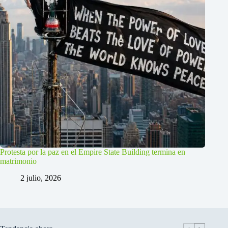
Protesta por la paz en el Empire State Building termina en
matrimonio
2 julio, 2026