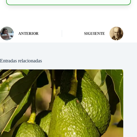
ANTERIOR
SIGUIENTE
Entradas relacionadas