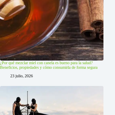
¿Por qué mezclar miel con canela es bueno para la salud?
Beneficios, propiedades y cómo consumirla de forma segura
23 julio, 2026