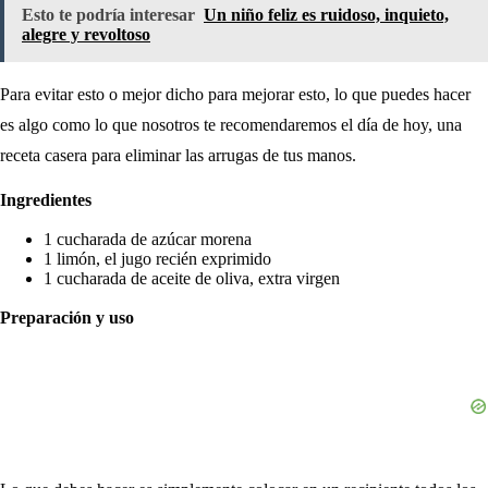
Esto te podría interesar
Un niño feliz es ruidoso, inquieto,
alegre y revoltoso
Para evitar esto o mejor dicho para mejorar esto, lo que puedes hacer
es algo como lo que nosotros te recomendaremos el día de hoy, una
receta casera para eliminar las arrugas de tus manos.
Ingredientes
1 cucharada de azúcar morena
1 limón, el jugo recién exprimido
1 cucharada de aceite de oliva, extra virgen
Preparación y uso