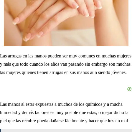
Las arrugas en las manos pueden ser muy comunes en muchas mujeres
y más que todo cuando los años van pasando sin embargo son muchas
las mujeres quienes tienen arrugas en sus manos aun siendo jóvenes.
Las manos al estar expuestas a muchos de los químicos y a mucha
humedad y demás factores es muy posible que estas, o mejor dicho la
piel que las recubre pueda dañarse fácilmente y hacer que luzcan mal.