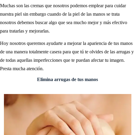
Muchas son las cremas que nosotros podemos emplear para cuidar
nuestra piel sin embargo cuando de la piel de las manos se trata
nosotros debemos buscar algo que sea mucho mejor y más efectivo
para tratarlas y mejorarlas.
Hoy nosotros queremos ayudarte a mejorar la apariencia de tus manos
de una manera totalmente casera para que tú te olvides de las arrugas y
de todas aquellas imperfecciones que te puedan afectar tu imagen.
Presta mucha atención.
Elimina arrugas de tus manos