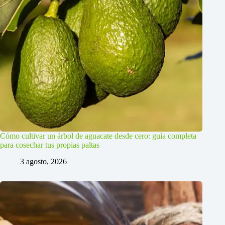
Cómo cultivar un árbol de aguacate desde cero: guía completa
para cosechar tus propias paltas
3 agosto, 2026