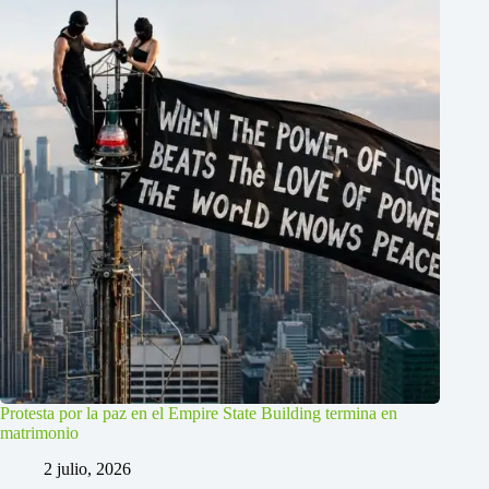
Protesta por la paz en el Empire State Building termina en
matrimonio
2 julio, 2026