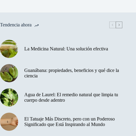
Tendencia ahora
La Medicina Natural: Una solución efectiva
Guanábana: propiedades, beneficios y qué dice la
ciencia
Agua de Laurel: El remedio natural que limpia tu
cuerpo desde adentro
El Tatuaje Más Discreto, pero con un Poderoso
Significado que Está Inspirando al Mundo