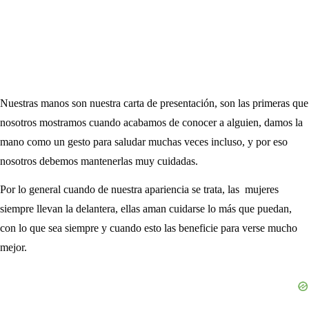
Nuestras manos son nuestra carta de presentación, son las primeras que
nosotros mostramos cuando acabamos de conocer a alguien, damos la
mano como un gesto para saludar muchas veces incluso, y por eso
nosotros debemos mantenerlas muy cuidadas.
Por lo general cuando de nuestra apariencia se trata, las mujeres
siempre llevan la delantera, ellas aman cuidarse lo más que puedan,
con lo que sea siempre y cuando esto las beneficie para verse mucho
mejor.