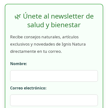
🌿 Únete al newsletter de
salud y bienestar
Recibe consejos naturales, artículos
exclusivos y novedades de Ignis Natura
directamente en tu correo.
Nombre:
Correo electrónico: