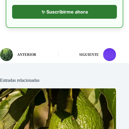
✨ Suscribirme ahora
ANTERIOR
SIGUIENTE
Entradas relacionadas