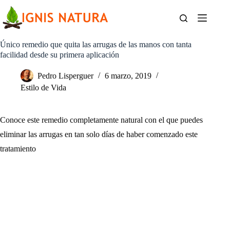
Saltar
al
contenido
Único remedio que quita las arrugas de las manos con tanta
facilidad desde su primera aplicación
Pedro Lisperguer
6 marzo, 2019
Estilo de Vida
Conoce este remedio completamente natural con el que puedes
eliminar las arrugas en tan solo días de haber comenzado este
tratamiento