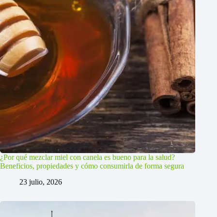
¿Por qué mezclar miel con canela es bueno para la salud?
Beneficios, propiedades y cómo consumirla de forma segura
23 julio, 2026