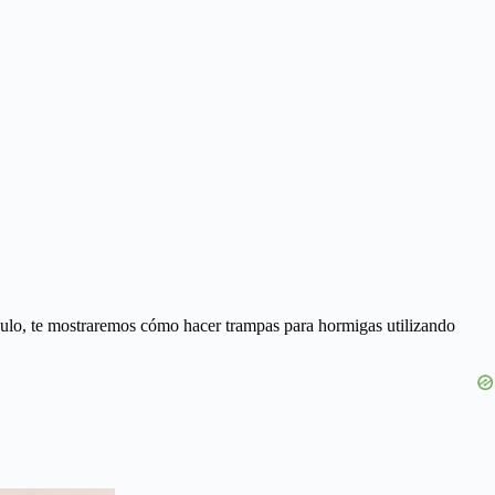
tículo, te mostraremos cómo hacer trampas para hormigas utilizando