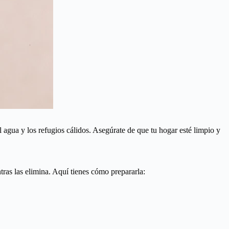
 agua y los refugios cálidos. Asegúrate de que tu hogar esté limpio y
tras las elimina. Aquí tienes cómo prepararla: