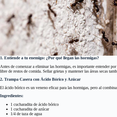
1. Entiende a tu enemigo: ¿Por qué llegan las hormigas?
Antes de comenzar a eliminar las hormigas, es importante entender por q
libre de restos de comida. Sellar grietas y mantener las áreas secas tam
2. Trampa Casera con Ácido Bórico y Azúcar
El ácido bórico es un veneno eficaz para las hormigas, pero al combina
Ingredientes:
1 cucharadita de ácido bórico
1 cucharadita de azúcar
1/4 de taza de agua