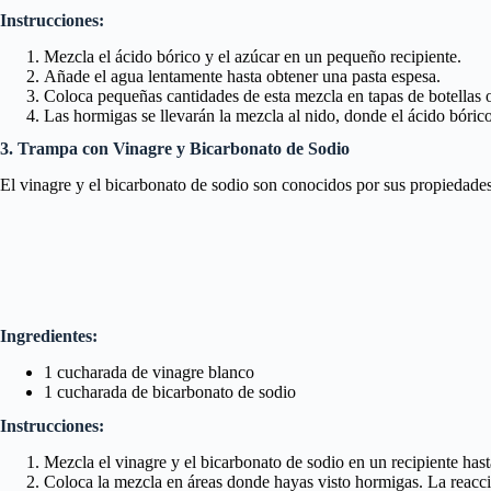
Instrucciones:
Mezcla el ácido bórico y el azúcar en un pequeño recipiente.
Añade el agua lentamente hasta obtener una pasta espesa.
Coloca pequeñas cantidades de esta mezcla en tapas de botellas o
Las hormigas se llevarán la mezcla al nido, donde el ácido bórico
3. Trampa con Vinagre y Bicarbonato de Sodio
El vinagre y el bicarbonato de sodio son conocidos por sus propiedades
Ingredientes:
1 cucharada de vinagre blanco
1 cucharada de bicarbonato de sodio
Instrucciones:
Mezcla el vinagre y el bicarbonato de sodio en un recipiente has
Coloca la mezcla en áreas donde hayas visto hormigas. La reacci