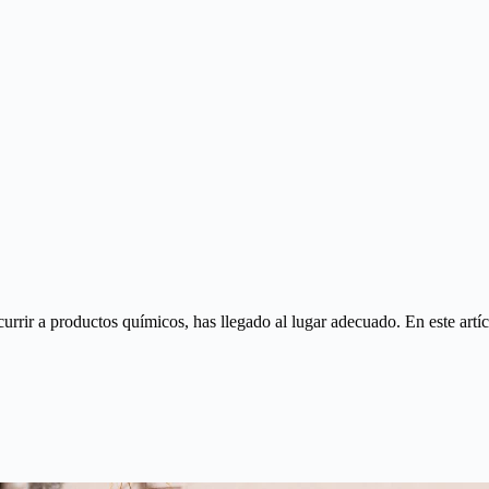
ecurrir a productos químicos, has llegado al lugar adecuado. En este ar