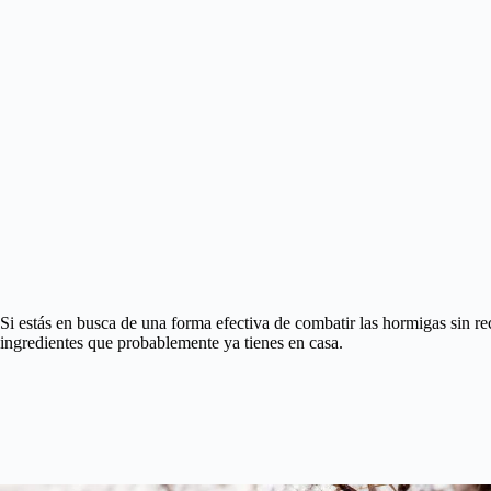
Si estás en busca de una forma efectiva de combatir las hormigas sin r
ingredientes que probablemente ya tienes en casa.