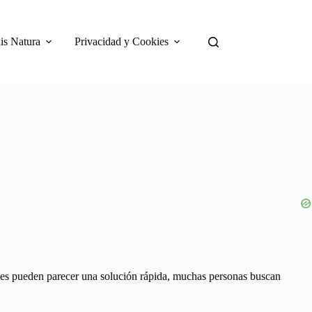
is Natura
Privacidad y Cookies
ales pueden parecer una solución rápida, muchas personas buscan