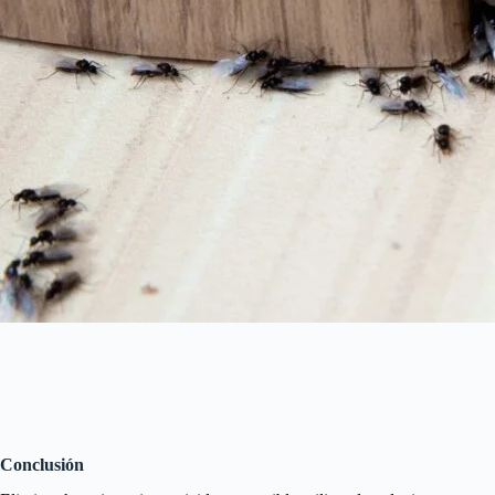
Conclusión