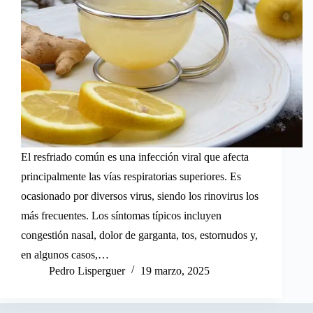
El resfriado común es una infección viral que afecta
principalmente las vías respiratorias superiores. Es
ocasionado por diversos virus, siendo los rinovirus los
más frecuentes. Los síntomas típicos incluyen
congestión nasal, dolor de garganta, tos, estornudos y,
en algunos casos,…
Pedro Lisperguer
19 marzo, 2025