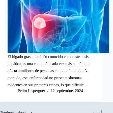
El hígado graso, también conocido como esteatosis
hepática, es una condición cada vez más común que
afecta a millones de personas en todo el mundo. A
menudo, esta enfermedad no presenta síntomas
evidentes en sus primeras etapas, lo que dificulta…
Pedro Lisperguer
12 septiembre, 2024
Tendencia ahora