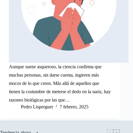
Aunque suene asqueroso, la ciencia confirma que
muchas personas, sin darse cuenta, ingieren más
mocos de lo que creen. Más allá de aquellos que
tienen la costumbre de meterse el dedo en la nariz, hay
razones biológicas por las que…
Pedro Lisperguer
7 febrero, 2025
Tendencia ahora