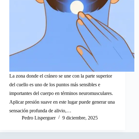
La zona donde el cráneo se une con la parte superior
del cuello es uno de los puntos más sensibles e
importantes del cuerpo en términos neuromusculares.
Aplicar presión suave en este lugar puede generar una
sensación profunda de alivio,…
Pedro Lisperguer
9 diciembre, 2025