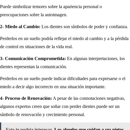
Puede simbolizar temores sobre la apariencia personal o
preocupaciones sobre la autoimagen.
2-
Miedo al Cambio:
Los dientes son símbolos de poder y confianza.
Perderlos en un sueño podría reflejar el miedo al cambio y a la pérdida
de control en situaciones de la vida real.
3- Comunicación Comprometida:
En algunas interpretaciones, los
dientes representan la comunicación.
Perderlos en un sueño puede indicar dificultades para expresarse o el
miedo a decir algo incorrecto en una situación importante.
4-
Proceso de Renovación:
A pesar de las connotaciones negativas,
algunos expertos creen que soñar con perder dientes puede ser un
símbolo de renovación y crecimiento personal.
Esto te podría interesar
Los abuelos que cuidan a sus nietos