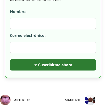
Nombre:
Correo electrónico:
✨ Suscribirme ahora
ANTERIOR
SIGUIENTE