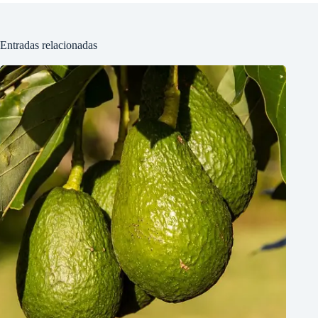
Entradas relacionadas