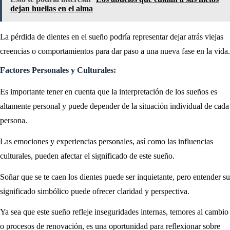
dejan huellas en el alma
La pérdida de dientes en el sueño podría representar dejar atrás viejas
creencias o comportamientos para dar paso a una nueva fase en la vida.
Factores Personales y Culturales:
Es importante tener en cuenta que la interpretación de los sueños es
altamente personal y puede depender de la situación individual de cada
persona.
Las emociones y experiencias personales, así como las influencias
culturales, pueden afectar el significado de este sueño.
Soñar que se te caen los dientes puede ser inquietante, pero entender su
significado simbólico puede ofrecer claridad y perspectiva.
Ya sea que este sueño refleje inseguridades internas, temores al cambio
o procesos de renovación, es una oportunidad para reflexionar sobre