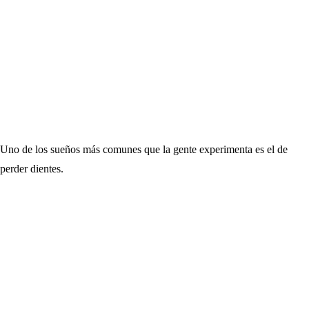
Uno de los sueños más comunes que la gente experimenta es el de
perder dientes.