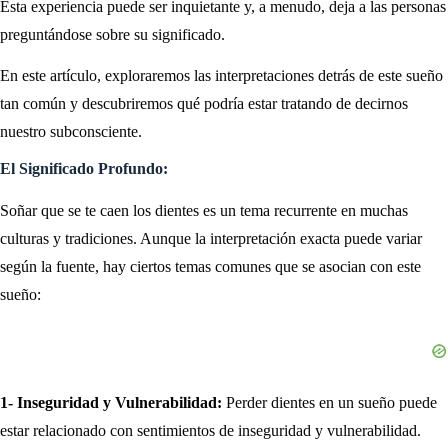
Esta experiencia puede ser inquietante y, a menudo, deja a las personas
preguntándose sobre su significado.
En este artículo, exploraremos las interpretaciones detrás de este sueño
tan común y descubriremos qué podría estar tratando de decirnos
nuestro subconsciente.
El Significado Profundo:
Soñar que se te caen los dientes es un tema recurrente en muchas
culturas y tradiciones. Aunque la interpretación exacta puede variar
según la fuente, hay ciertos temas comunes que se asocian con este
sueño:
1-
Inseguridad y Vulnerabilidad:
Perder dientes en un sueño puede
estar relacionado con sentimientos de inseguridad y vulnerabilidad.