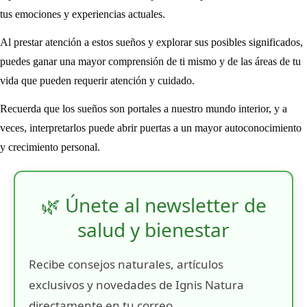
tus emociones y experiencias actuales.
Al prestar atención a estos sueños y explorar sus posibles significados,
puedes ganar una mayor comprensión de ti mismo y de las áreas de tu
vida que pueden requerir atención y cuidado.
Recuerda que los sueños son portales a nuestro mundo interior, y a
veces, interpretarlos puede abrir puertas a un mayor autoconocimiento
y crecimiento personal.
🌿 Únete al newsletter de
salud y bienestar
Recibe consejos naturales, artículos
exclusivos y novedades de Ignis Natura
directamente en tu correo.