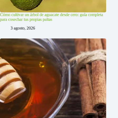
Cómo cultivar un árbol de aguacate desde cero: guía completa
para cosechar tus propias paltas
3 agosto, 2026