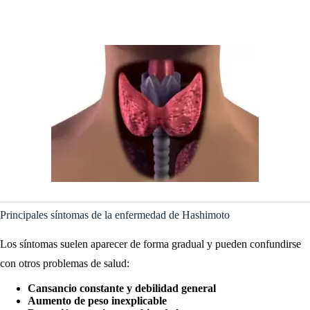
Principales síntomas de la enfermedad de Hashimoto
Los síntomas suelen aparecer de forma gradual y pueden confundirse
con otros problemas de salud:
Cansancio constante y debilidad general
Aumento de peso inexplicable