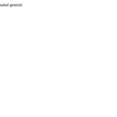
salud general.