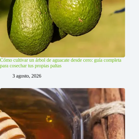
Cómo cultivar un árbol de aguacate desde cero: guía completa
para cosechar tus propias paltas
3 agosto, 2026