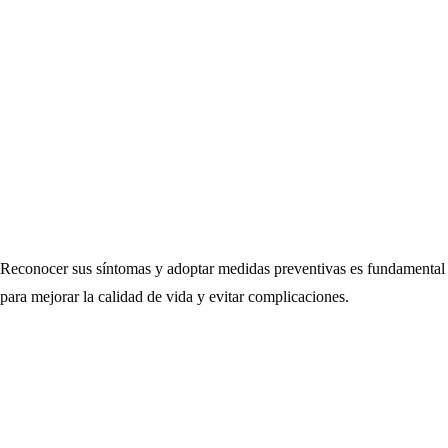
Reconocer sus síntomas y adoptar medidas preventivas es fundamental
para mejorar la calidad de vida y evitar complicaciones.