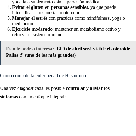
yodada o suplementos sin supervisión médica.
Evitar el gluten en personas sensibles
, ya que puede
intensificar la respuesta autoinmune.
Manejar el estrés
con prácticas como mindfulness, yoga o
meditación.
Ejercicio moderado
: mantener un metabolismo activo y
reforzar el sistema inmune.
Esto te podría interesar
El 9 de abril será visible el asteroide
Pallas ☄️ (uno de los más grandes)
Cómo combatir la enfermedad de Hashimoto
Una vez diagnosticada, es posible
controlar y aliviar los
síntomas
con un enfoque integral: