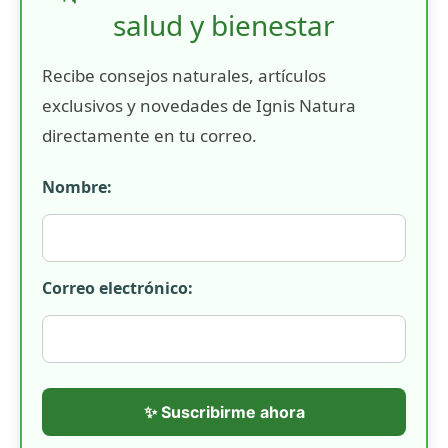
salud y bienestar
Recibe consejos naturales, artículos
exclusivos y novedades de Ignis Natura
directamente en tu correo.
Nombre:
Correo electrónico:
✨ Suscribirme ahora