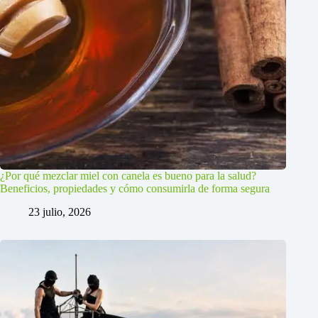
¿Por qué mezclar miel con canela es bueno para la salud?
Beneficios, propiedades y cómo consumirla de forma segura
23 julio, 2026