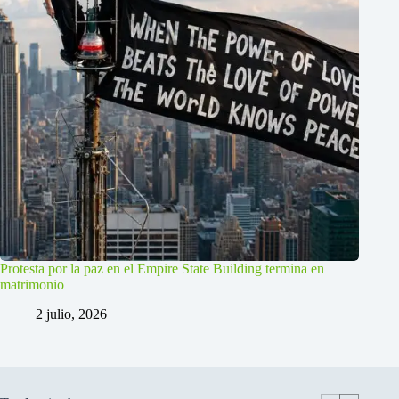
Protesta por la paz en el Empire State Building termina en
matrimonio
2 julio, 2026