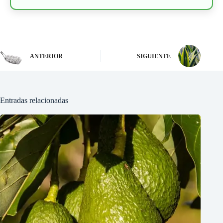
ANTERIOR
SIGUIENTE
Entradas relacionadas