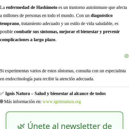
La
enfermedad de Hashimoto
es un trastorno autoinmune que afecta
a millones de personas en todo el mundo. Con un
diagnóstico
temprano
, tratamiento adecuado y un estilo de vida saludable, es
posible
combatir sus síntomas, mejorar el bienestar y prevenir
complicaciones a largo plazo
.
Si experimentas varios de estos síntomas, consulta con un especialista
en endocrinología para recibir la atención adecuada.
✅
Ignis Natura – Salud y bienestar al alcance de todos
🌐 Más información en:
www.ignisnatura.org
🌿 Únete al newsletter de