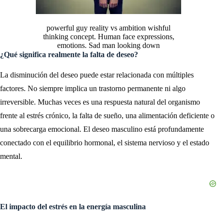
powerful guy reality vs ambition wishful
thinking concept. Human face expressions,
emotions. Sad man looking down
¿Qué significa realmente la falta de deseo?
La disminución del deseo puede estar relacionada con múltiples
factores. No siempre implica un trastorno permanente ni algo
irreversible. Muchas veces es una respuesta natural del organismo
frente al estrés crónico, la falta de sueño, una alimentación deficiente o
una sobrecarga emocional. El deseo masculino está profundamente
conectado con el equilibrio hormonal, el sistema nervioso y el estado
mental.
El impacto del estrés en la energía masculina