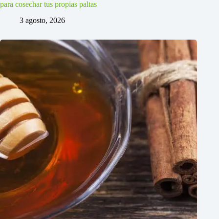
para cosechar tus propias paltas
3 agosto, 2026