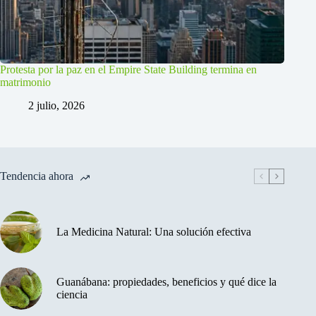
Protesta por la paz en el Empire State Building termina en
matrimonio
2 julio, 2026
Tendencia ahora
La Medicina Natural: Una solución efectiva
Guanábana: propiedades, beneficios y qué dice la
ciencia