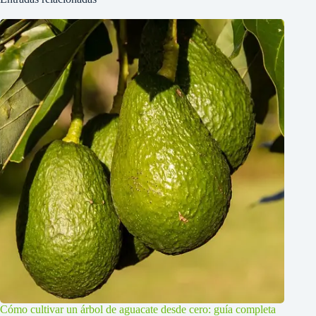
Cómo cultivar un árbol de aguacate desde cero: guía completa