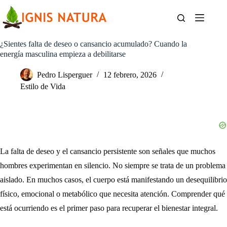
Saltar
al
contenido
¿Sientes falta de deseo o cansancio acumulado? Cuando la
energía masculina empieza a debilitarse
Pedro Lisperguer
12 febrero, 2026
Estilo de Vida
La falta de deseo y el cansancio persistente son señales que muchos
hombres experimentan en silencio. No siempre se trata de un problema
aislado. En muchos casos, el cuerpo está manifestando un desequilibrio
físico, emocional o metabólico que necesita atención. Comprender qué
está ocurriendo es el primer paso para recuperar el bienestar integral.