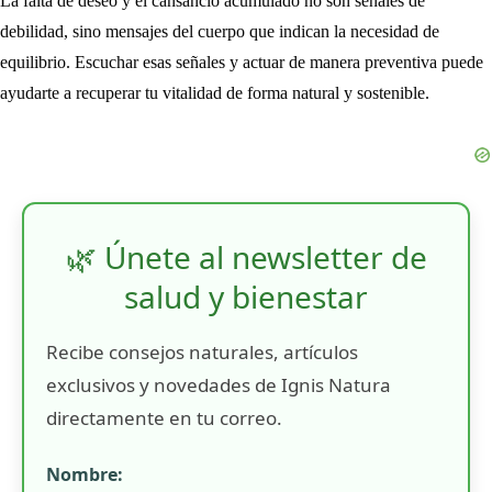
La falta de deseo y el cansancio acumulado no son señales de
debilidad, sino mensajes del cuerpo que indican la necesidad de
equilibrio. Escuchar esas señales y actuar de manera preventiva puede
ayudarte a recuperar tu vitalidad de forma natural y sostenible.
🌿 Únete al newsletter de
salud y bienestar
Recibe consejos naturales, artículos
exclusivos y novedades de Ignis Natura
directamente en tu correo.
Nombre: