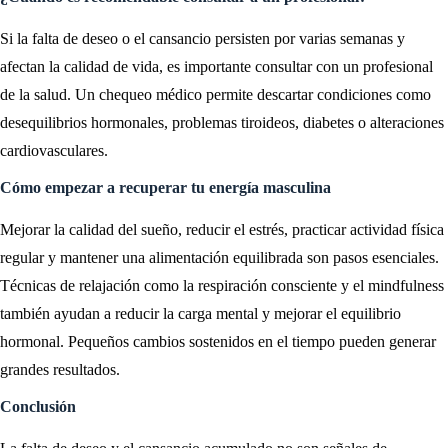
Si la falta de deseo o el cansancio persisten por varias semanas y
afectan la calidad de vida, es importante consultar con un profesional
de la salud. Un chequeo médico permite descartar condiciones como
desequilibrios hormonales, problemas tiroideos, diabetes o alteraciones
cardiovasculares.
Cómo empezar a recuperar tu energía masculina
Mejorar la calidad del sueño, reducir el estrés, practicar actividad física
regular y mantener una alimentación equilibrada son pasos esenciales.
Técnicas de relajación como la respiración consciente y el mindfulness
también ayudan a reducir la carga mental y mejorar el equilibrio
hormonal. Pequeños cambios sostenidos en el tiempo pueden generar
grandes resultados.
Conclusión