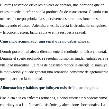
El estrés sostenido eleva los niveles de cortisol, una hormona que en
exceso puede interferir con la producción de testosterona. Cuando esto
ocurre, el cuerpo prioriza la supervivencia sobre otras funciones,
incluyendo el deseo. Además, el estrés afecta la circulación sanguínea
y la concentración, factores clave en la respuesta sexual.
Cansancio acumulado: una señal que no debes ignorar
Dormir poco o mal afecta directamente el rendimiento físico y mental.
Durante el sueño profundo se regulan hormonas fundamentales para la
vitalidad masculina. La falta de descanso reduce la energía, disminuye
la motivación y puede generar una sensación constante de agotamiento
que impacta en la intimidad.
Alimentación y hábitos que influyen más de lo que imaginas
Una dieta alta en azúcares refinados, alcohol frecuente y sedentarismo
contribuyen a la inflamación sistémica y alteraciones hormonales. La