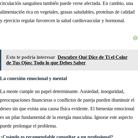
circulación sanguínea también puede verse afectada. En cambio, una
alimentación rica en vegetales, grasas saludables, proteínas de calidad
y ejercicio regular favorecen la salud cardiovascular y hormonal.
Esto te podría interesar
Descubre Qué Dice de Ti el Color
de Tus Ojos: Todo lo que Debes Saber
La conexión emocional y mental
La mente cumple un papel determinante. Ansiedad, inseguridad,
preocupaciones financieras o conflictos de pareja pueden disminuir el
deseo sin que exista una causa física evidente. El bienestar emocional
es un pilar fundamental de la energía masculina. Ignorar este aspecto
puede prolongar el problema.
¿Cuándo es recomendable consultar a un profesional?