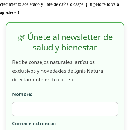
crecimiento acelerado y libre de caída o caspa. ¡Tu pelo te lo va a
agradecer!
🌿 Únete al newsletter de
salud y bienestar
Recibe consejos naturales, artículos
exclusivos y novedades de Ignis Natura
directamente en tu correo.
Nombre:
Correo electrónico: