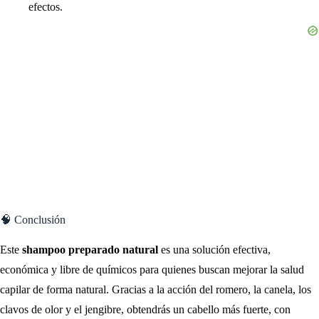
efectos.
🧠 Conclusión
Este
shampoo preparado natural
es una solución efectiva,
económica y libre de químicos para quienes buscan mejorar la salud
capilar de forma natural. Gracias a la acción del romero, la canela, los
clavos de olor y el jengibre, obtendrás un cabello más fuerte, con