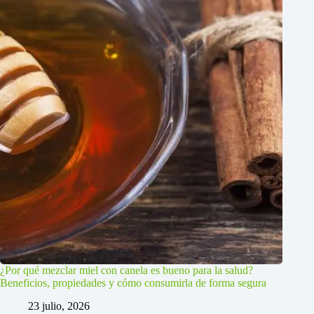
¿Por qué mezclar miel con canela es bueno para la salud?
Beneficios, propiedades y cómo consumirla de forma segura
23 julio, 2026