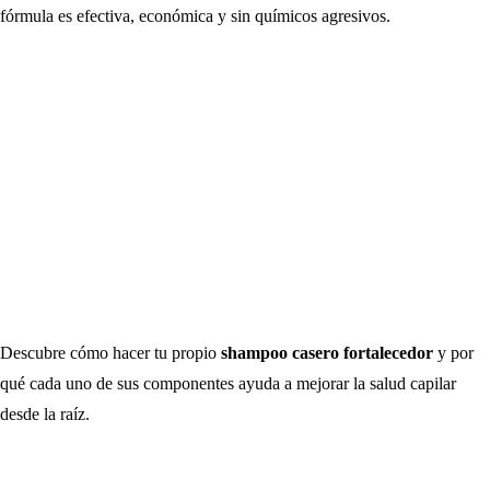
fórmula es efectiva, económica y sin químicos agresivos.
Descubre cómo hacer tu propio
shampoo casero fortalecedor
y por
qué cada uno de sus componentes ayuda a mejorar la salud capilar
desde la raíz.