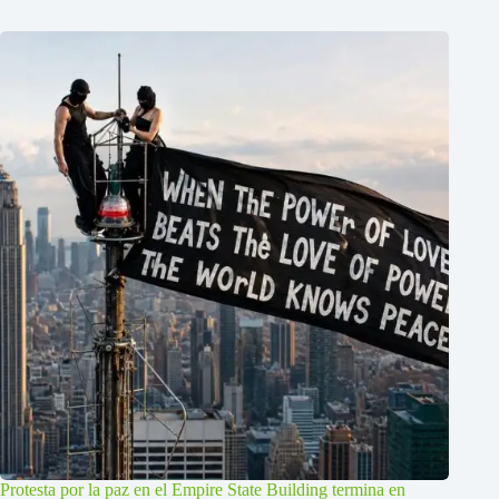
Protesta por la paz en el Empire State Building termina en