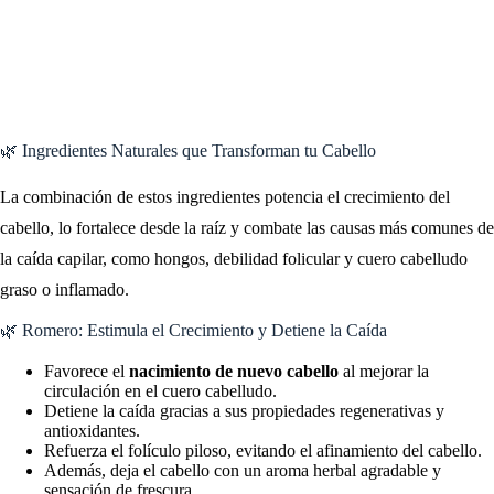
🌿 Ingredientes Naturales que Transforman tu Cabello
La combinación de estos ingredientes potencia el crecimiento del
cabello, lo fortalece desde la raíz y combate las causas más comunes de
la caída capilar, como hongos, debilidad folicular y cuero cabelludo
graso o inflamado.
🌿 Romero: Estimula el Crecimiento y Detiene la Caída
Favorece el
nacimiento de nuevo cabello
al mejorar la
circulación en el cuero cabelludo.
Detiene la caída gracias a sus propiedades regenerativas y
antioxidantes.
Refuerza el folículo piloso, evitando el afinamiento del cabello.
Además, deja el cabello con un aroma herbal agradable y
sensación de frescura.