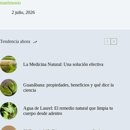
matrimonio
2 julio, 2026
Tendencia ahora
La Medicina Natural: Una solución efectiva
Guanábana: propiedades, beneficios y qué dice la
ciencia
Agua de Laurel: El remedio natural que limpia tu
cuerpo desde adentro