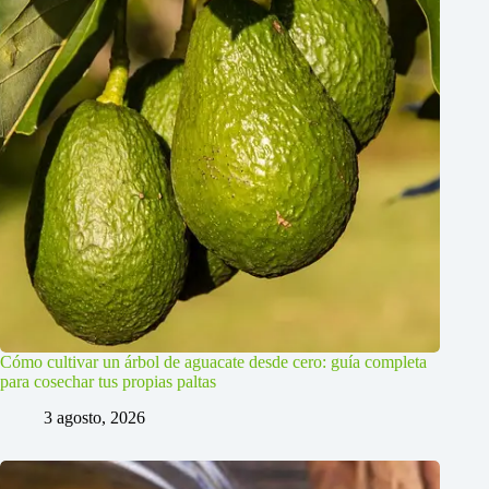
Cómo cultivar un árbol de aguacate desde cero: guía completa
para cosechar tus propias paltas
3 agosto, 2026