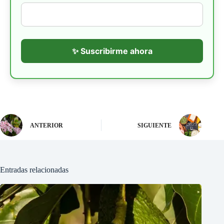
✨ Suscribirme ahora
ANTERIOR
SIGUIENTE
Entradas relacionadas