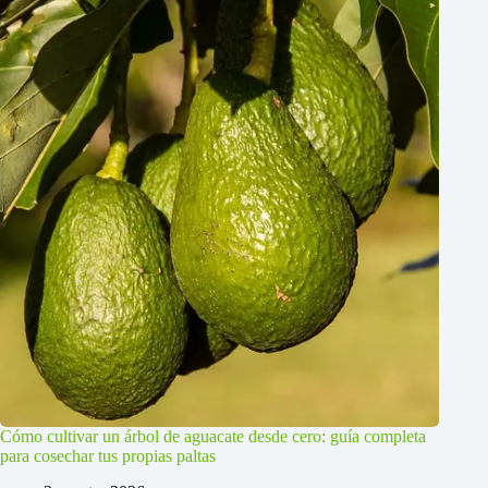
Cómo cultivar un árbol de aguacate desde cero: guía completa
para cosechar tus propias paltas