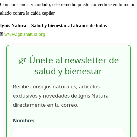
Con constancia y cuidado, este remedio puede convertirse en tu mejor
aliado contra la caída capilar.
Ignis Natura – Salud y bienestar al alcance de todos
🌐
www.ignisnatura.org
🌿 Únete al newsletter de
salud y bienestar
Recibe consejos naturales, artículos
exclusivos y novedades de Ignis Natura
directamente en tu correo.
Nombre: