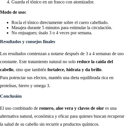
Guarda el tónico en un frasco con atomizador.
Modo de uso:
Rocía el tónico directamente sobre el cuero cabelludo.
Masajea durante 5 minutos para estimular la circulación.
No enjuagues; úsalo 3 o 4 veces por semana.
Resultados y consejos finales
Los resultados comienzan a notarse después de 3 a 4 semanas de uso
constante. Este tratamiento natural no solo
reduce la caída del
cabello
, sino que también
fortalece, hidrata y da brillo
.
Para potenciar sus efectos, mantén una dieta equilibrada rica en
proteínas, hierro y omega 3.
Conclusión
El uso combinado de
romero, aloe vera y clavos de olor
es una
alternativa natural, económica y eficaz para quienes buscan recuperar
la salud de su cabello sin recurrir a productos químicos.