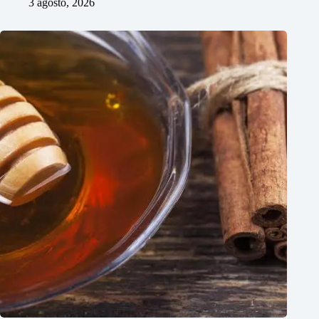
3 agosto, 2026