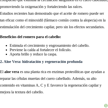
promoviendo la oxigenación y fortaleciendo las raíces.
Estudios recientes han demostrado que el aceite de romero puede ser
tan eficaz como el minoxidil (fármaco común contra la alopecia) en la
estimulación del crecimiento capilar, pero sin los efectos secundarios.
Beneficios del romero para el cabello:
Estimula el crecimiento y engrosamiento del cabello.
Previene la caída al fortalecer el folículo.
Aporta brillo y reduce la caspa.
2. Aloe Vera: hidratación y regeneración profunda
El
aloe vera
es una planta rica en enzimas proteolíticas que ayudan a
reparar las células muertas del cuero cabelludo. Además, su alto
contenido en vitaminas A, C y E favorece la regeneración capilar y
mejora la textura del cabello.