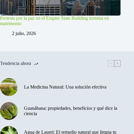
Protesta por la paz en el Empire State Building termina en
matrimonio
2 julio, 2026
Tendencia ahora
La Medicina Natural: Una solución efectiva
Guanábana: propiedades, beneficios y qué dice la
ciencia
Agua de Laurel: El remedio natural que limpia tu