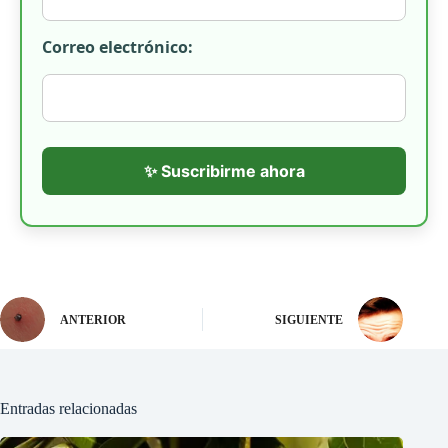
Correo electrónico:
✨ Suscribirme ahora
ANTERIOR
SIGUIENTE
Entradas relacionadas