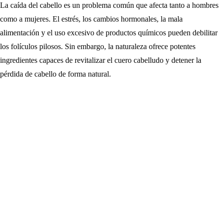
La caída del cabello es un problema común que afecta tanto a hombres
como a mujeres. El estrés, los cambios hormonales, la mala
alimentación y el uso excesivo de productos químicos pueden debilitar
los folículos pilosos. Sin embargo, la naturaleza ofrece potentes
ingredientes capaces de revitalizar el cuero cabelludo y detener la
pérdida de cabello de forma natural.