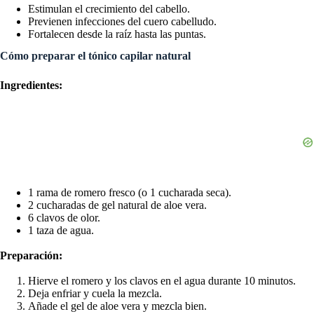
Estimulan el crecimiento del cabello.
Previenen infecciones del cuero cabelludo.
Fortalecen desde la raíz hasta las puntas.
Cómo preparar el tónico capilar natural
Ingredientes:
1 rama de romero fresco (o 1 cucharada seca).
2 cucharadas de gel natural de aloe vera.
6 clavos de olor.
1 taza de agua.
Preparación:
Hierve el romero y los clavos en el agua durante 10 minutos.
Deja enfriar y cuela la mezcla.
Añade el gel de aloe vera y mezcla bien.