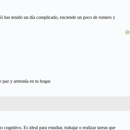
 Si has tenido un día complicado, enciende un poco de romero y
e paz y armonía en tu hogar.
ognitivo. Es ideal para estudiar, trabajar o realizar tareas que