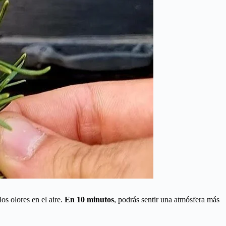
os olores en el aire.
En 10 minutos
, podrás sentir una atmósfera más