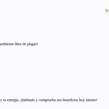
ambiente libre de plagas!
e y tu energía. ¡Inténtalo y comprueba sus beneficios hoy mismo!