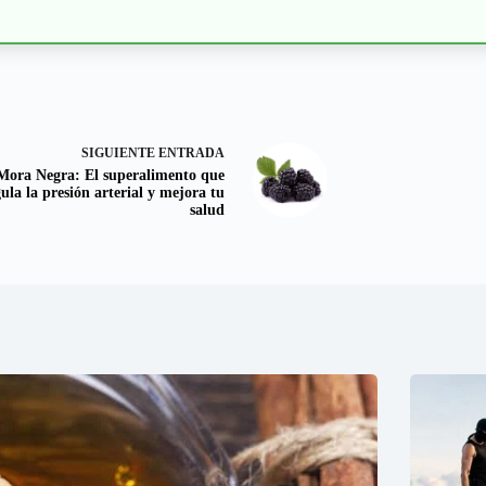
SIGUIENTE
ENTRADA
Mora Negra: El superalimento que
ula la presión arterial y mejora tu
salud