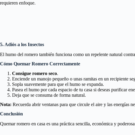
requieren enfoque.
5. Adiós a los Insectos
El humo del romero también funciona como un repelente natural contra mo
Cómo Quemar Romero Correctamente
Consigue romero seco
.
Enciende un manojo pequeño o unas ramitas en un recipiente se
Sopla suavemente para que el humo se expanda.
Pasea el humo por cada espacio de tu casa si deseas purificar ene
Deja que se consuma de forma natural.
Nota:
Recuerda abrir ventanas para que circule el aire y las energías ne
Conclusión
Quemar romero en casa es una práctica sencilla, económica y poderosa