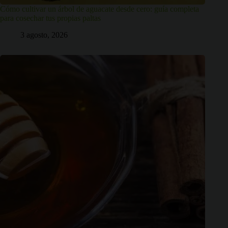
Cómo cultivar un árbol de aguacate desde cero: guía completa
para cosechar tus propias paltas
3 agosto, 2026