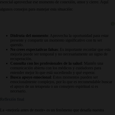
esencial aprovechar ese momento de conexión, amor y cierre. Aquí
algunos consejos para manejar esta situación:
Disfruta del momento
: Aprovecha la oportunidad para estar
presente y compartir un momento significativo con tu ser
querido.
No crees expectativas falsas
: Es importante recordar que esta
mejoría puede ser temporal y no necesariamente un signo de
recuperación.
Consulta con los profesionales de la salud
: Mantén una
comunicación abierta con los médicos y cuidadores para
entender mejor lo que está sucediendo y qué esperar.
Busca apoyo emocional
: Estos momentos pueden ser
emocionalmente complejos, por lo que es recomendable buscar
el apoyo de un terapeuta o un consejero espiritual si es
necesario.
Reflexión final
La «mejoría antes de morir» es un fenómeno que desafía nuestra