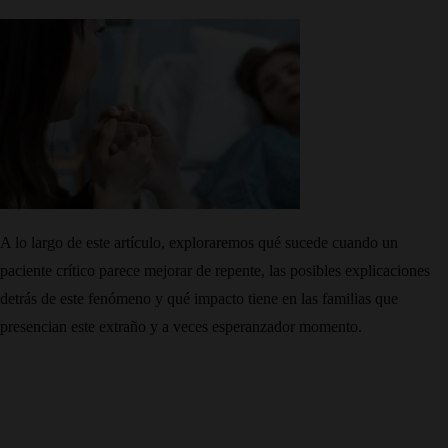
A lo largo de este artículo, exploraremos qué sucede cuando un
paciente crítico parece mejorar de repente, las posibles explicaciones
detrás de este fenómeno y qué impacto tiene en las familias que
presencian este extraño y a veces esperanzador momento.