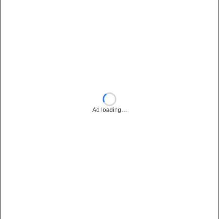
Ad loading…