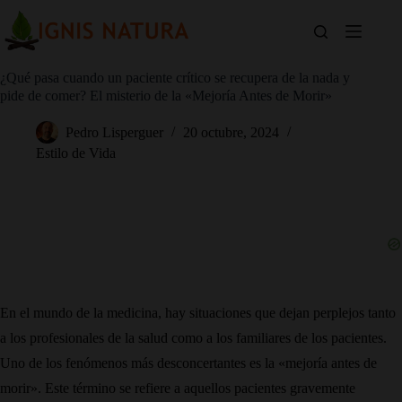
Saltar
al
contenido
¿Qué pasa cuando un paciente crítico se recupera de la nada y
pide de comer? El misterio de la «Mejoría Antes de Morir»
Pedro Lisperguer
20 octubre, 2024
Estilo de Vida
En el mundo de la medicina, hay situaciones que dejan perplejos tanto
a los profesionales de la salud como a los familiares de los pacientes.
Uno de los fenómenos más desconcertantes es la «mejoría antes de
morir». Este término se refiere a aquellos pacientes gravemente