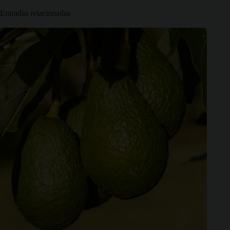
Entradas relacionadas