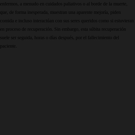
enfermos, a menudo en cuidados paliativos o al borde de la muerte,
que, de forma inesperada, muestran una aparente mejoría, piden
comida e incluso interactúan con sus seres queridos como si estuvieran
en proceso de recuperación. Sin embargo, esta súbita recuperación
suele ser seguida, horas o días después, por el fallecimiento del
paciente.