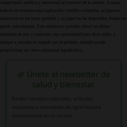
comprensión médica y emocional del proceso de la muerte. Aunque
todavía no tenemos una explicación científica completa, su impacto
emocional en los seres queridos y su papel en las despedidas finales no
puede subestimarse. Este misterioso episodio ofrece un último
momento de paz y conexión, una oportunidad para decir adiós, y
aunque a menudo es seguido por la pérdida, también puede
proporcionar un cierre emocional significativo.
🌿 Únete al newsletter de
salud y bienestar
Recibe consejos naturales, artículos
exclusivos y novedades de Ignis Natura
directamente en tu correo.