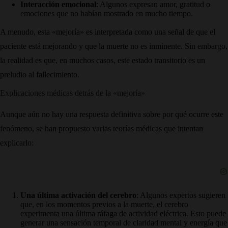
Interacción emocional
: Algunos expresan amor, gratitud o
emociones que no habían mostrado en mucho tiempo.
A menudo, esta «mejoría» es interpretada como una señal de que el
paciente está mejorando y que la muerte no es inminente. Sin embargo,
la realidad es que, en muchos casos, este estado transitorio es un
preludio al fallecimiento.
Explicaciones médicas detrás de la «mejoría»
Aunque aún no hay una respuesta definitiva sobre por qué ocurre este
fenómeno, se han propuesto varias teorías médicas que intentan
explicarlo:
Una última activación del cerebro
: Algunos expertos sugieren
que, en los momentos previos a la muerte, el cerebro
experimenta una última ráfaga de actividad eléctrica. Esto puede
generar una sensación temporal de claridad mental y energía que