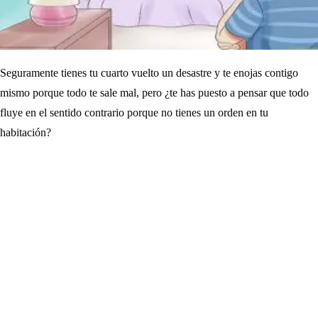
Seguramente tienes tu cuarto vuelto un desastre y te enojas contigo
mismo porque todo te sale mal, pero ¿te has puesto a pensar que todo
fluye en el sentido contrario porque no tienes un orden en tu
habitación?