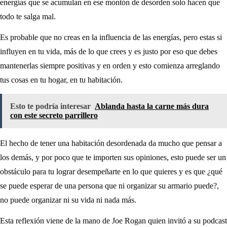
energías que se acumulan en ese montón de desorden solo hacen que
todo te salga mal.
Es probable que no creas en la influencia de las energías, pero estas si
influyen en tu vida, más de lo que crees y es justo por eso que debes
mantenerlas siempre positivas y en orden y esto comienza arreglando
tus cosas en tu hogar, en tu habitación.
Esto te podría interesar
Ablanda hasta la carne más dura
con este secreto parrillero
El hecho de tener una habitación desordenada da mucho que pensar a
los demás, y por poco que te importen sus opiniones, esto puede ser un
obstáculo para tu lograr desempeñarte en lo que quieres y es que ¿qué
se puede esperar de una persona que ni organizar su armario puede?,
no puede organizar ni su vida ni nada más.
Esta reflexión viene de la mano de Joe Rogan quien invitó a su podcast