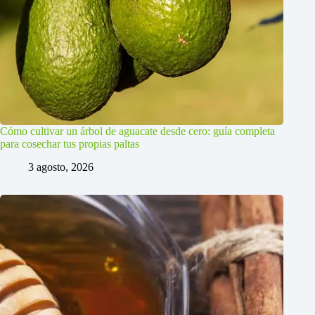
Cómo cultivar un árbol de aguacate desde cero: guía completa
para cosechar tus propias paltas
3 agosto, 2026