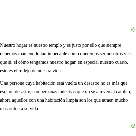
Nuestro hogar es nuestro templo y es justo por ello que siempre
debemos mantenerlo tan impecable como queremos ser nosotros y es
que sí, el cómo tengamos nuestro hogar, en especial nuestro cuarto,
esto es el reflejo de nuestra vida.
Una persona cuya habitación está vuelta un desastre no es más que
eso, un desastre, son personas indecisas que no se atreven al cambio,
ahora aquellos con una habitación limpia son los que atraen mucho
más orden a su vida.