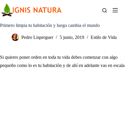
Saltar
al
contenido
Primero limpia tu habitación y luego cambia el mundo
Pedro Lisperguer
5 junio, 2019
Estilo de Vida
Si quieres poner orden en toda tu vida debes comenzar con algo
pequeño como lo es tu habitación y de ahí en adelante vas en escala