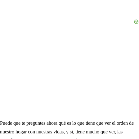
Puede que te preguntes ahora qué es lo que tiene que ver el orden de
nuestro hogar con nuestras vidas, y sí, tiene mucho que ver, las