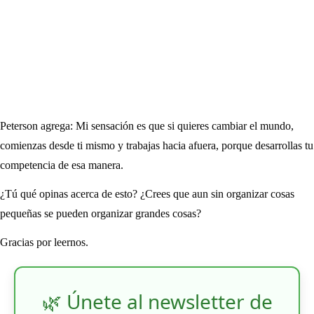
Peterson agrega: Mi sensación es que si quieres cambiar el mundo,
comienzas desde ti mismo y trabajas hacia afuera, porque desarrollas tu
competencia de esa manera.
¿Tú qué opinas acerca de esto? ¿Crees que aun sin organizar cosas
pequeñas se pueden organizar grandes cosas?
Gracias por leernos.
🌿 Únete al newsletter de