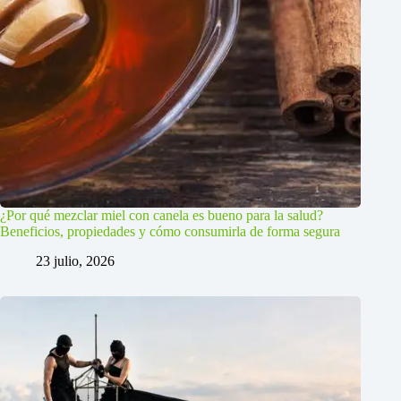
¿Por qué mezclar miel con canela es bueno para la salud?
Beneficios, propiedades y cómo consumirla de forma segura
23 julio, 2026