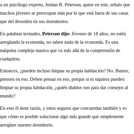
a un psicólogo experto, Jordan B. Peterson, quien en este, señalo que
muchos jóvenes se preocupan más por lo que está fuera de sus casas
que del desorden en sus dormitorios.
En palabras textuales,
Peterson dijo:
Jóvenes de 18 años, no estén
arreglando la economía, no saben nada de la economía. Es una
máquina compleja masiva que va más allá de la comprensión de
cualquiera.
Entonces, ¿pueden incluso limpiar su propia habitación? No. Bueno,
piensen en eso. Deben pensar en eso, porque si ni siquiera pueden
limpiar su propia habitación, ¿quién diablos son para dar consejos al
mundo?
En esto él tiene razón, y estos seguros que concuerdas también y es
que cómo es posible solucionar algo más grande que simplemente
arreglare nuestro dormitorio.