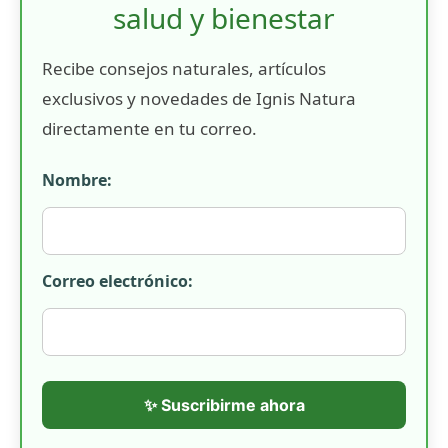
salud y bienestar
Recibe consejos naturales, artículos
exclusivos y novedades de Ignis Natura
directamente en tu correo.
Nombre:
Correo electrónico:
✨ Suscribirme ahora