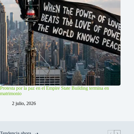
Protesta por la paz en el Empire State Building termina en
matrimonio
2 julio, 2026
Tendencia ahora