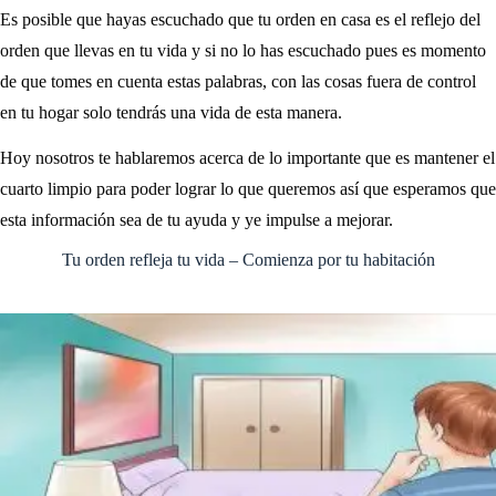
Es posible que hayas escuchado que tu orden en casa es el reflejo del
orden que llevas en tu vida y si no lo has escuchado pues es momento
de que tomes en cuenta estas palabras, con las cosas fuera de control
en tu hogar solo tendrás una vida de esta manera.
Hoy nosotros te hablaremos acerca de lo importante que es mantener el
cuarto limpio para poder lograr lo que queremos así que esperamos que
esta información sea de tu ayuda y ye impulse a mejorar.
Tu orden refleja tu vida – Comienza por tu habitación