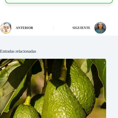
ANTERIOR
SIGUIENTE
Entradas relacionadas