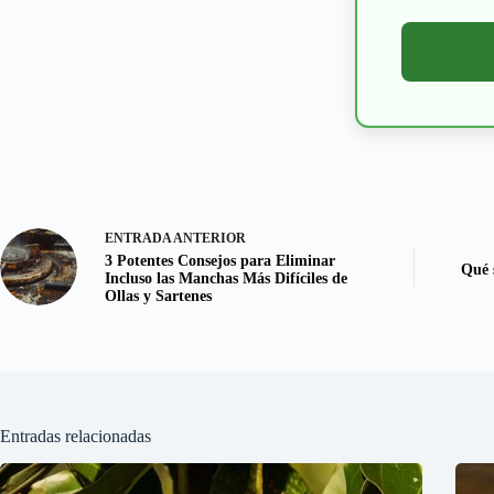
ENTRADA
ANTERIOR
3 Potentes Consejos para Eliminar
Qué 
Incluso las Manchas Más Difíciles de
Ollas y Sartenes
Entradas relacionadas