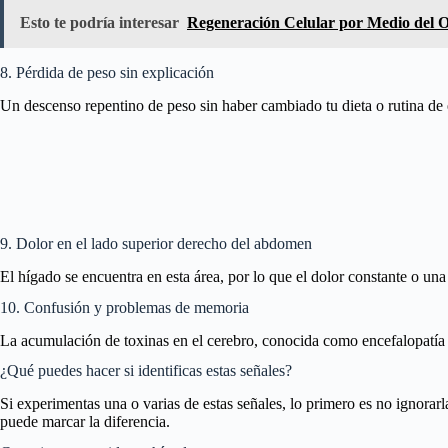
Esto te podría interesar
Regeneración Celular por Medio del 
8. Pérdida de peso sin explicación
Un descenso repentino de peso sin haber cambiado tu dieta o rutina de e
9. Dolor en el lado superior derecho del abdomen
El hígado se encuentra en esta área, por lo que el dolor constante o un
10. Confusión y problemas de memoria
La acumulación de toxinas en el cerebro, conocida como encefalopatía 
¿Qué puedes hacer si identificas estas señales?
Si experimentas una o varias de estas señales, lo primero es no ignorar
puede marcar la diferencia.