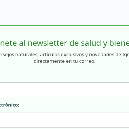
nete al newsletter de salud y bien
nsejos naturales, artículos exclusivos y novedades de Ig
directamente en tu correo.
ctrónico: