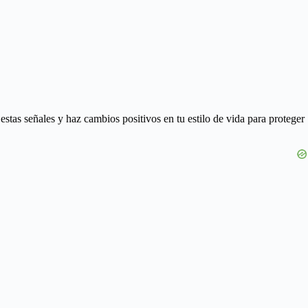
estas señales y haz cambios positivos en tu estilo de vida para proteger