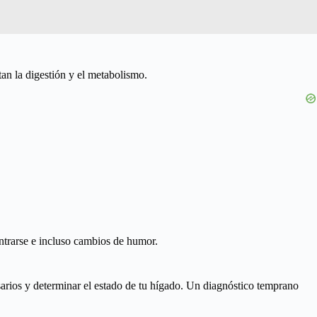
an la digestión y el metabolismo.
ntrarse e incluso cambios de humor.
sarios y determinar el estado de tu hígado. Un diagnóstico temprano