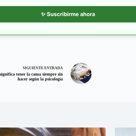
✨ Suscribirme ahora
SIGUIENTE
ENTRADA
significa tener la cama siempre sin
hacer según la psicología