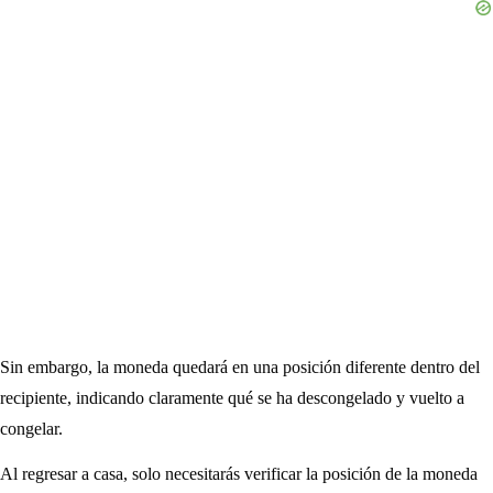
Sin embargo, la moneda quedará en una posición diferente dentro del
recipiente, indicando claramente qué se ha descongelado y vuelto a
congelar.
Al regresar a casa, solo necesitarás verificar la posición de la moneda