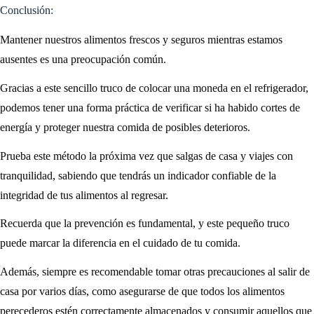
Conclusión:
Mantener nuestros alimentos frescos y seguros mientras estamos
ausentes es una preocupación común.
Gracias a este sencillo truco de colocar una moneda en el refrigerador,
podemos tener una forma práctica de verificar si ha habido cortes de
energía y proteger nuestra comida de posibles deterioros.
Prueba este método la próxima vez que salgas de casa y viajes con
tranquilidad, sabiendo que tendrás un indicador confiable de la
integridad de tus alimentos al regresar.
Recuerda que la prevención es fundamental, y este pequeño truco
puede marcar la diferencia en el cuidado de tu comida.
Además, siempre es recomendable tomar otras precauciones al salir de
casa por varios días, como asegurarse de que todos los alimentos
perecederos estén correctamente almacenados y consumir aquellos que