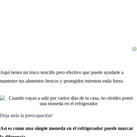
Aquí tienes un truco sencillo pero efectivo que puede ayudarte a
mantener tus alimentos frescos y protegidos mientras estás fuera.
Deja atrás la preocupación!
Así es como una simple moneda en el refrigerador puede marcar
la diferencia.