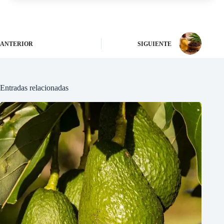
ANTERIOR
SIGUIENTE
Entradas relacionadas