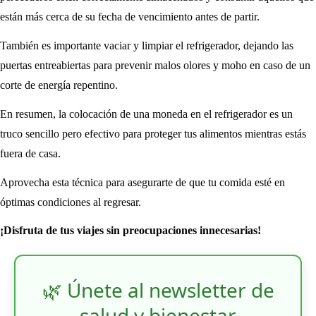
están más cerca de su fecha de vencimiento antes de partir.
También es importante vaciar y limpiar el refrigerador, dejando las
puertas entreabiertas para prevenir malos olores y moho en caso de un
corte de energía repentino.
En resumen, la colocación de una moneda en el refrigerador es un
truco sencillo pero efectivo para proteger tus alimentos mientras estás
fuera de casa.
Aprovecha esta técnica para asegurarte de que tu comida esté en
óptimas condiciones al regresar.
¡Disfruta de tus viajes sin preocupaciones innecesarias!
🌿 Únete al newsletter de
salud y bienestar