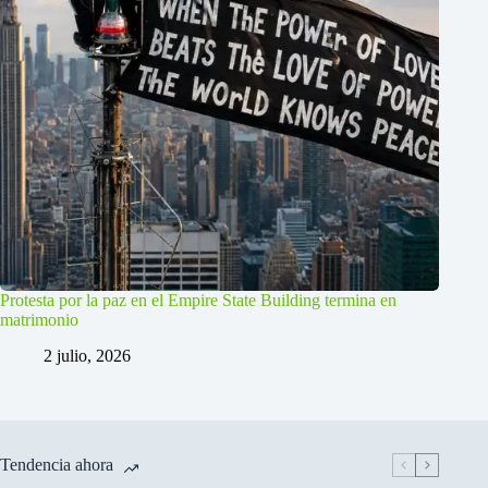
Protesta por la paz en el Empire State Building termina en
matrimonio
2 julio, 2026
Tendencia ahora