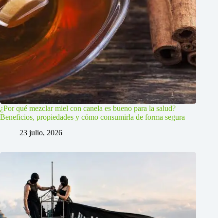
¿Por qué mezclar miel con canela es bueno para la salud?
Beneficios, propiedades y cómo consumirla de forma segura
23 julio, 2026