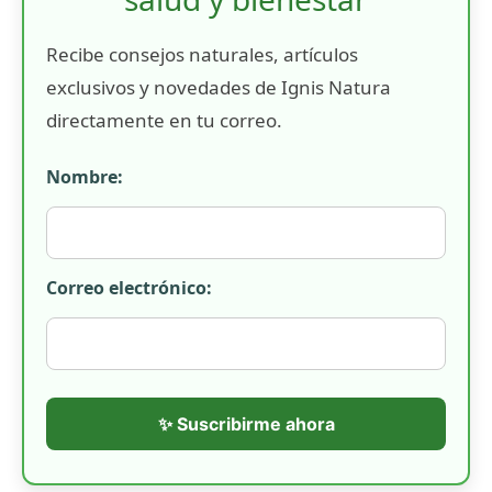
Recibe consejos naturales, artículos
exclusivos y novedades de Ignis Natura
directamente en tu correo.
Nombre:
Correo electrónico:
✨ Suscribirme ahora