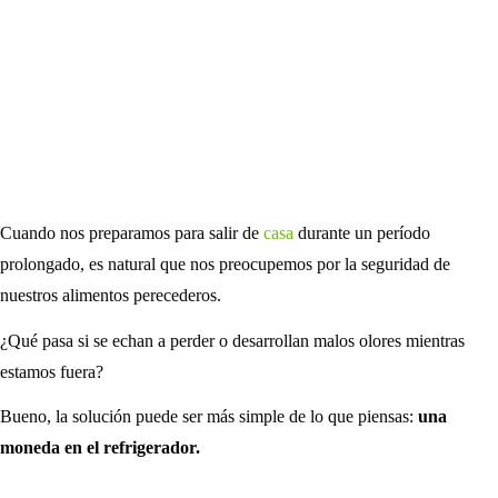
Cuando nos preparamos para salir de
casa
durante un período
prolongado, es natural que nos preocupemos por la seguridad de
nuestros alimentos perecederos.
¿Qué pasa si se echan a perder o desarrollan malos olores mientras
estamos fuera?
Bueno, la solución puede ser más simple de lo que piensas:
una
moneda en el refrigerador.