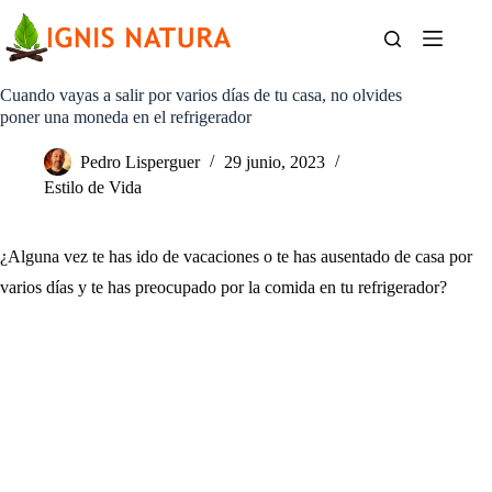
Saltar
al
contenido
Cuando vayas a salir por varios días de tu casa, no olvides
poner una moneda en el refrigerador
Pedro Lisperguer
29 junio, 2023
Estilo de Vida
¿Alguna vez te has ido de vacaciones o te has ausentado de casa por
varios días y te has preocupado por la comida en tu refrigerador?