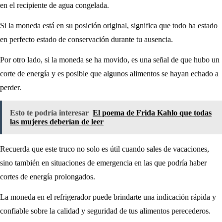
en el recipiente de agua congelada.
Si la moneda está en su posición original, significa que todo ha estado
en perfecto estado de conservación durante tu ausencia.
Por otro lado, si la moneda se ha movido, es una señal de que hubo un
corte de energía y es posible que algunos alimentos se hayan echado a
perder.
Esto te podría interesar
El poema de Frida Kahlo que todas
las mujeres deberían de leer
Recuerda que este truco no solo es útil cuando sales de vacaciones,
sino también en situaciones de emergencia en las que podría haber
cortes de energía prolongados.
La moneda en el refrigerador puede brindarte una indicación rápida y
confiable sobre la calidad y seguridad de tus alimentos perecederos.