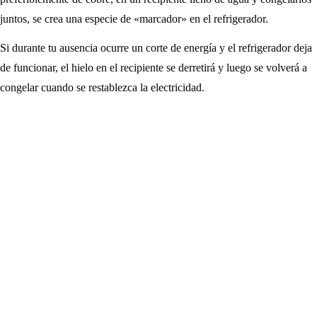
juntos, se crea una especie de «marcador» en el refrigerador.
Si durante tu ausencia ocurre un corte de energía y el refrigerador deja
de funcionar, el hielo en el recipiente se derretirá y luego se volverá a
congelar cuando se restablezca la electricidad.