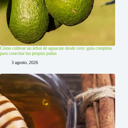
Cómo cultivar un árbol de aguacate desde cero: guía completa
para cosechar tus propias paltas
3 agosto, 2026