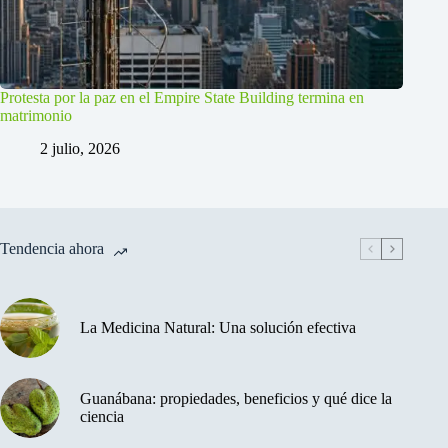
Protesta por la paz en el Empire State Building termina en
matrimonio
2 julio, 2026
Tendencia ahora
La Medicina Natural: Una solución efectiva
Guanábana: propiedades, beneficios y qué dice la
ciencia