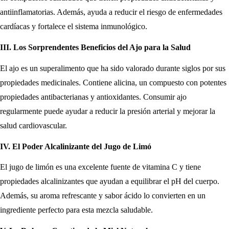
antiinflamatorias. Además, ayuda a reducir el riesgo de enfermedades
cardíacas y fortalece el sistema inmunológico.
III. Los Sorprendentes Beneficios del Ajo para la Salud
El ajo es un superalimento que ha sido valorado durante siglos por sus
propiedades medicinales. Contiene alicina, un compuesto con potentes
propiedades antibacterianas y antioxidantes. Consumir ajo
regularmente puede ayudar a reducir la presión arterial y mejorar la
salud cardiovascular.
IV. El Poder Alcalinizante del Jugo de Limó
El jugo de limón es una excelente fuente de vitamina C y tiene
propiedades alcalinizantes que ayudan a equilibrar el pH del cuerpo.
Además, su aroma refrescante y sabor ácido lo convierten en un
ingrediente perfecto para esta mezcla saludable.