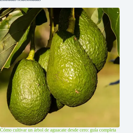
Cómo cultivar un árbol de aguacate desde cero: guía completa