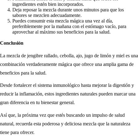
ingredientes estén bien incorporados.
Deja reposar la mezcla durante unos minutos para que los
sabores se mezclen adecuadamente.
Puedes consumir esta mezcla mágica una vez al día,
preferiblemente por la mañana con el estómago vacío, para
aprovechar al máximo sus beneficios para la salud.
Conclusión
La mezcla de jengibre rallado, cebolla, ajo, jugo de limón y miel es una
combinación verdaderamente mágica que ofrece una amplia gama de
beneficios para la salud.
Desde fortalecer el sistema inmunológico hasta mejorar la digestión y
reducir la inflamación, estos ingredientes naturales pueden marcar una
gran diferencia en tu bienestar general.
Así que, la próxima vez que estés buscando un impulso de salud
natural, recuerda esta poderosa y deliciosa mezcla que la naturaleza
tiene para ofrecer.