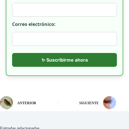
Correo electrónico:
✨ Suscribirme ahora
ANTERIOR
SIGUIENTE
Entradas relacionadas