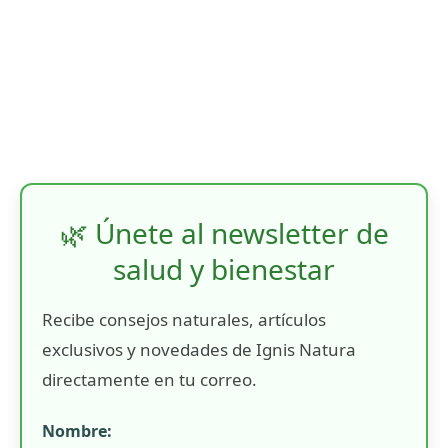
🌿 Únete al newsletter de
salud y bienestar
Recibe consejos naturales, artículos
exclusivos y novedades de Ignis Natura
directamente en tu correo.
Nombre: