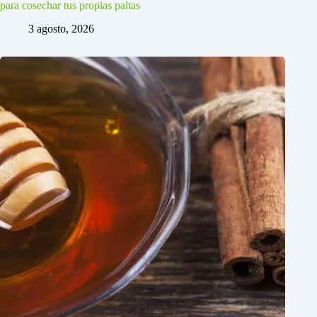
para cosechar tus propias paltas
3 agosto, 2026