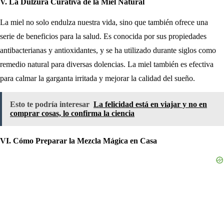
V. La Dulzura Curativa de la Miel Natural
La miel no solo endulza nuestra vida, sino que también ofrece una
serie de beneficios para la salud. Es conocida por sus propiedades
antibacterianas y antioxidantes, y se ha utilizado durante siglos como
remedio natural para diversas dolencias. La miel también es efectiva
para calmar la garganta irritada y mejorar la calidad del sueño.
Esto te podría interesar
La felicidad está en viajar y no en
comprar cosas, lo confirma la ciencia
VI. Cómo Preparar la Mezcla Mágica en Casa