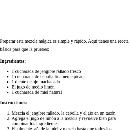
Preparar esta mezcla mágica es simple y rápido. Aquí tienes una receta
básica para que la pruebes:
Ingredientes:
1 cucharada de jengibre rallado fresco
1 cucharada de cebolla finamente picada
1 diente de ajo machacado
El jugo de medio limón
1 cucharada de miel natural
Instrucciones:
Mezcla el jengibre rallado, la cebolla y el ajo en un tazón.
Agrega el jugo de limón a la mezcla y revuelve bien para
combinar los ingredientes.
Finalmente, añade la miel y mezcla hasta que todos los