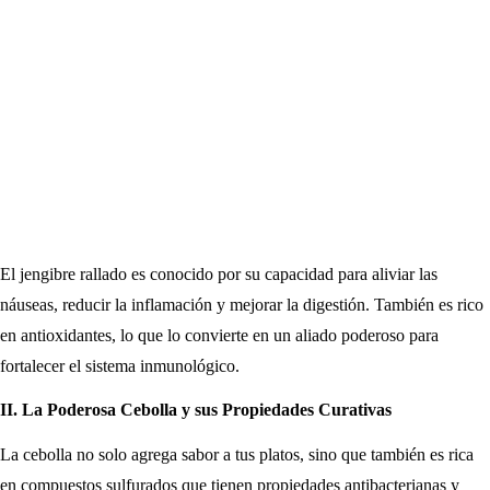
El jengibre rallado es conocido por su capacidad para aliviar las
náuseas, reducir la inflamación y mejorar la digestión. También es rico
en antioxidantes, lo que lo convierte en un aliado poderoso para
fortalecer el sistema inmunológico.
II. La Poderosa Cebolla y sus Propiedades Curativas
La cebolla no solo agrega sabor a tus platos, sino que también es rica
en compuestos sulfurados que tienen propiedades antibacterianas y