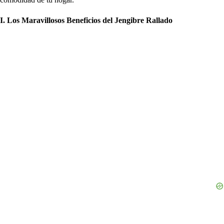
I. Los Maravillosos Beneficios del Jengibre Rallado