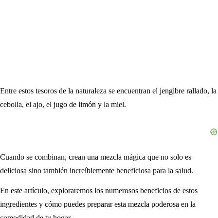
Entre estos tesoros de la naturaleza se encuentran el jengibre rallado, la
cebolla, el ajo, el jugo de limón y la miel.
Cuando se combinan, crean una mezcla mágica que no solo es
deliciosa sino también increíblemente beneficiosa para la salud.
En este artículo, exploraremos los numerosos beneficios de estos
ingredientes y cómo puedes preparar esta mezcla poderosa en la
comodidad de tu hogar.