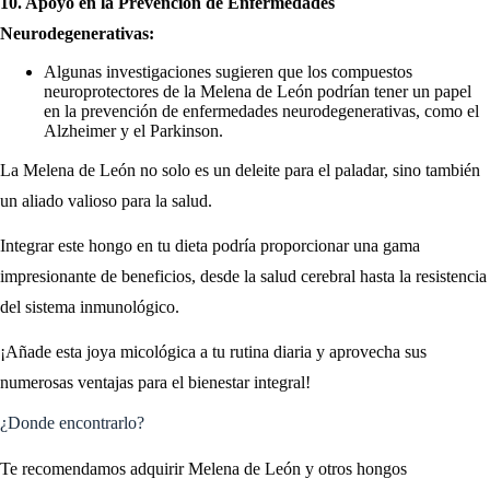
10. Apoyo en la Prevención de Enfermedades
Neurodegenerativas:
Algunas investigaciones sugieren que los compuestos
neuroprotectores de la Melena de León podrían tener un papel
en la prevención de enfermedades neurodegenerativas, como el
Alzheimer y el Parkinson.
La Melena de León no solo es un deleite para el paladar, sino también
un aliado valioso para la salud.
Integrar este hongo en tu dieta podría proporcionar una gama
impresionante de beneficios, desde la salud cerebral hasta la resistencia
del sistema inmunológico.
¡Añade esta joya micológica a tu rutina diaria y aprovecha sus
numerosas ventajas para el bienestar integral!
¿Donde encontrarlo?
Te recomendamos adquirir Melena de León y otros hongos