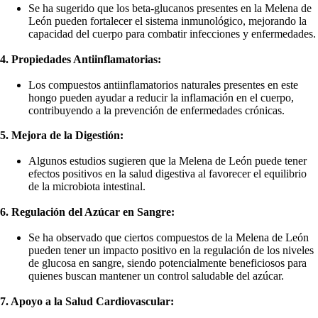
Se ha sugerido que los beta-glucanos presentes en la Melena de
León pueden fortalecer el sistema inmunológico, mejorando la
capacidad del cuerpo para combatir infecciones y enfermedades.
4. Propiedades Antiinflamatorias:
Los compuestos antiinflamatorios naturales presentes en este
hongo pueden ayudar a reducir la inflamación en el cuerpo,
contribuyendo a la prevención de enfermedades crónicas.
5. Mejora de la Digestión:
Algunos estudios sugieren que la Melena de León puede tener
efectos positivos en la salud digestiva al favorecer el equilibrio
de la microbiota intestinal.
6. Regulación del Azúcar en Sangre:
Se ha observado que ciertos compuestos de la Melena de León
pueden tener un impacto positivo en la regulación de los niveles
de glucosa en sangre, siendo potencialmente beneficiosos para
quienes buscan mantener un control saludable del azúcar.
7. Apoyo a la Salud Cardiovascular: