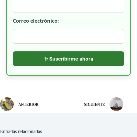
Correo electrónico:
✨ Suscribirme ahora
ANTERIOR
SIGUIENTE
Entradas relacionadas