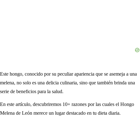
Este hongo, conocido por su peculiar apariencia que se asemeja a una
melena, no solo es una delicia culinaria, sino que también brinda una
serie de beneficios para la salud.
En este artículo, descubriremos 10+ razones por las cuales el Hongo
Melena de León merece un lugar destacado en tu dieta diaria.