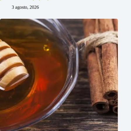
3 agosto, 2026