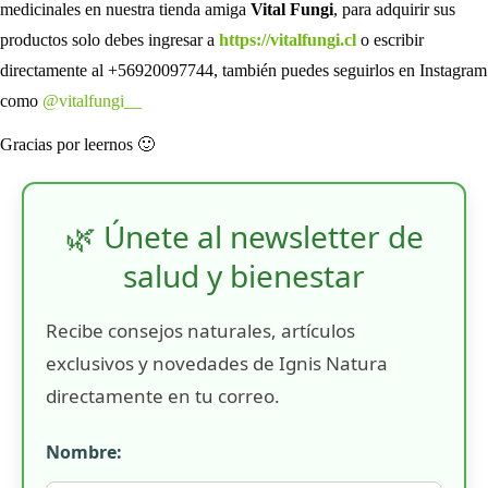
medicinales en nuestra tienda amiga
Vital Fungi
, para adquirir sus
productos solo debes ingresar a
https://vitalfungi.cl
o escribir
directamente al +56920097744, también puedes seguirlos en Instagram
como
@vitalfungi__
Gracias por leernos 🙂
🌿 Únete al newsletter de
salud y bienestar
Recibe consejos naturales, artículos
exclusivos y novedades de Ignis Natura
directamente en tu correo.
Nombre: