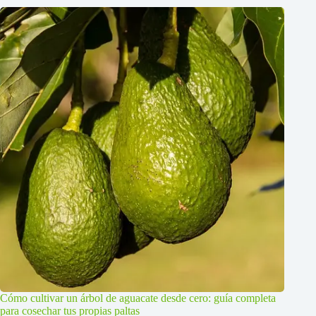
Cómo cultivar un árbol de aguacate desde cero: guía completa
para cosechar tus propias paltas