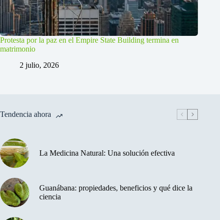
Protesta por la paz en el Empire State Building termina en
matrimonio
2 julio, 2026
Tendencia ahora
La Medicina Natural: Una solución efectiva
Guanábana: propiedades, beneficios y qué dice la
ciencia