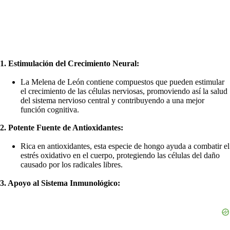
1. Estimulación del Crecimiento Neural:
La Melena de León contiene compuestos que pueden estimular
el crecimiento de las células nerviosas, promoviendo así la salud
del sistema nervioso central y contribuyendo a una mejor
función cognitiva.
2. Potente Fuente de Antioxidantes:
Rica en antioxidantes, esta especie de hongo ayuda a combatir el
estrés oxidativo en el cuerpo, protegiendo las células del daño
causado por los radicales libres.
3. Apoyo al Sistema Inmunológico: