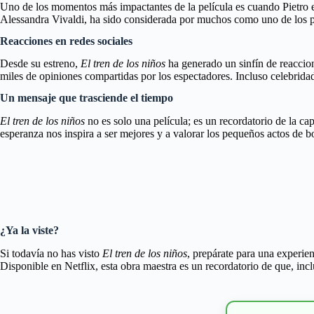
Uno de los momentos más impactantes de la película es cuando Pietro 
Alessandra Vivaldi, ha sido considerada por muchos como uno de los 
Reacciones en redes sociales
Desde su estreno,
El tren de los niños
ha generado un sinfín de reaccion
miles de opiniones compartidas por los espectadores. Incluso celebri
Un mensaje que trasciende el tiempo
El tren de los niños
no es solo una película; es un recordatorio de la c
esperanza nos inspira a ser mejores y a valorar los pequeños actos de
¿Ya la viste?
Si todavía no has visto
El tren de los niños
, prepárate para una experie
Disponible en Netflix, esta obra maestra es un recordatorio de que, inc