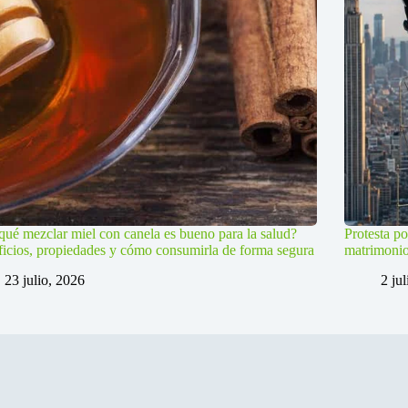
qué mezclar miel con canela es bueno para la salud?
Protesta po
icios, propiedades y cómo consumirla de forma segura
matrimoni
23 julio, 2026
2 ju