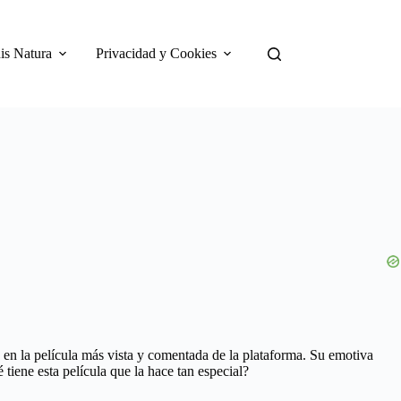
is Natura
Privacidad y Cookies
 en la película más vista y comentada de la plataforma. Su emotiva
tiene esta película que la hace tan especial?