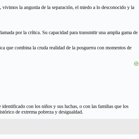
s, vivimos la angustia de la separación, el miedo a lo desconocido y la
lamada por la crítica. Su capacidad para transmitir una amplia gama de
ética que combina la cruda realidad de la posguerra con momentos de
 identificado con los niños y sus luchas, o con las familias que los
histórico de extrema pobreza y desigualdad.