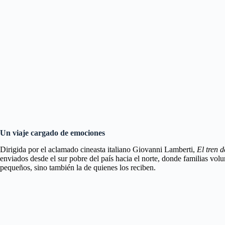
Un viaje cargado de emociones
Dirigida por el aclamado cineasta italiano Giovanni Lamberti,
El tren d
enviados desde el sur pobre del país hacia el norte, donde familias vol
pequeños, sino también la de quienes los reciben.