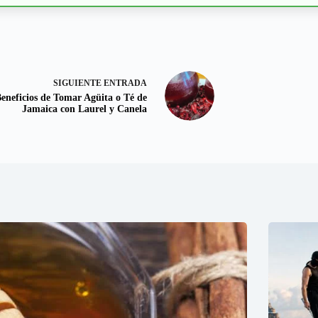
SIGUIENTE
ENTRADA
eneficios de Tomar Agüita o Té de
Jamaica con Laurel y Canela