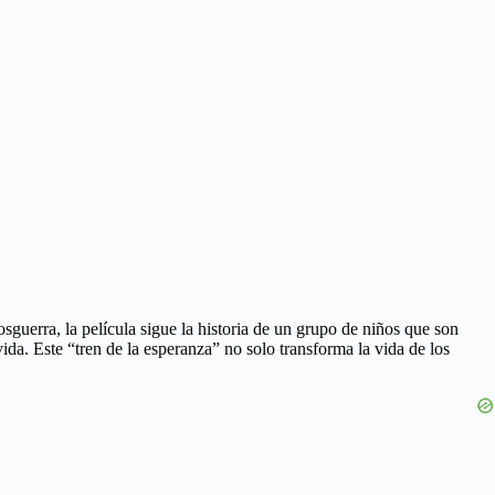
osguerra, la película sigue la historia de un grupo de niños que son
ida. Este “tren de la esperanza” no solo transforma la vida de los