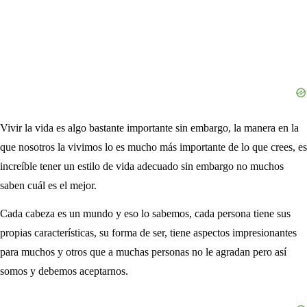
Vivir la vida es algo bastante importante sin embargo, la manera en la
que nosotros la vivimos lo es mucho más importante de lo que crees, es
increíble tener un estilo de vida adecuado sin embargo no muchos
saben cuál es el mejor.
Cada cabeza es un mundo y eso lo sabemos, cada persona tiene sus
propias características, su forma de ser, tiene aspectos impresionantes
para muchos y otros que a muchas personas no le agradan pero así
somos y debemos aceptarnos.