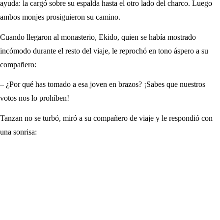
ayuda: la cargó sobre su espalda hasta el otro lado del charco. Luego
ambos monjes prosiguieron su camino.
Cuando llegaron al monasterio, Ekido, quien se había mostrado
incómodo durante el resto del viaje, le reprochó en tono áspero a su
compañero:
– ¿Por qué has tomado a esa joven en brazos? ¡Sabes que nuestros
votos nos lo prohíben!
Tanzan no se turbó, miró a su compañero de viaje y le respondió con
una sonrisa: