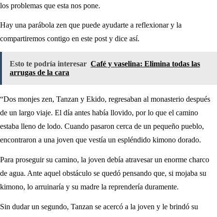
los problemas que esta nos pone.
Hay una parábola zen que puede ayudarte a reflexionar y la
compartiremos contigo en este post y dice así.
Esto te podría interesar
Café y vaselina: Elimina todas las
arrugas de la cara
“Dos monjes zen, Tanzan y Ekido, regresaban al monasterio después
de un largo viaje. El día antes había llovido, por lo que el camino
estaba lleno de lodo. Cuando pasaron cerca de un pequeño pueblo,
encontraron a una joven que vestía un espléndido kimono dorado.
Para proseguir su camino, la joven debía atravesar un enorme charco
de agua. Ante aquel obstáculo se quedó pensando que, si mojaba su
kimono, lo arruinaría y su madre la reprendería duramente.
Sin dudar un segundo, Tanzan se acercó a la joven y le brindó su