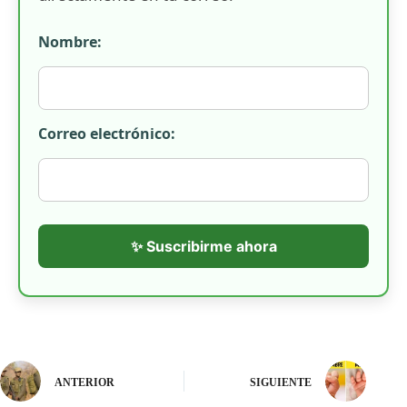
Nombre:
Correo electrónico:
✨ Suscribirme ahora
ANTERIOR
SIGUIENTE