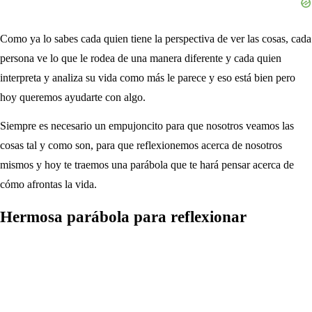
Como ya lo sabes cada quien tiene la perspectiva de ver las cosas, cada
persona ve lo que le rodea de una manera diferente y cada quien
interpreta y analiza su vida como más le parece y eso está bien pero
hoy queremos ayudarte con algo.
Siempre es necesario un empujoncito para que nosotros veamos las
cosas tal y como son, para que reflexionemos acerca de nosotros
mismos y hoy te traemos una parábola que te hará pensar acerca de
cómo afrontas la vida.
Hermosa parábola para reflexionar