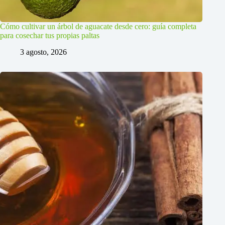
Cómo cultivar un árbol de aguacate desde cero: guía completa
para cosechar tus propias paltas
3 agosto, 2026