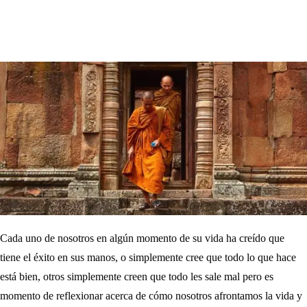
Cada uno de nosotros en algún momento de su vida ha creído que
tiene el éxito en sus manos, o simplemente cree que todo lo que hace
está bien, otros simplemente creen que todo les sale mal pero es
momento de reflexionar acerca de cómo nosotros afrontamos la vida y