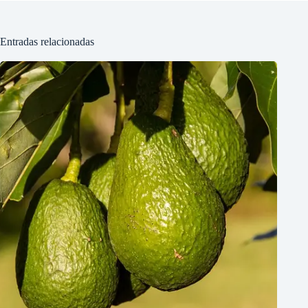
Entradas relacionadas