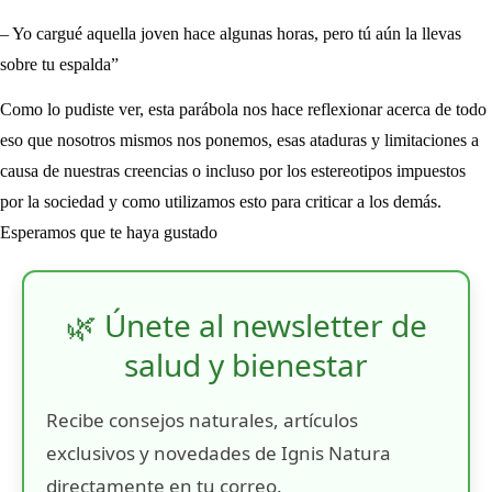
– Yo cargué aquella joven hace algunas horas, pero tú aún la llevas
sobre tu espalda”
Como lo pudiste ver, esta parábola nos hace reflexionar acerca de todo
eso que nosotros mismos nos ponemos, esas ataduras y limitaciones a
causa de nuestras creencias o incluso por los estereotipos impuestos
por la sociedad y como utilizamos esto para criticar a los demás.
Esperamos que te haya gustado
🌿 Únete al newsletter de
salud y bienestar
Recibe consejos naturales, artículos
exclusivos y novedades de Ignis Natura
directamente en tu correo.