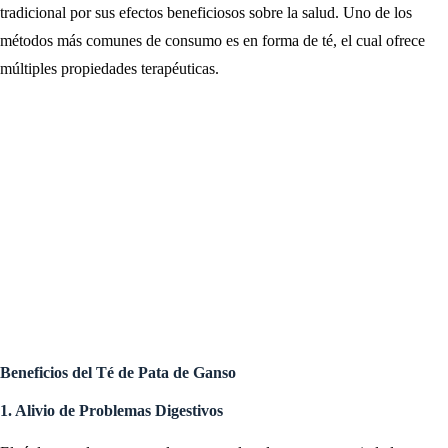
tradicional por sus efectos beneficiosos sobre la salud. Uno de los
métodos más comunes de consumo es en forma de té, el cual ofrece
múltiples propiedades terapéuticas.
Beneficios del Té de Pata de Ganso
1. Alivio de Problemas Digestivos