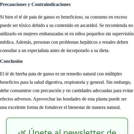
Precauciones y Contraindicaciones
Si bien el té de pata de ganso es beneficioso, su consumo en exceso
puede ser tóxico debido a su contenido en ascaridol. Se recomienda no
utilizarlo en mujeres embarazadas ni en niños pequeños sin supervisión
médica. Además, personas con problemas hepáticos o renales deben
consultar a un especialista antes de incorporarlo a su dieta.
Conclusión
El té de hierba pata de ganso es un remedio natural con múltiples
beneficios para la salud digestiva, respiratoria y general. Sin embargo,
debe consumirse con precaución y en cantidades adecuadas para evitar
efectos adversos. Aprovechar las bondades de esta planta puede ser
una excelente forma de fortalecer el bienestar de manera natural.
🌿 Únete al newsletter de