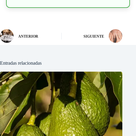
ANTERIOR
SIGUIENTE
Entradas relacionadas