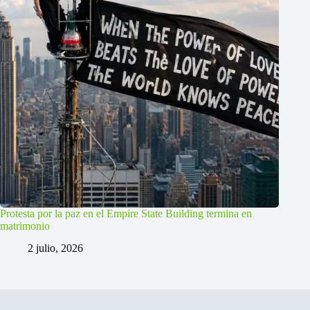
Protesta por la paz en el Empire State Building termina en
matrimonio
2 julio, 2026