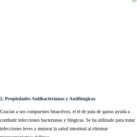
2. Propiedades Antibacterianas y Antifúngicas
Gracias a sus compuestos bioactivos, el té de pata de ganso ayuda a
combatir infecciones bacterianas y fúngicas. Se ha utilizado para tratar
infecciones leves y mejorar la salud intestinal al eliminar