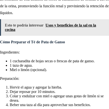
de la orina, promoviendo la función renal y previniendo la retención de
líquidos.
Esto te podría interesar
Usos y beneficios de la sal en la
cocina
Cómo Preparar el Té de Pata de Ganso
Ingredientes:
1 cucharadita de hojas secas o frescas de pata de ganso.
1 taza de agua.
Miel o limón (opcional).
Preparación:
Hervir el agua y agregar la hierba.
Dejar reposar por 10 minutos.
Colar y endulzar con miel o agregar unas gotas de limón si se
desea.
Beber una taza al día para aprovechar sus beneficios.