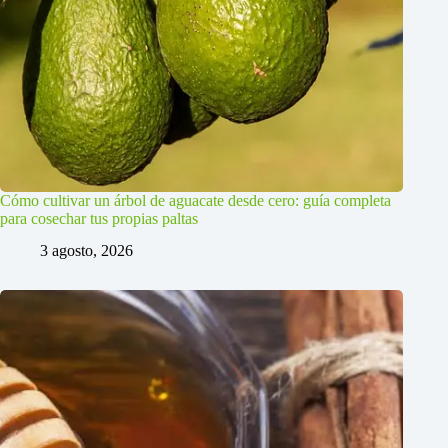
Cómo cultivar un árbol de aguacate desde cero: guía completa
para cosechar tus propias paltas
3 agosto, 2026