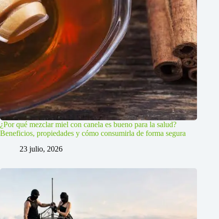
¿Por qué mezclar miel con canela es bueno para la salud?
Beneficios, propiedades y cómo consumirla de forma segura
23 julio, 2026