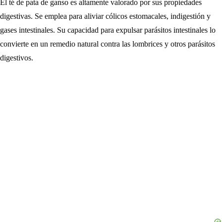
El té de pata de ganso es altamente valorado por sus propiedades
digestivas. Se emplea para aliviar cólicos estomacales, indigestión y
gases intestinales. Su capacidad para expulsar parásitos intestinales lo
convierte en un remedio natural contra las lombrices y otros parásitos
digestivos.