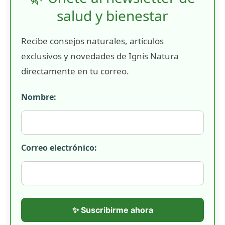
salud y bienestar
Recibe consejos naturales, artículos
exclusivos y novedades de Ignis Natura
directamente en tu correo.
Nombre:
Correo electrónico:
✨ Suscribirme ahora